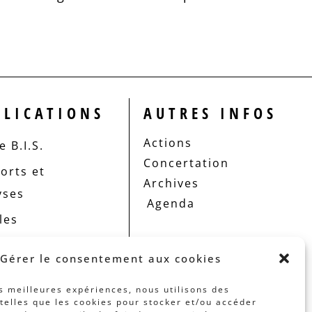
BLICATIONS
AUTRES INFOS
Actions
 B.I.S.
Concertation
orts et
Archives
yses
Agenda
les
Gérer le consentement aux cookies
es meilleures expériences, nous utilisons des
telles que les cookies pour stocker et/ou accéder