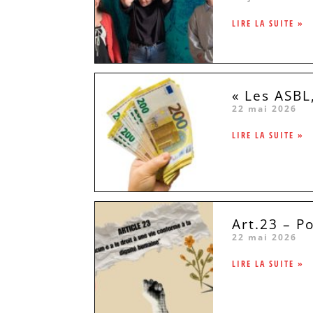
LIRE LA SUITE »
« Les ASBL
22 mai 2026
LIRE LA SUITE »
Art.23 – P
22 mai 2026
LIRE LA SUITE »