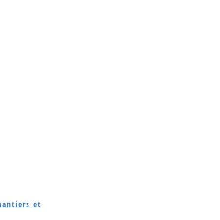
antiers et