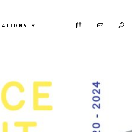
CATIONS