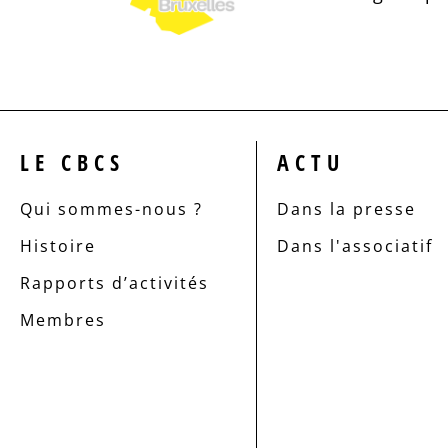
LE CBCS
ACTU
Qui sommes-nous ?
Dans la presse
Histoire
Dans l'associatif
Rapports d’activités
Membres