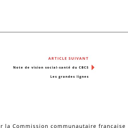
ARTICLE SUIVANT
Note de vision social-santé du CBCS
Les grandes lignes
r la Commission communautaire française d