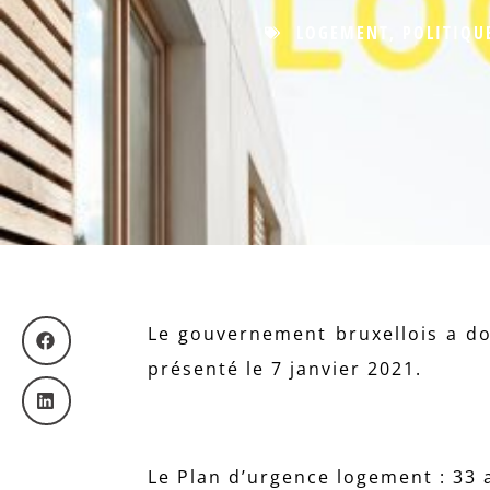
LOGEMENT
,
POLITIQU
Le gouvernement bruxellois a do
présenté le 7 janvier 2021.
Le Plan d’urgence logement : 33 a