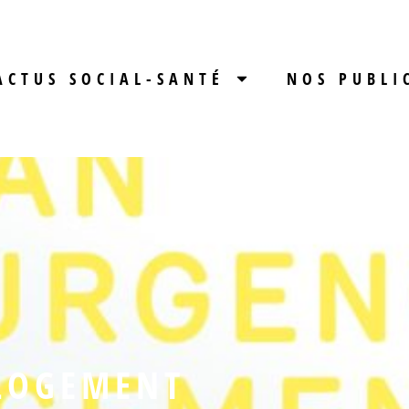
ACTUS SOCIAL-SANTÉ
NOS PUBLI
LOGEMENT