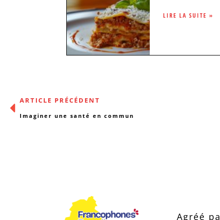
LIRE LA SUITE »
ARTICLE PRÉCÉDENT
Imaginer une santé en commun
Agréé pa