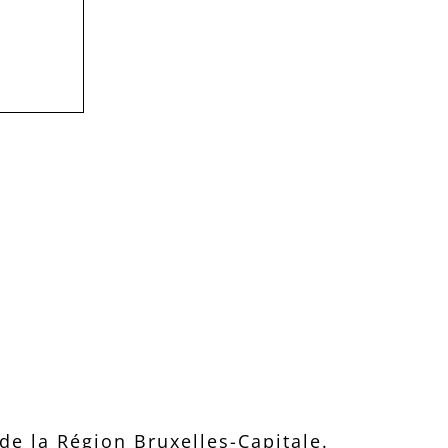
e la Région Bruxelles-Capitale.