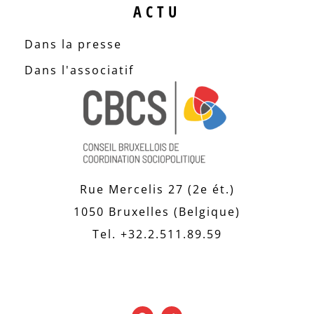
ACTU
Dans la presse
Dans l'associatif
Rue Mercelis 27 (2e ét.)
1050 Bruxelles (Belgique)
Tel. +32.2.511.89.59