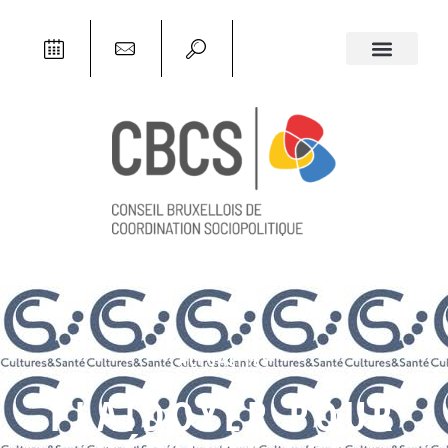
ACTUALITÉS
PLAIDOYER POUR