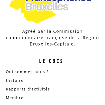
Agréé par la Commission
communautaire française de la Région
Bruxelles-Capitale.
LE CBCS
Qui sommes-nous ?
Histoire
Rapports d’activités
Membres