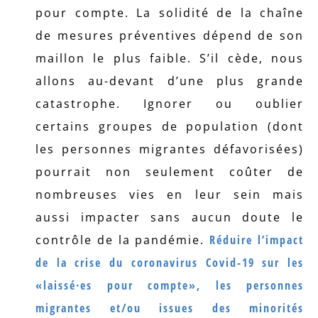
pour compte. La solidité de la chaîne
de mesures préventives dépend de son
maillon le plus faible. S’il cède, nous
allons au-devant d’une plus grande
catastrophe. Ignorer ou oublier
certains groupes de population (dont
les personnes migrantes défavorisées)
pourrait non seulement coûter de
nombreuses vies en leur sein mais
aussi impacter sans aucun doute le
contrôle de la pandémie.
Réduire l’impact
de la crise du coronavirus Covid-19 sur les
«laissé·es pour compte», les personnes
migrantes et/ou issues des minorités