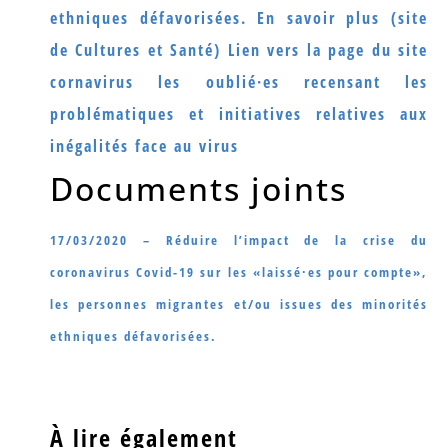
ethniques défavorisées.
En savoir plus (site
de Cultures et Santé)
Lien vers la page du site
cornavirus les oublié·es recensant les
problématiques et initiatives relatives aux
inégalités face au virus
Documents joints
17/03/2020 – Réduire l’impact de la crise du
coronavirus Covid-19 sur les «laissé·es pour compte»,
les personnes migrantes et/ou issues des minorités
ethniques défavorisées.
À lire également