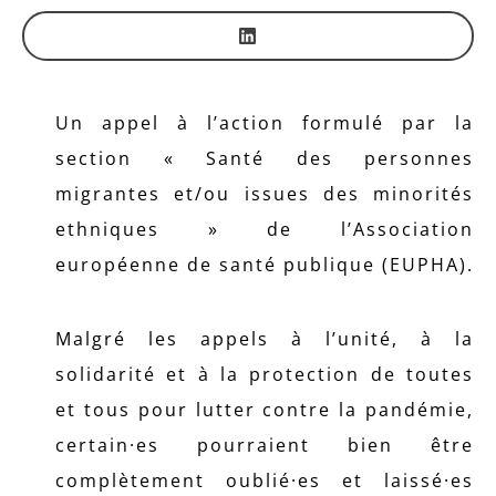
Un appel à l’action formulé par la
section « Santé des personnes
migrantes et/ou issues des minorités
ethniques » de l’Association
européenne de santé publique (EUPHA).
Malgré les appels à l’unité, à la
solidarité et à la protection de toutes
et tous pour lutter contre la pandémie,
certain·es pourraient bien être
complètement oublié·es et laissé·es