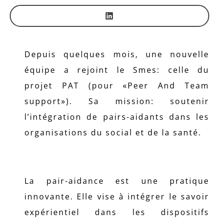
Depuis quelques mois, une nouvelle
équipe a rejoint le Smes: celle du
projet PAT (pour «Peer And Team
support»). Sa mission: soutenir
l’intégration de pairs-aidants dans les
organisations du social et de la santé.
La pair-aidance est une pratique
innovante. Elle vise à intégrer le savoir
expérientiel dans les dispositifs