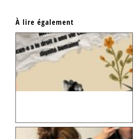
À lire également