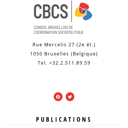
Rue Mercelis 27 (2e ét.)
1050 Bruxelles (Belgique)
Tel. +32.2.511.89.59
PUBLICATIONS