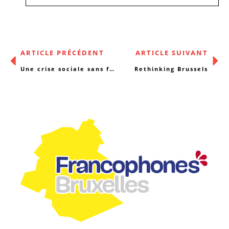
ARTICLE PRÉCÉDENT
ARTICLE SUIVANT
Une crise sociale sans fin ? Entretien avec Céline Nieuwenhuys
Rethinking Brussels