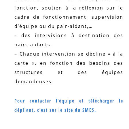
fonction, soutien à la réflexion sur le
cadre de fonctionnement, supervision
d’équipe ou du pair-aidant,…
– des intervisions à destination des
pairs-aidants.
– Chaque intervention se décline « à la
carte », en fonction des besoins des
structures et des équipes
demandeuses.
Pour contacter l’équipe et télécharger le
dépliant, c’est sur le site du SMES.