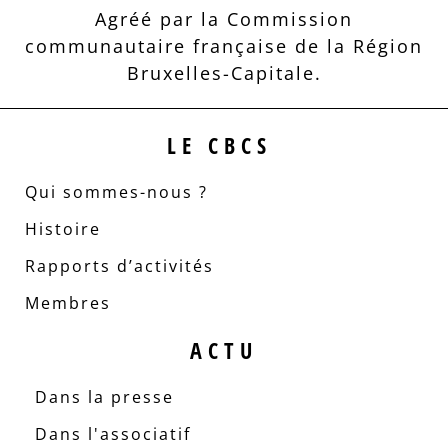
Agréé par la Commission
communautaire française de la Région
Bruxelles-Capitale.
LE CBCS
Qui sommes-nous ?
Histoire
Rapports d’activités
Membres
ACTU
Dans la presse
Dans l'associatif