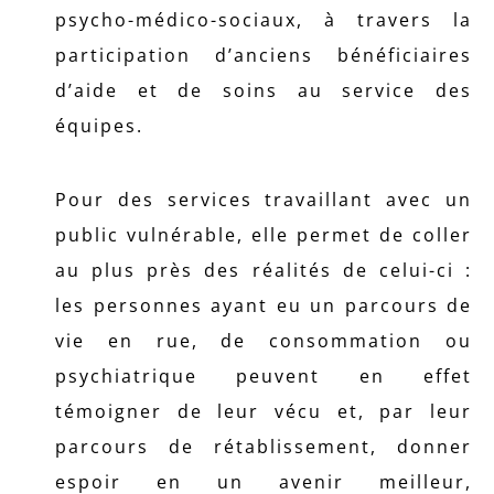
psycho-médico-sociaux, à travers la
participation d’anciens bénéficiaires
d’aide et de soins au service des
équipes.
Pour des services travaillant avec un
public vulnérable, elle permet de coller
au plus près des réalités de celui-ci :
les personnes ayant eu un parcours de
vie en rue, de consommation ou
psychiatrique peuvent en effet
témoigner de leur vécu et, par leur
parcours de rétablissement, donner
espoir en un avenir meilleur,