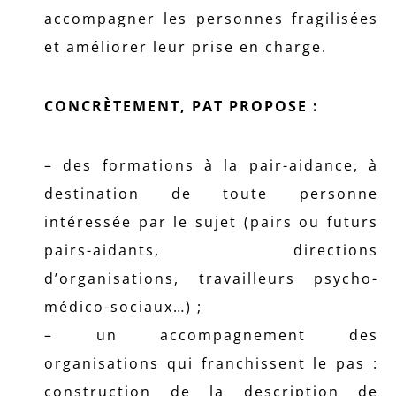
accompagner les personnes fragilisées
et améliorer leur prise en charge.
CONCRÈTEMENT, PAT PROPOSE :
– des formations à la pair-aidance, à
destination de toute personne
intéressée par le sujet (pairs ou futurs
pairs-aidants, directions
d’organisations, travailleurs psycho-
médico-sociaux…) ;
– un accompagnement des
organisations qui franchissent le pas :
construction de la description de