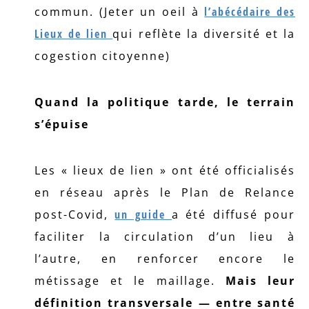
commun. (Jeter un oeil à
l’abécédaire des
Lieux de lien
qui reflète la diversité et la
cogestion citoyenne)
Quand la politique tarde, le terrain
s’épuise
Les « lieux de lien » ont été officialisés
en réseau après le Plan de Relance
post-Covid,
un guide
a été diffusé pour
faciliter la circulation d’un lieu à
l’autre, en renforcer encore le
métissage et le maillage.
Mais leur
définition transversale — entre santé