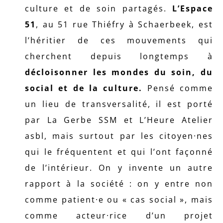
culture et de soin partagés.
L’Espace
51
, au 51 rue Thiéfry à Schaerbeek,
est
l’héritier de ces mouvements qui
cherchent depuis longtemps à
décloisonner les mondes du soin, du
social et de la culture.
Pensé comme
un lieu de transversalité, il est porté
par La Gerbe SSM et L’Heure Atelier
asbl, mais surtout par les citoyen·nes
qui le fréquentent et qui l’ont façonné
de l’intérieur. On y invente un autre
rapport à la société : on y entre non
comme patient·e ou « cas social », mais
comme acteur·rice d’un projet