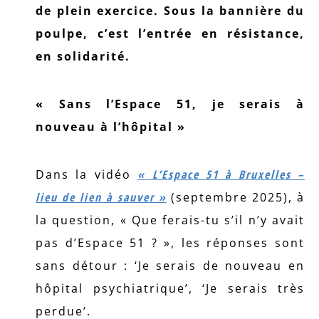
de plein exercice. Sous la bannière du
poulpe, c’est l’entrée en résistance,
en solidarité.
« Sans l’Espace 51, je serais à
nouveau à l’hôpital »
Dans la vidéo
« L’Espace 51 à Bruxelles –
lieu de lien à sauver »
(septembre 2025), à
la question, « Que ferais-tu s’il n’y avait
pas d’Espace 51 ? », les réponses sont
sans détour : ‘Je serais de nouveau en
hôpital psychiatrique’, ‘Je serais très
perdue’.