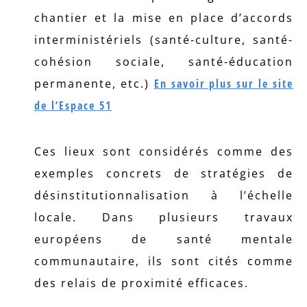
chantier et la mise en place d’accords
interministériels (santé-culture, santé-
cohésion sociale, santé-éducation
permanente, etc.)
En savoir plus sur le site
de l’Espace 51
Ces lieux sont considérés comme des
exemples concrets de stratégies de
désinstitutionnalisation à l’échelle
locale. Dans plusieurs travaux
européens de santé mentale
communautaire, ils sont cités comme
des relais de proximité efficaces.