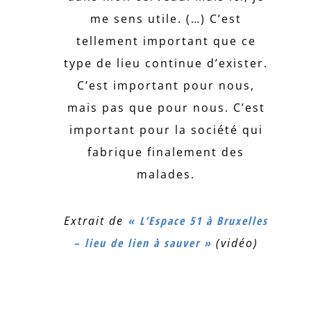
me sens utile. (…) C’est
tellement important que ce
type de lieu continue d’exister.
C’est important pour nous,
mais pas que pour nous. C’est
important pour la société qui
fabrique finalement des
malades.
Extrait de
« L’Espace 51 à Bruxelles
– lieu de lien à sauver »
(vidéo)