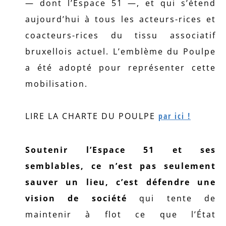
— dont l’Espace 51 —, et qui s’étend
aujourd’hui à tous les acteurs-rices et
coacteurs-rices du tissu associatif
bruxellois actuel. L’emblème du Poulpe
a été adopté pour représenter cette
mobilisation.
LIRE LA CHARTE DU POULPE
par ici !
Soutenir l’Espace 51 et ses
semblables, ce n’est pas seulement
sauver un lieu, c’est défendre une
vision de société
qui tente de
maintenir à flot ce que l’État