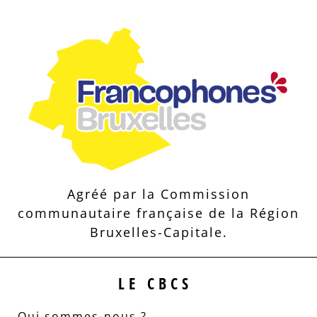
Agréé par la Commission
communautaire française de la Région
Bruxelles-Capitale.
LE CBCS
Qui sommes-nous ?