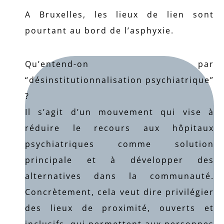
A Bruxelles, les lieux de lien sont
pourtant au bord de l’asphyxie.
Qu’entend-on par
“désinstitutionnalisation psychiatrique”
?
Il s’agit d’un mouvement qui vise à
réduire le recours aux hôpitaux
psychiatriques comme solution
principale et à développer des
alternatives dans la communauté.
Concrètement, cela veut dire privilégier
des lieux de proximité, ouverts et