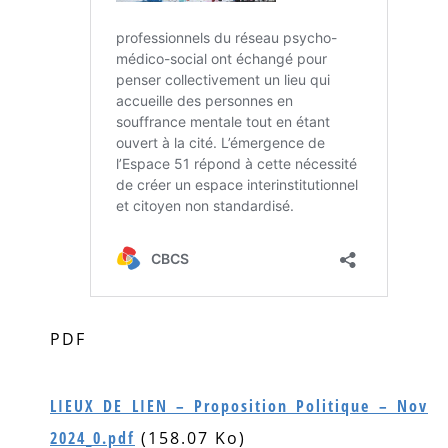
PDF
LIEUX DE LIEN – Proposition Politique – Nov
2024_0.pdf
(158.07 Ko)