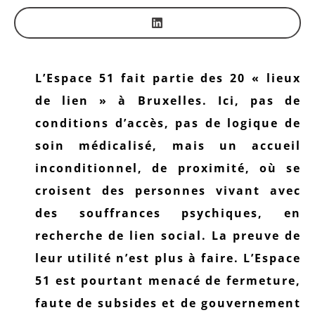
L’Espace 51 fait partie des 20 « lieux
de lien » à Bruxelles. Ici, pas de
conditions d’accès, pas de logique de
soin médicalisé, mais un accueil
inconditionnel, de proximité, où se
croisent des personnes vivant avec
des souffrances psychiques, en
recherche de lien social. La preuve de
leur utilité n’est plus à faire. L’Espace
51 est pourtant menacé de fermeture,
faute de subsides et de gouvernement