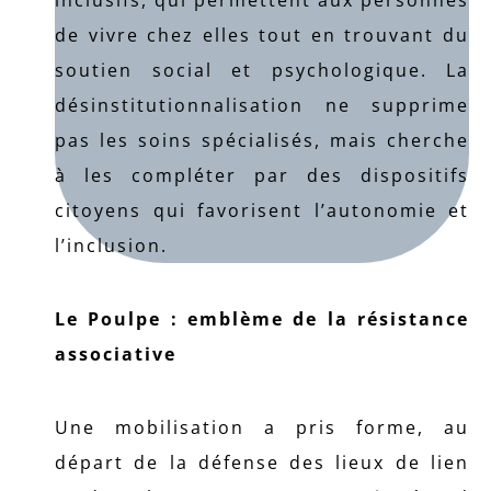
inclusifs, qui permettent aux personnes
de vivre chez elles tout en trouvant du
soutien social et psychologique. La
désinstitutionnalisation ne supprime
pas les soins spécialisés, mais cherche
à les compléter par des dispositifs
citoyens qui favorisent l’autonomie et
l’inclusion.
Le Poulpe : emblème de la résistance
associative
Une mobilisation a pris forme, au
départ de la défense des lieux de lien