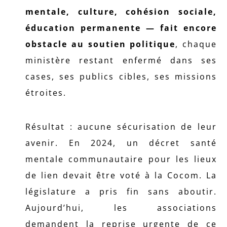
mentale, culture, cohésion sociale,
éducation permanente — fait encore
obstacle au soutien politique
, chaque
ministère restant enfermé dans ses
cases, ses publics cibles, ses missions
étroites.
Résultat : aucune sécurisation de leur
avenir. En 2024, un décret santé
mentale communautaire pour les lieux
de lien devait être voté à la Cocom. La
législature a pris fin sans aboutir.
Aujourd’hui, les associations
demandent la reprise urgente de ce