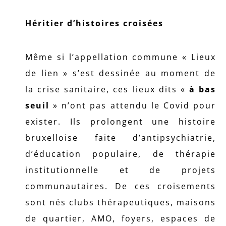
Héritier d’histoires croisées
Même si l’appellation commune « Lieux
de lien » s’est dessinée au moment de
la crise sanitaire, ces lieux dits «
à bas
seuil
» n’ont pas attendu le Covid pour
exister. Ils prolongent une histoire
bruxelloise faite d’antipsychiatrie,
d’éducation populaire, de thérapie
institutionnelle et de projets
communautaires. De ces croisements
sont nés clubs thérapeutiques, maisons
de quartier, AMO, foyers, espaces de