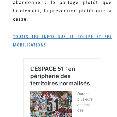
abandonne : le partage plutôt que
l’isolement, la prévention plutôt que la
casse.
TOUTES LES INFOS SUR LE POULPE ET SES
MOBILISATIONS