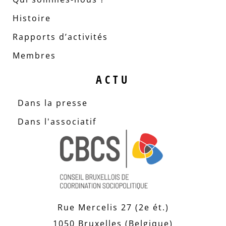
Histoire
Rapports d’activités
Membres
ACTU
Dans la presse
Dans l'associatif
Rue Mercelis 27 (2e ét.)
1050 Bruxelles (Belgique)