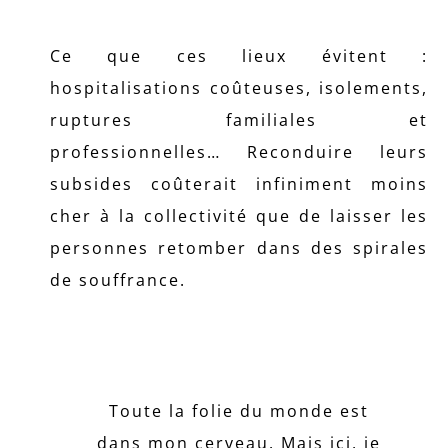
Ce que ces lieux évitent :
hospitalisations coûteuses, isolements,
ruptures familiales et
professionnelles… Reconduire leurs
subsides coûterait infiniment moins
cher à la collectivité que de laisser les
personnes retomber dans des spirales
de souffrance.
Toute la folie du monde est
dans mon cerveau. Mais ici, je