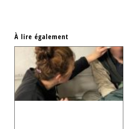
À lire également