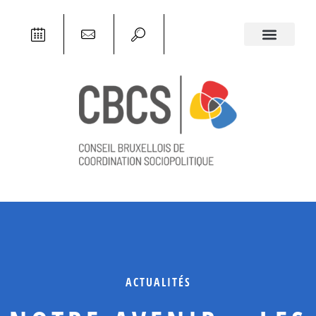
ACTUALITÉS