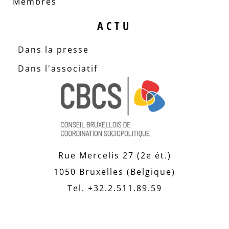
Membres
ACTU
Dans la presse
Dans l'associatif
Rue Mercelis 27 (2e ét.)
1050 Bruxelles (Belgique)
Tel. +32.2.511.89.59