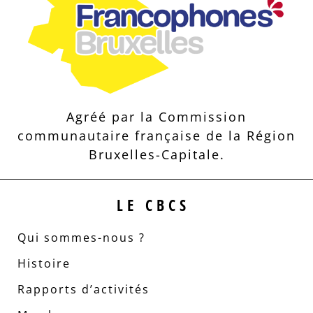
Agréé par la Commission
communautaire française de la Région
Bruxelles-Capitale.
LE CBCS
Qui sommes-nous ?
Histoire
Rapports d’activités