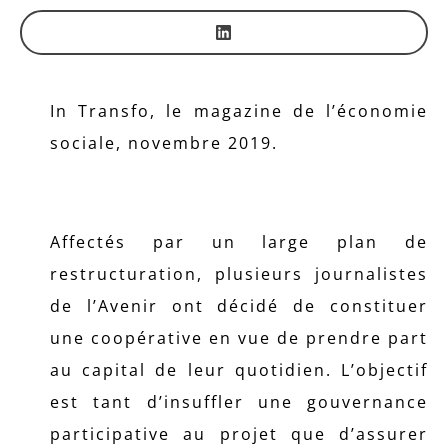
In Transfo, le magazine de l’économie
sociale, novembre 2019.
Affectés par un large plan de
restructuration, plusieurs journalistes
de l’Avenir ont décidé de constituer
une coopérative en vue de prendre part
au capital de leur quotidien. L’objectif
est tant d’insuffler une gouvernance
participative au projet que d’assurer