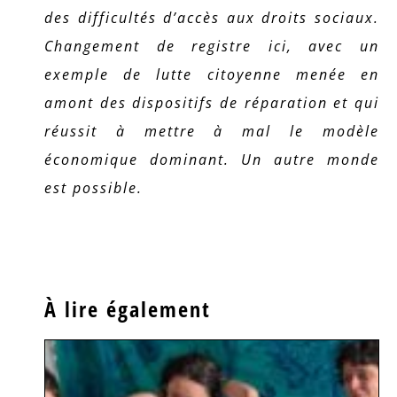
des difficultés d’accès aux droits sociaux.
Changement de registre ici, avec un
exemple de lutte citoyenne menée en
amont des dispositifs de réparation et qui
réussit à mettre à mal le modèle
économique dominant. Un autre monde
est possible.
À lire également