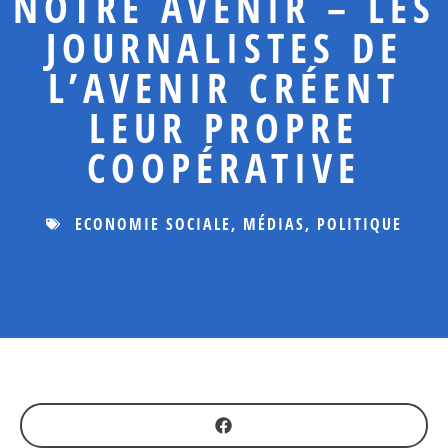
NOTRE AVENIR – LES
JOURNALISTES DE
L’AVENIR CRÉENT
LEUR PROPRE
COOPÉRATIVE
ECONOMIE SOCIALE
,
MÉDIAS
,
POLITIQUE