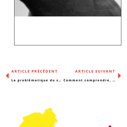
ARTICLE PRÉCÉDENT
ARTICLE SUIVANT
La problématique du sans-abrisme à Bruxelles
Comment comprendre, repérer et combattre les discriminations?