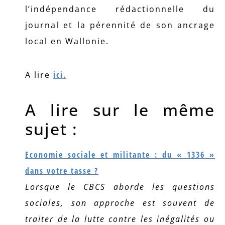
l’indépendance rédactionnelle du
journal et la pérennité de son ancrage
local en Wallonie.
A lire
ici.
A lire sur le même
sujet :
Economie sociale et militante : du « 1336 »
dans votre tasse ?
Lorsque le CBCS aborde les questions
sociales, son approche est souvent de
traiter de la lutte contre les inégalités ou