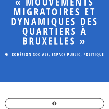
« MOUVEMENTS
MIGRATOIRES ET
DYNAMIQUES DES
QUARTIERS À
BRUXELLES »
COHÉSION SOCIALE
,
ESPACE PUBLIC
,
POLITIQUE