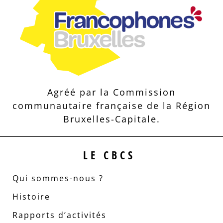
Agréé par la Commission
communautaire française de la Région
Bruxelles-Capitale.
LE CBCS
Qui sommes-nous ?
Histoire
Rapports d’activités