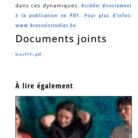
dans ces dynamiques.
Accéder directement
à la publication en PDF.
Pour plus d’infos:
www.brusselsstudies.be
Documents joints
brus97fr.pdf
À lire également