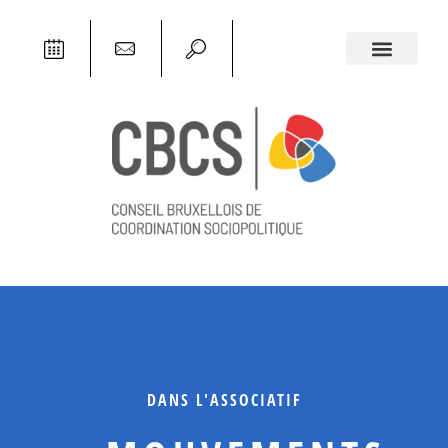
DANS L'ASSOCIATIF