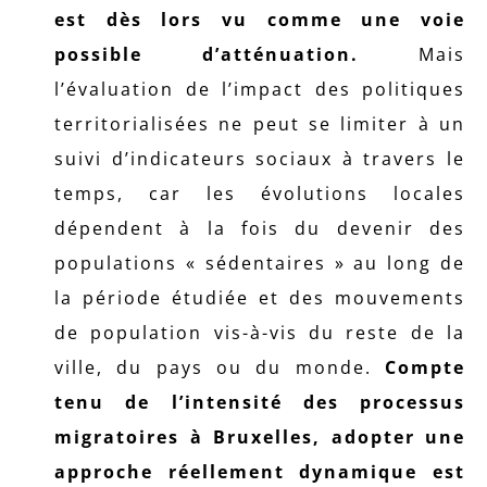
est dès lors vu comme une voie
possible d’atténuation.
Mais
l’évaluation de l’impact des politiques
territorialisées ne peut se limiter à un
suivi d’indicateurs sociaux à travers le
temps, car les évolutions locales
dépendent à la fois du devenir des
populations « sédentaires » au long de
la période étudiée et des mouvements
de population vis-à-vis du reste de la
ville, du pays ou du monde.
Compte
tenu de l’intensité des processus
migratoires à Bruxelles, adopter une
approche réellement dynamique est