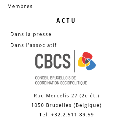
Membres
ACTU
Dans la presse
Dans l'associatif
Rue Mercelis 27 (2e ét.)
1050 Bruxelles (Belgique)
Tel. +32.2.511.89.59