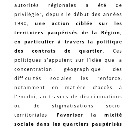
autorités régionales a été de
privilégier, depuis le début des années
1990,
une action ciblée sur les
territoires paupérisés de la Région,
en particulier à travers la politique
des contrats de quartier.
Ces
politiques s’appuient sur l’idée que la
concentration géographique des
difficultés sociales les renforce,
notamment en matière d’accès à
l’emploi, au travers de discriminations
ou de stigmatisations socio-
territoriales.
Favoriser la mixité
sociale dans les quartiers paupérisés