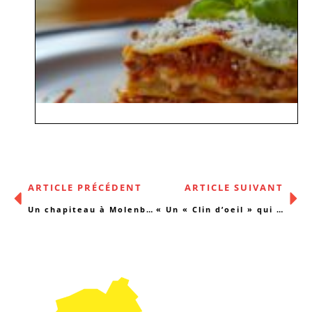
ARTICLE PRÉCÉDENT
ARTICLE SUIVANT
Un chapiteau à Molenbeek
« Un « Clin d’oeil » qui change beaucoup »