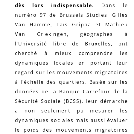
dès lors indispensable.
Dans le
numéro 97 de Brussels Studies, Gilles
Van Hamme, Taïs Grippa et Mathieu
Van Criekingen, géographes à
l’Université libre de Bruxelles, ont
cherché à mieux comprendre les
dynamiques locales en portant leur
regard sur les mouvements migratoires
à l’échelle des quartiers. Basée sur les
données de la Banque Carrefour de la
Sécurité Sociale (BCSS), leur démarche
a non seulement pu mesurer les
dynamiques sociales mais aussi évaluer
le poids des mouvements migratoires