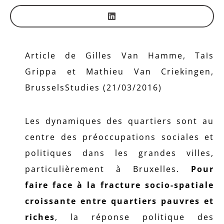
Article de Gilles Van Hamme, Taïs
Grippa et Mathieu Van Criekingen,
BrusselsStudies (21/03/2016)
Les dynamiques des quartiers sont au
centre des préoccupations sociales et
politiques dans les grandes villes,
particulièrement à Bruxelles.
Pour
faire face à la fracture socio-spatiale
croissante entre quartiers pauvres et
riches
, la réponse politique des