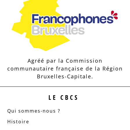
Agréé par la Commission
communautaire française de la Région
Bruxelles-Capitale.
LE CBCS
Qui sommes-nous ?
Histoire