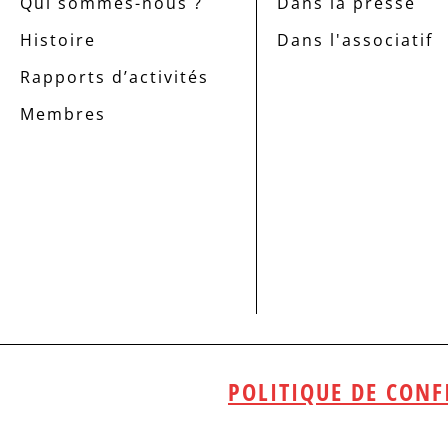
Qui sommes-nous ?
Dans la presse
Histoire
Dans l'associatif
Rapports d’activités
Membres
POLITIQUE DE CONF