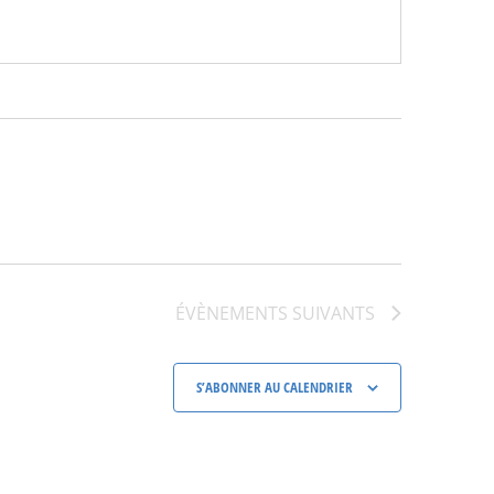
ÉVÈNEMENTS
SUIVANTS
S’ABONNER AU CALENDRIER