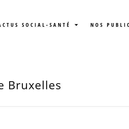
ACTUS SOCIAL-SANTÉ
NOS PUBLI
e Bruxelles