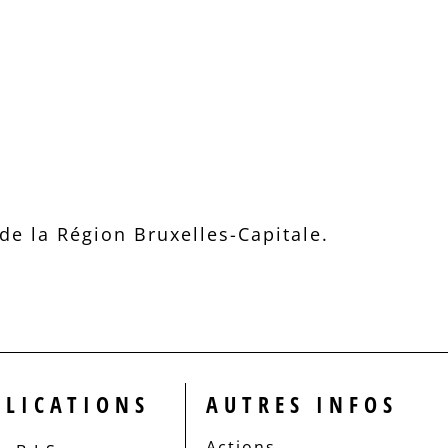
e la Région Bruxelles-Capitale.
BLICATIONS
AUTRES INFOS
Actions