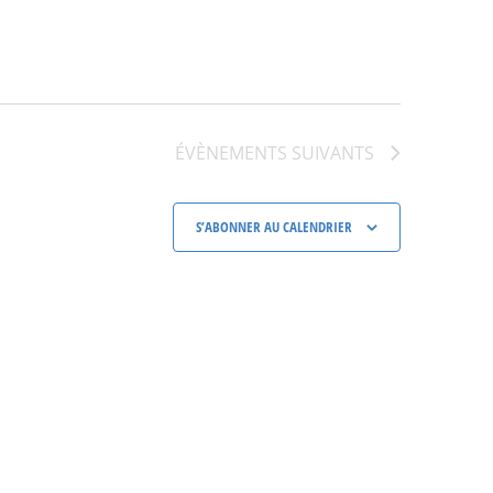
ÉVÈNEMENTS
SUIVANTS
S’ABONNER AU CALENDRIER