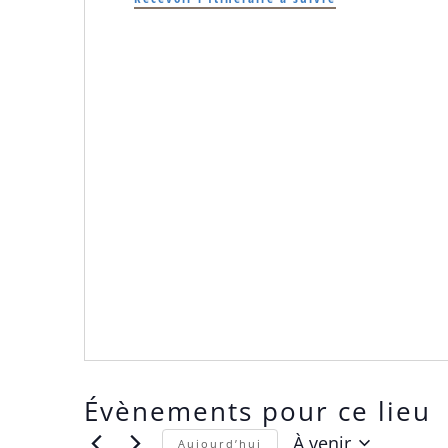
Évènements pour ce lieu
À venir
Aujourd’hui