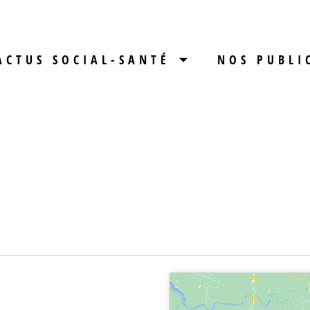
ACTUS SOCIAL-SANTÉ
NOS PUBLI