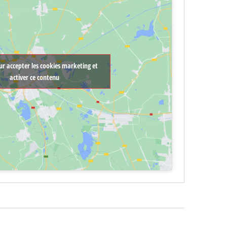
ur accepter les cookies marketing et
activer ce contenu