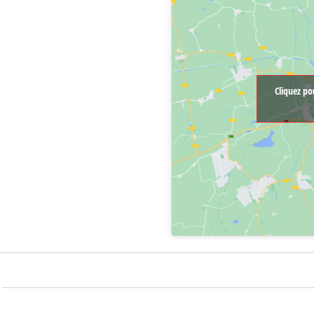
Cliquez po