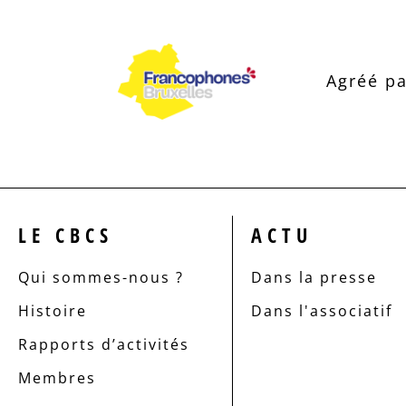
Agréé pa
LE CBCS
ACTU
Qui sommes-nous ?
Dans la presse
Histoire
Dans l'associatif
Rapports d’activités
Membres