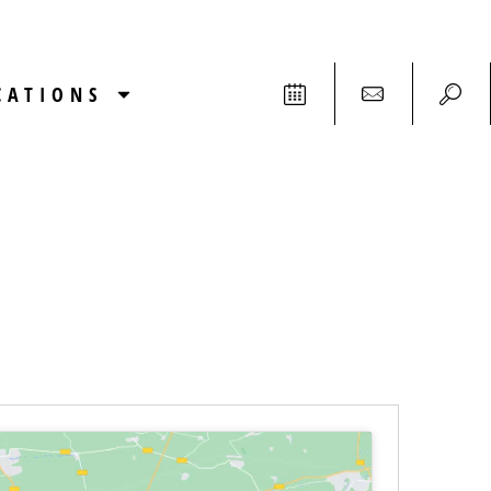
CATIONS