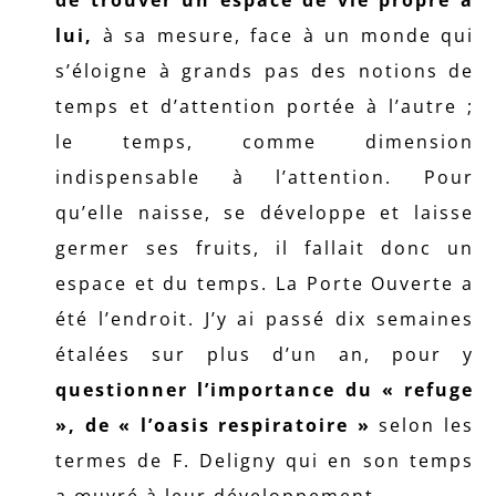
de trouver un espace de vie propre à
lui,
à sa mesure, face à un monde qui
s’éloigne à grands pas des notions de
temps et d’attention portée à l’autre ;
le temps, comme dimension
indispensable à l’attention. Pour
qu’elle naisse, se développe et laisse
germer ses fruits, il fallait donc un
espace et du temps. La Porte Ouverte a
été l’endroit. J’y ai passé dix semaines
étalées sur plus d’un an, pour y
questionner l’importance du « refuge
», de « l’oasis respiratoire »
selon les
termes de F. Deligny qui en son temps