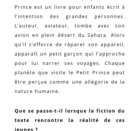
Prince est un livre pour enfants écrit à
l’intention des grandes personnes.
L’auteur, aviateur, tombe avec son
avion en plein désert du Sahara. Alors
qu’il s’efforce de réparer son appareil,
apparaît un petit garçon qui l’approche
pour lui narrer ses voyages. Chaque
planète que visite le Petit Prince peut
être perçue comme une allégorie de la
nature humaine.
Que se passe-t-il lorsque la fiction du
texte rencontre la réalité de ces
jeunes ?