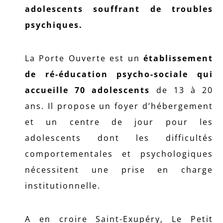
adolescents souffrant de troubles
psychiques.
La Porte Ouverte est un
établissement
de ré-éducation psycho-sociale qui
accueille 70 adolescents
de 13 à 20
ans. Il propose un foyer d’hébergement
et un centre de jour pour les
adolescents dont les difficultés
comportementales et psychologiques
nécessitent une prise en charge
institutionnelle.
A en croire Saint-Exupéry, Le Petit