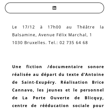
Le 17/12 à 17h00 au Théâtre la
Balsamine, Avenue Félix Marchal, 1
1030 Bruxelles. Tel.: 02 735 64 68
Une fiction /documentaire sonore
réalisée au départ du texte d’Antoine
de Saint-Exupéry. Réalisation Brice
Cannavo, les jeunes et le personnel
de La Porte Ouverte de Blicquy,
centre de rééducation sociale pour