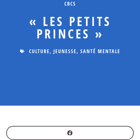
CBCS
« LES PETITS
PRINCES »
CULTURE
,
JEUNESSE
,
SANTÉ MENTALE