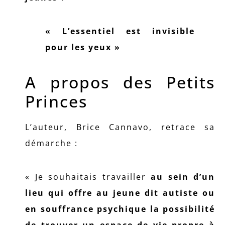
« L’essentiel est invisible
pour les yeux »
A propos des Petits
Princes
L’auteur, Brice Cannavo, retrace sa
démarche :
« Je souhaitais travailler
au sein d’un
lieu qui offre au jeune dit autiste ou
en souffrance psychique la possibilité