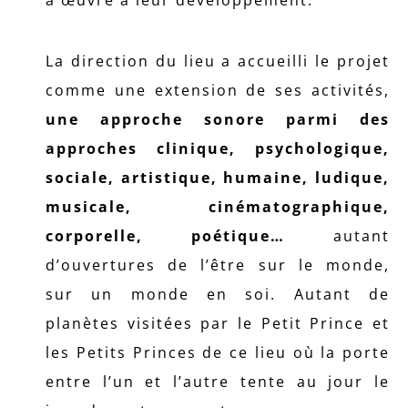
a œuvré à leur développement.
La direction du lieu a accueilli le projet
comme une extension de ses activités,
une approche sonore parmi des
approches clinique, psychologique,
sociale, artistique, humaine, ludique,
musicale, cinématographique,
corporelle, poétique…
autant
d’ouvertures de l’être sur le monde,
sur un monde en soi. Autant de
planètes visitées par le Petit Prince et
les Petits Princes de ce lieu où la porte
entre l’un et l’autre tente au jour le