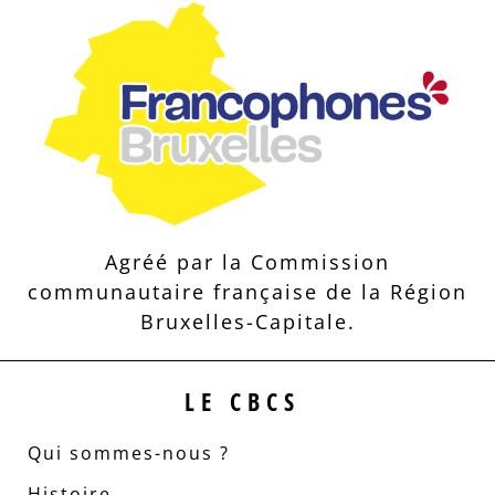
Agréé par la Commission
communautaire française de la Région
Bruxelles-Capitale.
LE CBCS
Qui sommes-nous ?
Histoire