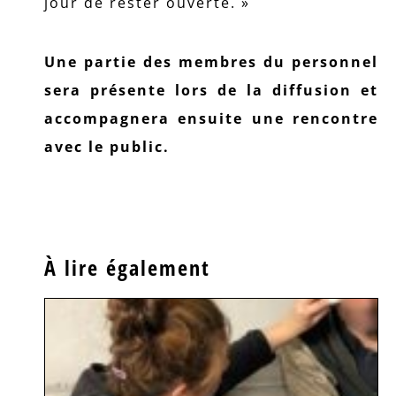
jour de rester ouverte. »
Une partie des membres du personnel
sera présente lors de la diffusion et
accompagnera ensuite une rencontre
avec le public.
À lire également