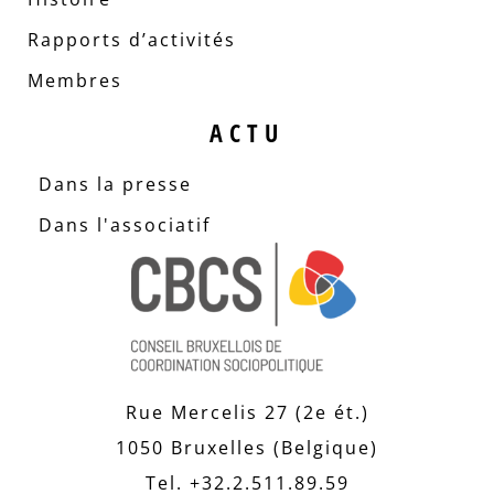
Rapports d’activités
Membres
ACTU
Dans la presse
Dans l'associatif
Rue Mercelis 27 (2e ét.)
1050 Bruxelles (Belgique)
Tel. +32.2.511.89.59