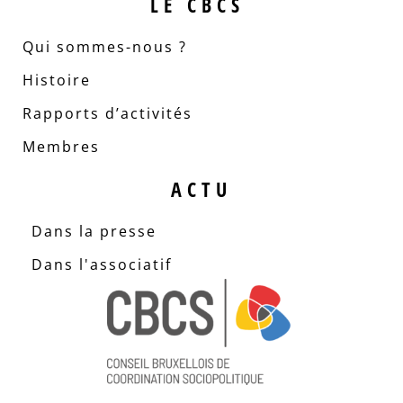
LE CBCS
Qui sommes-nous ?
Histoire
Rapports d’activités
Membres
ACTU
Dans la presse
Dans l'associatif