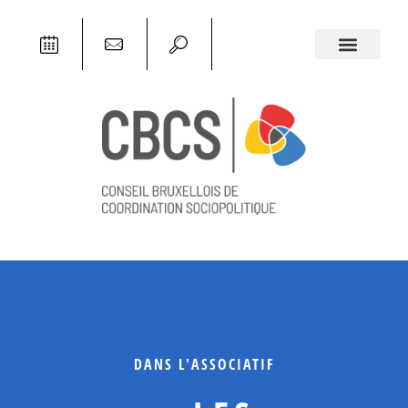
DANS L'ASSOCIATIF