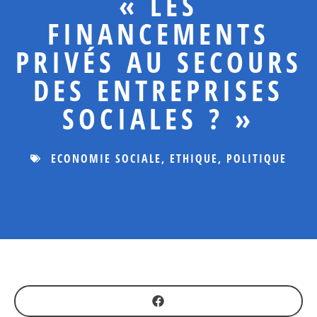
« LES
FINANCEMENTS
PRIVÉS AU SECOURS
DES ENTREPRISES
SOCIALES ? »
ECONOMIE SOCIALE
,
ETHIQUE
,
POLITIQUE