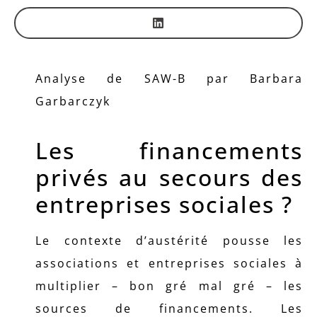
Analyse de SAW-B par Barbara
Garbarczyk
Les financements
privés au secours des
entreprises sociales ?
Le contexte d’austérité pousse les
associations et entreprises sociales à
multiplier – bon gré mal gré – les
sources de financements. Les