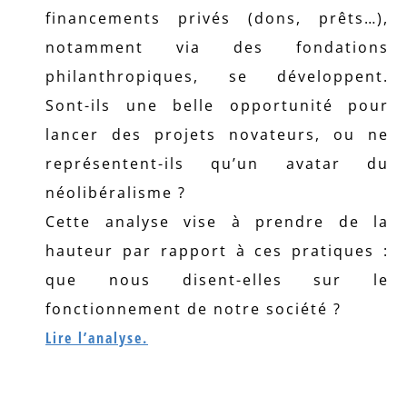
financements privés (dons, prêts…),
notamment via des fondations
philanthropiques, se développent.
Sont-ils une belle opportunité pour
lancer des projets novateurs, ou ne
représentent-ils qu’un avatar du
néolibéralisme ?
Cette analyse vise à prendre de la
hauteur par rapport à ces pratiques :
que nous disent-elles sur le
fonctionnement de notre société ?
Lire l’analyse.