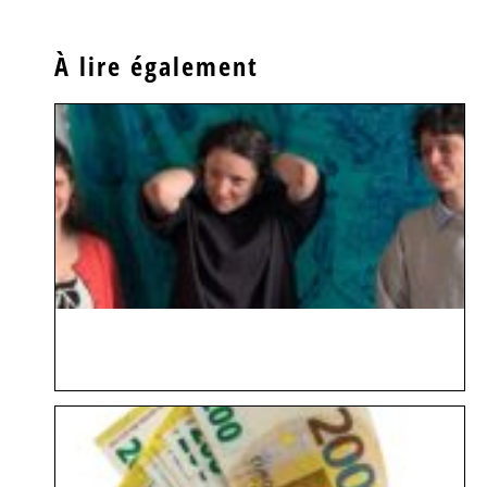
À lire également