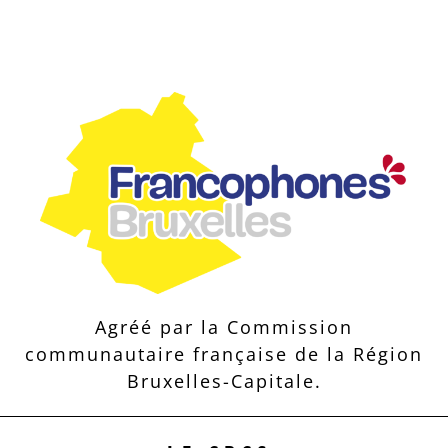
Agréé par la Commission
communautaire française de la Région
Bruxelles-Capitale.