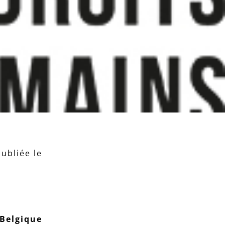
ubliée le
Belgique