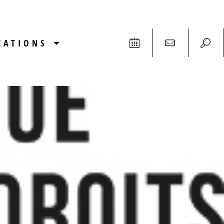
CATIONS