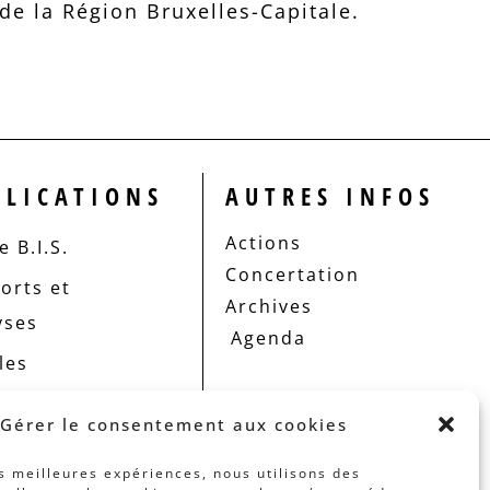
e la Région Bruxelles-Capitale.
BLICATIONS
AUTRES INFOS
Actions
 B.I.S.
Concertation
orts et
Archives
yses
Agenda
les
Gérer le consentement aux cookies
es meilleures expériences, nous utilisons des