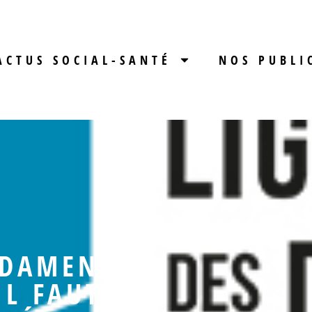
ACTUS SOCIAL-SANTÉ
NOS PUBLI
NDAMENTAUX
IL FAUT LES