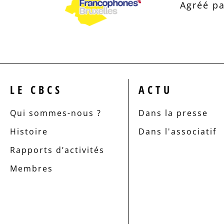
Agréé pa
LE CBCS
ACTU
Qui sommes-nous ?
Dans la presse
Histoire
Dans l'associatif
Rapports d’activités
Membres