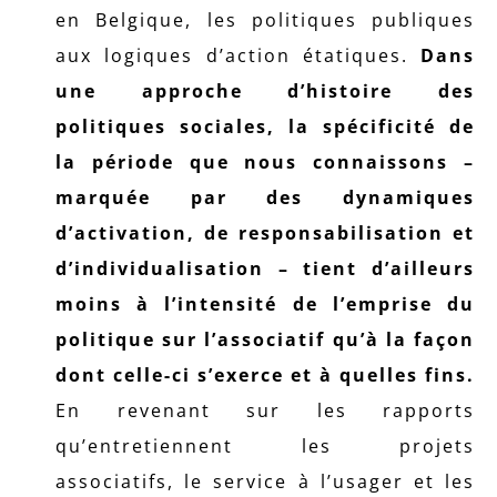
en Belgique, les politiques publiques
aux logiques d’action étatiques.
Dans
une approche d’histoire des
politiques sociales, la spécificité de
la période que nous connaissons –
marquée par des dynamiques
d’activation, de responsabilisation et
d’individualisation – tient d’ailleurs
moins à l’intensité de l’emprise du
politique sur l’associatif qu’à la façon
dont celle-ci s’exerce et à quelles fins.
En revenant sur les rapports
qu’entretiennent les projets
associatifs, le service à l’usager et les