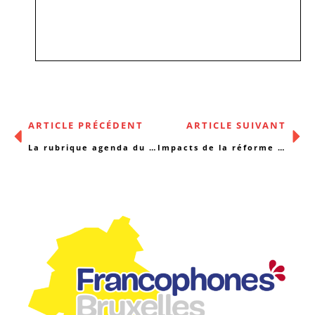
ARTICLE PRÉCÉDENT
ARTICLE SUIVANT
La rubrique agenda du 06/06/2016
Impacts de la réforme ACS du côté néerlandophone