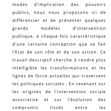
modes d’implication des pouvoirs
publics, nous nous proposons ici de
différencier et de présenter quelques
grands modèles d’intervention
publique, à chaque fois caractéristique
d’une certaine conception que se fait
l’Etat de son rôle et de son action. Ce
travail descriptif cherche à rendre plus
intelligible les transformations et les
lignes de force actuelles qui traversent
les politiques sociales . En revenant sur
les origines de l’intervention sociale
associative et sur l’évolution des
compromis tissés entre les