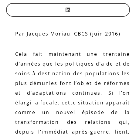
Par Jacques Moriau, CBCS (juin 2016)
Cela fait maintenant une trentaine
d’années que les politiques d’aide et de
soins à destination des populations les
plus démunies font l’objet de réformes
et d’adaptations continues. Si l’on
élargi la focale, cette situation apparaît
comme un nouvel épisode de la
transformation des relations qui,
depuis l’immédiat après-guerre, lient,