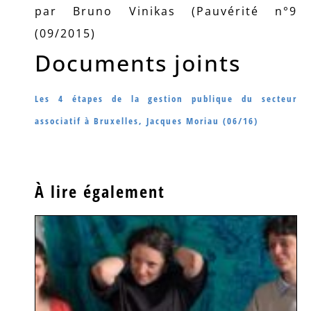
par Bruno Vinikas (Pauvérité n°9
(09/2015)
Documents joints
Les 4 étapes de la gestion publique du secteur
associatif à Bruxelles, Jacques Moriau (06/16)
À lire également