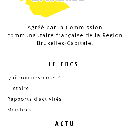
Agréé par la Commission
communautaire française de la Région
Bruxelles-Capitale.
LE CBCS
Qui sommes-nous ?
Histoire
Rapports d’activités
Membres
ACTU