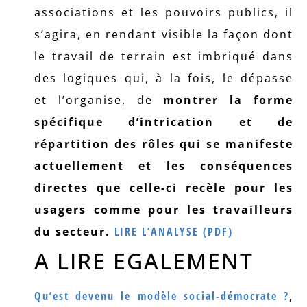
associations et les pouvoirs publics, il
s’agira, en rendant visible la façon dont
le travail de terrain est imbriqué dans
des logiques qui, à la fois, le dépasse
et l’organise, de
montrer la forme
spécifique d’intrication et de
répartition des rôles qui se manifeste
actuellement et les conséquences
directes que celle-ci recèle pour les
usagers comme pour les travailleurs
du secteur.
LIRE L’ANALYSE (PDF)
A LIRE EGALEMENT
Qu’est devenu le modèle social-démocrate ?
,