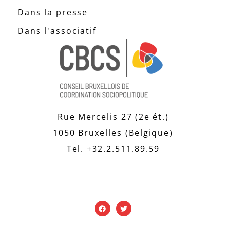
Dans la presse
Dans l'associatif
Rue Mercelis 27 (2e ét.)
1050 Bruxelles (Belgique)
Tel. +32.2.511.89.59