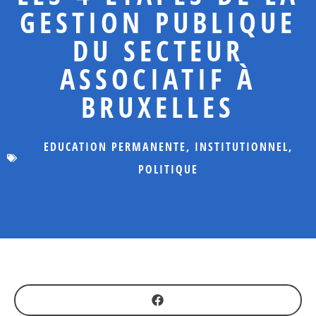
GESTION PUBLIQUE
DU SECTEUR
ASSOCIATIF À
BRUXELLES
EDUCATION PERMANENTE
,
INSTITUTIONNEL
,
POLITIQUE