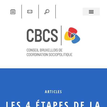
ARTICLES
LES 4 ÉTAPES DE LA