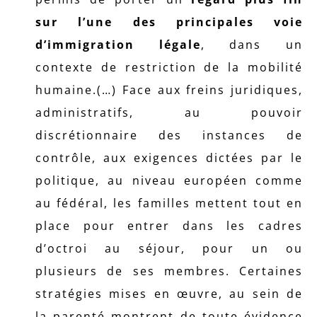
sur l’une des principales voie
d’immigration légale
, dans un
contexte de restriction de la mobilité
humaine.(…) Face aux freins juridiques,
administratifs, au pouvoir
discrétionnaire des instances de
contrôle, aux exigences dictées par le
politique, au niveau européen comme
au fédéral, les familles mettent tout en
place pour entrer dans les cadres
d’octroi au séjour, pour un ou
plusieurs de ses membres. Certaines
stratégies mises en œuvre, au sein de
la parenté montrent de toute évidence