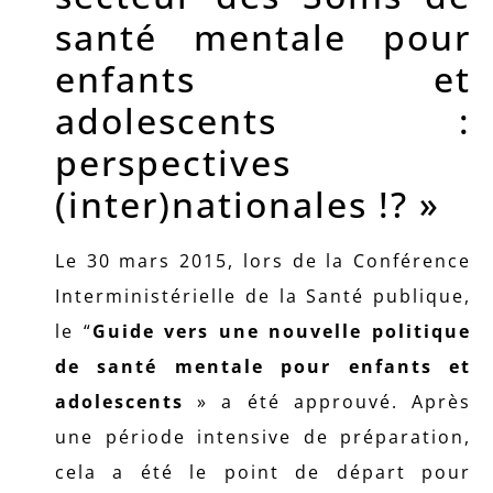
santé mentale pour
enfants et
adolescents :
perspectives
(inter)nationales !? »
Le 30 mars 2015, lors de la Conférence
Interministérielle de la Santé publique,
le “
Guide vers une nouvelle politique
de santé mentale pour enfants et
adolescents
» a été approuvé. Après
une période intensive de préparation,
cela a été le point de départ pour