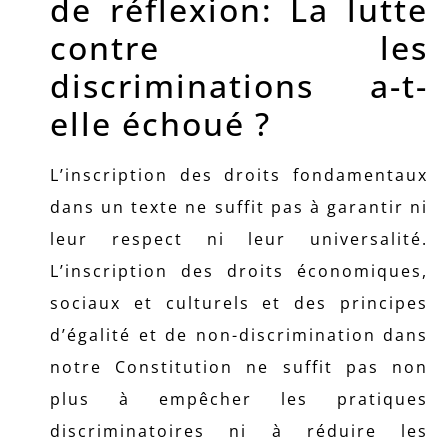
de réflexion: La lutte
contre les
discriminations a-t-
elle échoué ?
L’inscription des droits fondamentaux
dans un texte ne suffit pas à garantir ni
leur respect ni leur universalité.
L’inscription des droits économiques,
sociaux et culturels et des principes
d’égalité et de non-discrimination dans
notre Constitution ne suffit pas non
plus à empêcher les pratiques
discriminatoires ni à réduire les