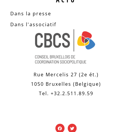
Dans la presse
Dans l'associatif
Rue Mercelis 27 (2e ét.)
1050 Bruxelles (Belgique)
Tel. +32.2.511.89.59