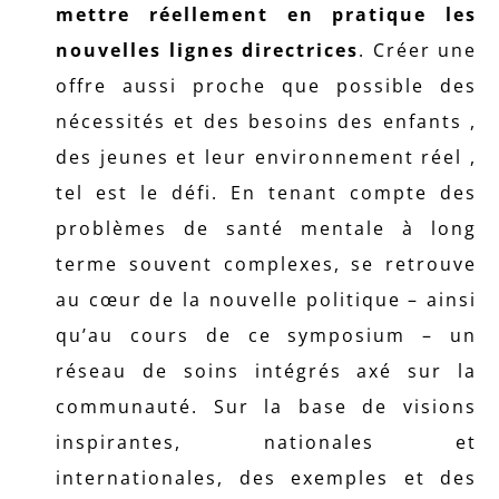
mettre réellement en pratique les
nouvelles lignes directrices
. Créer une
offre aussi proche que possible des
nécessités et des besoins des enfants ,
des jeunes et leur environnement réel ,
tel est le défi. En tenant compte des
problèmes de santé mentale à long
terme souvent complexes, se retrouve
au cœur de la nouvelle politique – ainsi
qu’au cours de ce symposium – un
réseau de soins intégrés axé sur la
communauté. Sur la base de visions
inspirantes, nationales et
internationales, des exemples et des