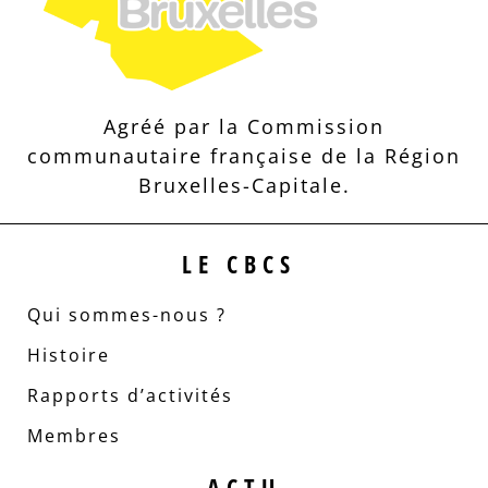
Agréé par la Commission
communautaire française de la Région
Bruxelles-Capitale.
LE CBCS
Qui sommes-nous ?
Histoire
Rapports d’activités
Membres
ACTU