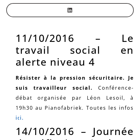
11/10/2016 – Le
travail social en
alerte niveau 4
Résister à la pression sécuritaire. Je
suis travailleur social.
Conférence-
débat organisée par Léon Lesoil, à
19h30 au Pianofabriek. Toutes les infos
ici.
14/10/2016 – Journée