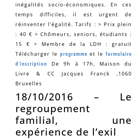
inégalités socio-économiques. En ces
temps difficiles, il est urgent de
réinventer l’égalité. Tarifs : > Prix plein
: 40 € > Chômeurs, seniors, étudiants :
15 € > Membre de la LDH : gratuit
Télécharger le
programme
et le
formulaire
d’inscription
De 9h à 17h, Maison du
Livre & CC Jacques Franck ,1060
Bruxelles
18/10/2016 – Le
regroupement
familial, une
expérience de l’exil