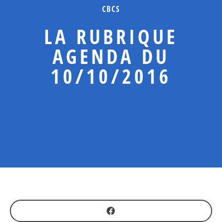
CBCS
LA RUBRIQUE
AGENDA DU
10/10/2016