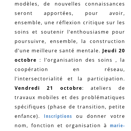
modèles, de nouvelles connaissances
seront apportées, pour avoir,
ensemble, une réflexion critique sur les
soins et soutenir l’enthousiasme pour
poursuivre, ensemble, la construction
d’une meilleure santé mentale.
Jeudi 20
octobre
: l’organisation des soins , la
coopération en réseau,
l’intersectorialité et la participation.
Vendredi 21 octobre
: ateliers de
travaux mobiles et des problématiques
spécifiques (phase de transition, petite
enfance).
Inscriptions
ou donner votre
nom, fonction et organisation à
marie-