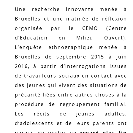
Une recherche innovante menée à
Bruxelles et une matinée de réflexion
organisée par le CEMO (Centre
d’Education en Milieu Ouvert).
L’enquête ethnographique menée à
Bruxelles de septembre 2015 à juin
2016, à partir d’interrogations issues
de travailleurs sociaux en contact avec
des jeunes qui vivent des situations de
précarité liées entre autres choses à la
procédure de regroupement familial.
Les récits de jeunes adultes,
d’adolescents et de leurs parents ont
permis de porter un
regard plus fin