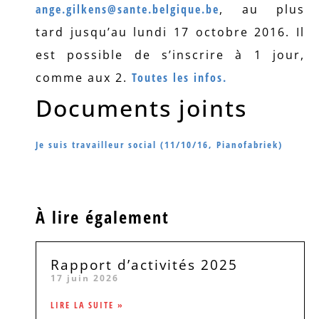
ange.gilkens@sante.belgique.be
, au plus
tard jusqu’au lundi 17 octobre 2016. Il
est possible de s’inscrire à 1 jour,
comme aux 2.
Toutes les infos.
Documents joints
Je suis travailleur social (11/10/16, Pianofabriek)
À lire également
Rapport d’activités 2025
17 juin 2026
LIRE LA SUITE »