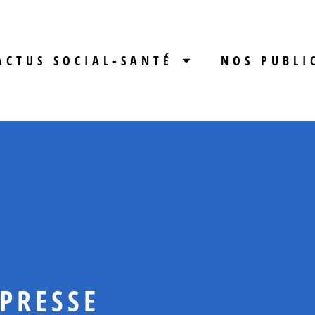
ACTUS SOCIAL-SANTÉ
NOS PUBLI
 PRESSE