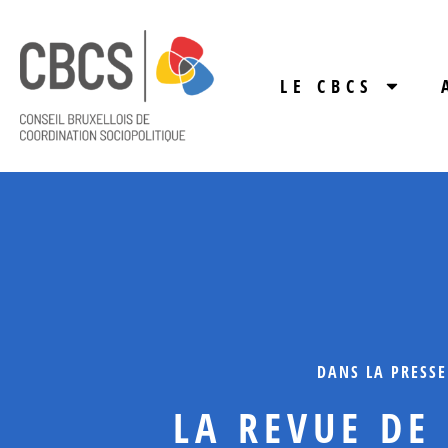
LE CBCS
DANS LA PRESSE
LA REVUE DE