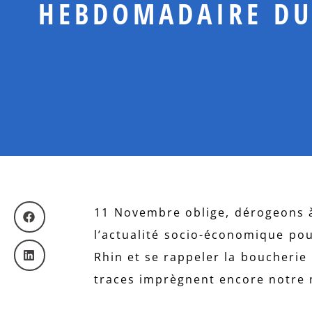
HEBDOMADAIRE DU
11 Novembre oblige, dérogeons à
l’actualité socio-économique po
Rhin et se rappeler la boucherie 
traces imprègnent encore notre