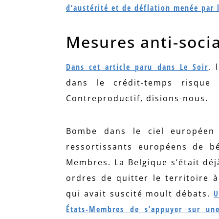
d’austérité et de déflation menée par 
Mesures anti-socia
Dans cet article paru dans Le Soir
, 
dans le crédit-temps risque
Contreproductif, disions-nous.
Bombe dans le ciel européen ?
ressortissants européens de bé
Membres. La Belgique s’était déj
ordres de quitter le territoir
qui avait suscité moult débats.
U
États-Membres de s’appuyer sur un