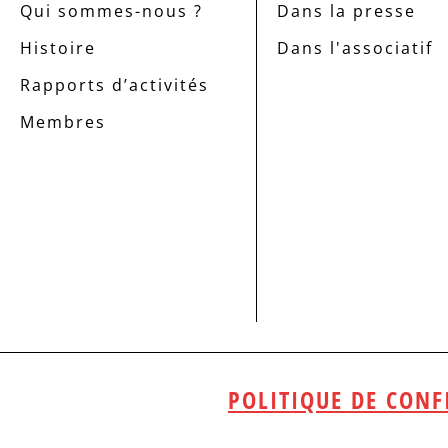
Qui sommes-nous ?
Dans la presse
Histoire
Dans l'associatif
Rapports d’activités
Membres
POLITIQUE DE CONF