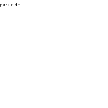
partir de