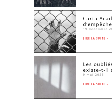
Carta Acad
d’empêcher
19 décembre 2
LIRE LA SUITE »
Les oublié
existe-t-i
9 mai 2023
LIRE LA SUITE »