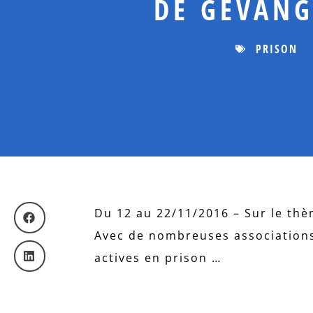
DE GEVANG
PRISON
Du 12 au 22/11/2016 – Sur le thèm
Avec de nombreuses association
actives en prison …