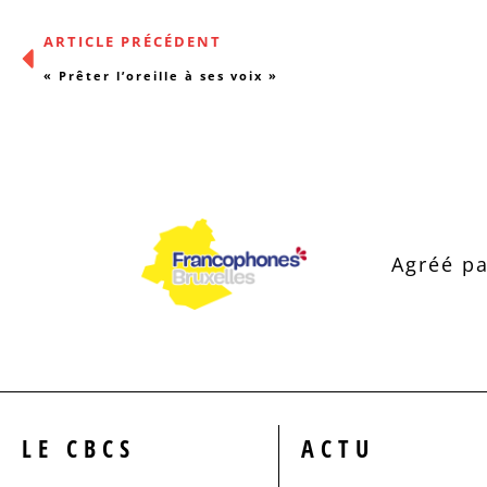
ARTICLE PRÉCÉDENT
« Prêter l’oreille à ses voix »
Agréé pa
LE CBCS
ACTU