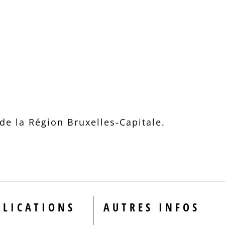
e la Région Bruxelles-Capitale.
BLICATIONS
AUTRES INFOS