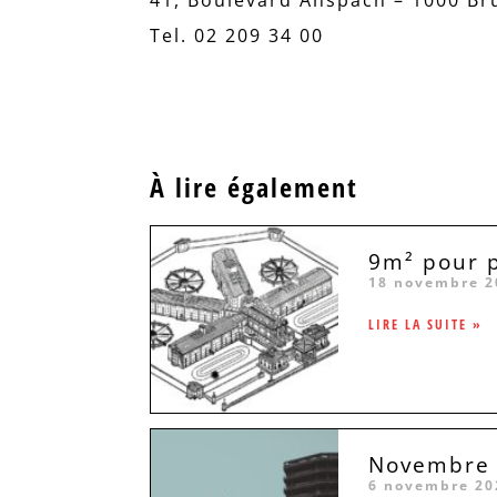
Tel. 02 209 34 00
À lire également
9m² pour p
18 novembre 2
LIRE LA SUITE »
Novembre 2
6 novembre 20