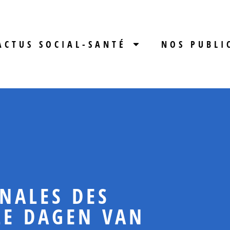
ACTUS SOCIAL-SANTÉ
NOS PUBLI
NALES DES
LE DAGEN VAN