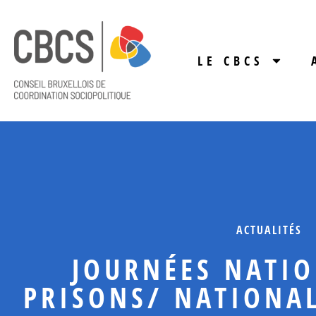
LE CBCS
ACTUALITÉS
JOURNÉES NATIO
PRISONS/ NATIONA