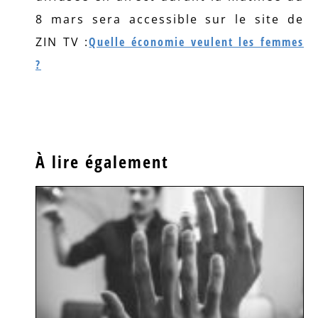
8 mars sera accessible sur le site de
ZIN TV :
Quelle économie veulent les femmes
?
À lire également