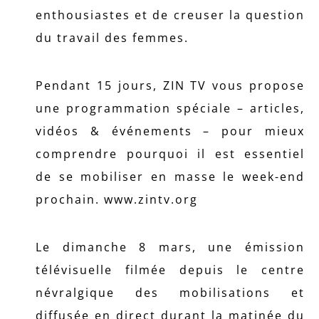
enthousiastes et de creuser la question
du travail des femmes.
Pendant 15 jours, ZIN TV vous propose
une programmation spéciale – articles,
vidéos & événements – pour mieux
comprendre pourquoi il est essentiel
de se mobiliser en masse le week-end
prochain. www.zintv.org
Le dimanche 8 mars, une émission
télévisuelle filmée depuis le centre
névralgique des mobilisations et
diffusée en direct durant la matinée du