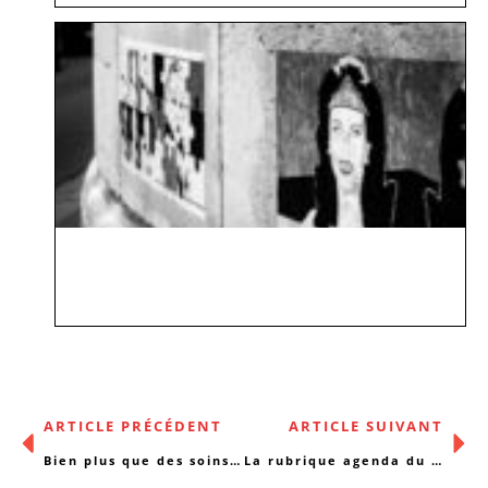
ARTICLE PRÉCÉDENT
ARTICLE SUIVANT
Bien plus que des soins ! Zorg en zoveel meer !
La rubrique agenda du 03/03/2020