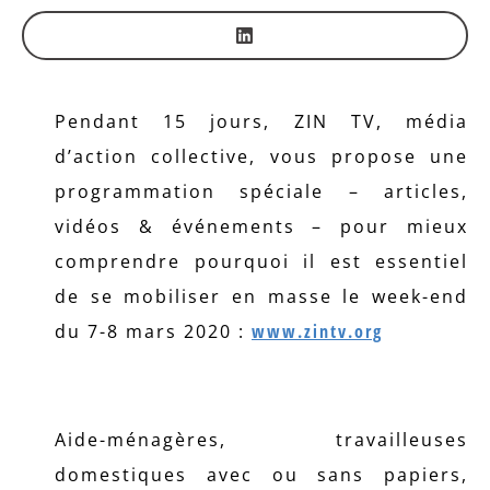
Pendant 15 jours, ZIN TV, média
d’action collective, vous propose une
programmation spéciale – articles,
vidéos & événements – pour mieux
comprendre pourquoi il est essentiel
de se mobiliser en masse le week-end
du 7-8 mars 2020 :
www.zintv.org
Aide-ménagères, travailleuses
domestiques avec ou sans papiers,