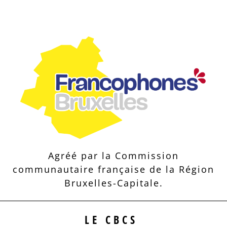
Agréé par la Commission
communautaire française de la Région
Bruxelles-Capitale.
LE CBCS