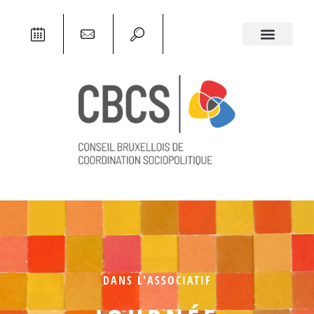
DANS L'ASSOCIATIF