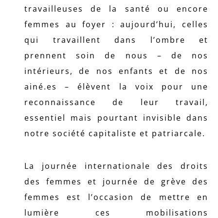
travailleuses de la santé ou encore
femmes au foyer : aujourd’hui, celles
qui travaillent dans l’ombre et
prennent soin de nous – de nos
intérieurs, de nos enfants et de nos
ainé.es – élèvent la voix pour une
reconnaissance de leur travail,
essentiel mais pourtant invisible dans
notre société capitaliste et patriarcale.
La journée internationale des droits
des femmes et journée de grève des
femmes est l’occasion de mettre en
lumière ces mobilisations