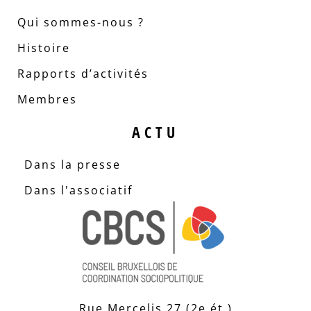
Qui sommes-nous ?
Histoire
Rapports d’activités
Membres
ACTU
Dans la presse
Dans l'associatif
Rue Mercelis 27 (2e ét.)