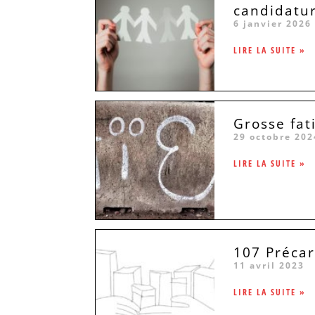
candidatu
6 janvier 2026
LIRE LA SUITE »
Grosse fat
29 octobre 202
LIRE LA SUITE »
107 Précari
11 avril 2023
LIRE LA SUITE »