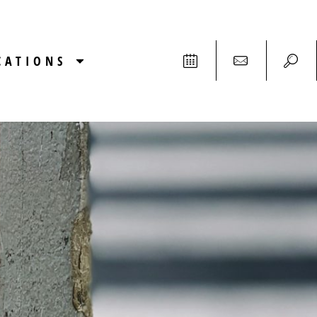
CATIONS