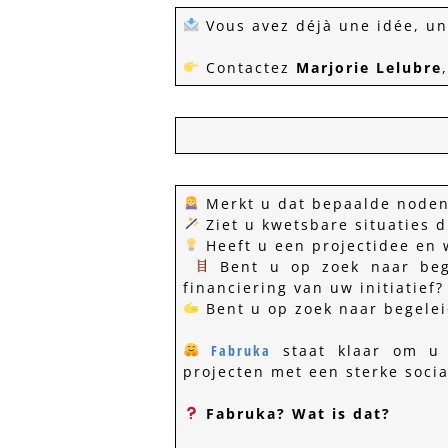
Vous avez déjà une idée, un
Contactez
Marjorie Lelubre
Merkt u dat bepaalde noden
Ziet u kwetsbare situaties 
Heeft u een projectidee en w
Bent u op zoek naar bege
financiering van uw initiatief?
Bent u op zoek naar begeleid
Fabruka
staat klaar om u 
projecten met een sterke socia
Fabruka? Wat is dat?