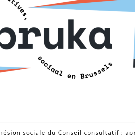
hésion sociale du Conseil consultatif : ap