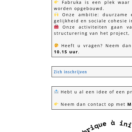
Fabruka is een plek waar 
worden opgebouwd.
Onze ambitie: duurzame en
gelijkheid en sociale cohesie 
Onze activiteiten gaan va
structurering van het project,
Heeft u vragen? Neem dan
10.15 uur
.
Zich inschrijven
Hebt u al een idee of een pr
Neem dan contact op met
M