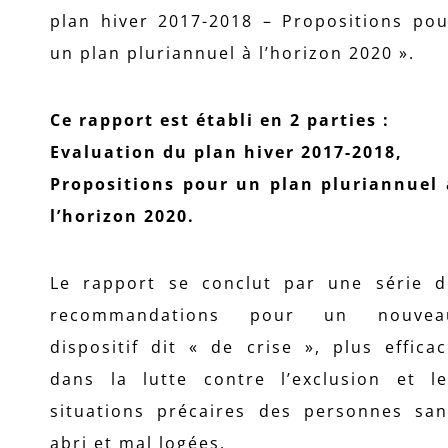
plan hiver 2017-2018 – Propositions pou
un plan pluriannuel à l’horizon 2020 ».
Ce rapport est établi en 2 parties :
Evaluation du plan hiver 2017-2018,
Propositions pour un plan pluriannuel 
l’horizon 2020.
Le rapport se conclut par une série d
recommandations pour un nouvea
dispositif dit « de crise », plus effica
dans la lutte contre l’exclusion et le
situations précaires des personnes san
abri et mal logées.