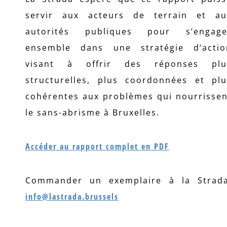
servir aux acteurs de terrain et au
autorités publiques pour s’engage
ensemble dans une stratégie d’actio
visant à offrir des réponses plu
structurelles, plus coordonnées et plu
cohérentes aux problèmes qui nourrissen
le sans-abrisme à Bruxelles.
Accéder au rapport complet en PDF
Commander un exemplaire à la Strada
info@lastrada.brussels