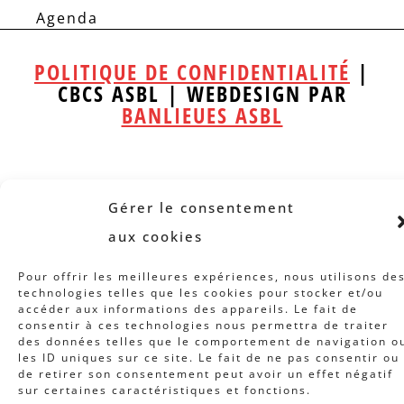
Agenda
POLITIQUE DE CONFIDENTIALITÉ
|
CBCS ASBL | WEBDESIGN PAR
BANLIEUES ASBL
Gérer le consentement
aux cookies
Pour offrir les meilleures expériences, nous utilisons de
technologies telles que les cookies pour stocker et/ou
accéder aux informations des appareils. Le fait de
consentir à ces technologies nous permettra de traiter
des données telles que le comportement de navigation o
les ID uniques sur ce site. Le fait de ne pas consentir ou
de retirer son consentement peut avoir un effet négatif
sur certaines caractéristiques et fonctions.