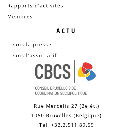
Rapports d’activités
Membres
ACTU
Dans la presse
Dans l'associatif
Rue Mercelis 27 (2e ét.)
1050 Bruxelles (Belgique)
Tel. +32.2.511.89.59