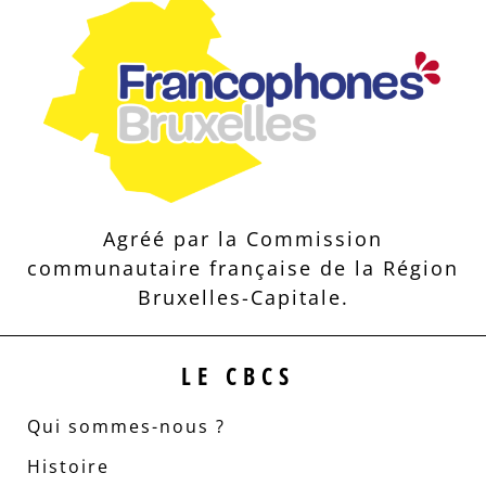
Agréé par la Commission
communautaire française de la Région
Bruxelles-Capitale.
LE CBCS
Qui sommes-nous ?
Histoire