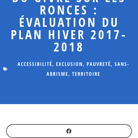
RONCES :
ÉVALUATION DU
PLAN HIVER 2017-
2018
ACCESSIBILITÉ
,
EXCLUSION
,
PAUVRETÉ
,
SANS-
ABRISME
,
TERRITOIRE