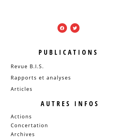
PUBLICATIONS
Revue B.I.S.
Rapports et analyses
Articles
AUTRES INFOS
Actions
Concertation
Archives