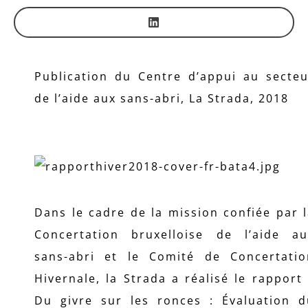
Publication du Centre d’appui au secteu
de l’aide aux sans-abri, La Strada, 2018
Dans le cadre de la mission confiée par 
Concertation bruxelloise de l’aide au
sans-abri et le Comité de Concertatio
Hivernale, la Strada a réalisé le rapport
Du givre sur les ronces : Évaluation d