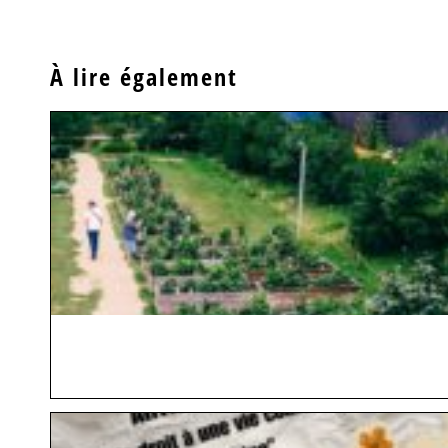
À lire également