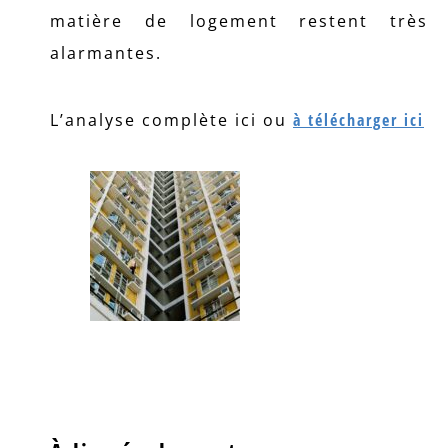
matière de logement restent très
alarmantes.
L’analyse complète ici ou
à télécharger ici