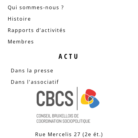
Qui sommes-nous ?
Histoire
Rapports d’activités
Membres
ACTU
Dans la presse
Dans l'associatif
Rue Mercelis 27 (2e ét.)