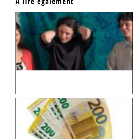
À lire également