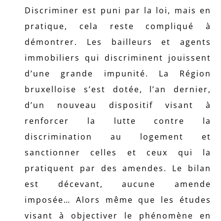
Discriminer est puni par la loi, mais en
pratique, cela reste compliqué à
démontrer. Les bailleurs et agents
immobiliers qui discriminent jouissent
d’une grande impunité. La Région
bruxelloise s’est dotée, l’an dernier,
d’un nouveau dispositif visant à
renforcer la lutte contre la
discrimination au logement et
sanctionner celles et ceux qui la
pratiquent par des amendes. Le bilan
est décevant, aucune amende
imposée… Alors même que les études
visant à objectiver le phénomène en