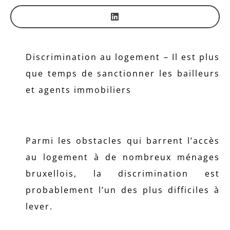
Discrimination au logement – Il est plus
que temps de sanctionner les bailleurs
et agents immobiliers
Parmi les obstacles qui barrent l’accès
au logement à de nombreux ménages
bruxellois, la discrimination est
probablement l’un des plus difficiles à
lever.