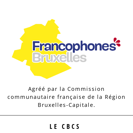
Agréé par la Commission
communautaire française de la Région
Bruxelles-Capitale.
LE CBCS