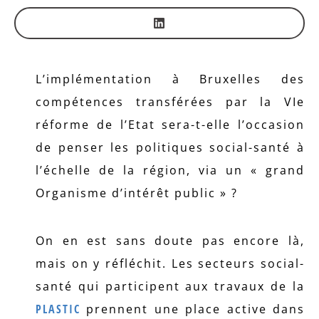
L’implémentation à Bruxelles des
compétences transférées par la VIe
réforme de l’Etat sera-t-elle l’occasion
de penser les politiques social-santé à
l’échelle de la région, via un « grand
Organisme d’intérêt public » ?
On en est sans doute pas encore là,
mais on y réfléchit. Les secteurs social-
santé qui participent aux travaux de la
PLASTIC
prennent une place active dans