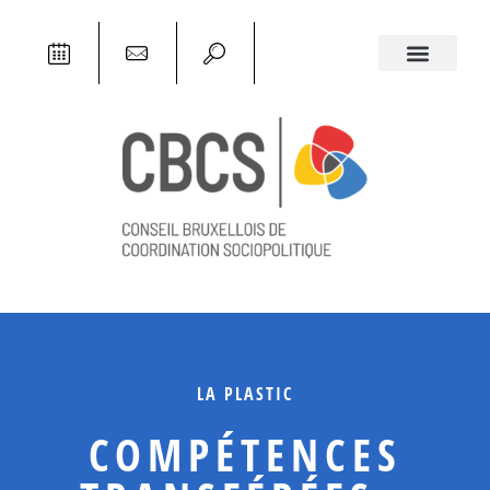
LA PLASTIC
COMPÉTENCES