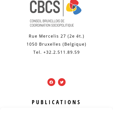
Rue Mercelis 27 (2e ét.)
1050 Bruxelles (Belgique)
Tel. +32.2.511.89.59
PUBLICATIONS