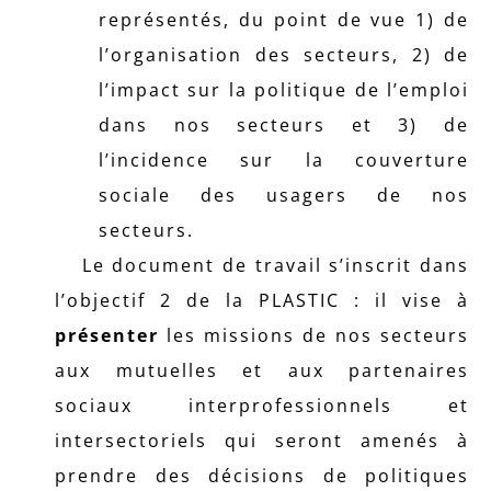
représentés, du point de vue 1) de
l’organisation des secteurs, 2) de
l’impact sur la politique de l’emploi
dans nos secteurs et 3) de
l’incidence sur la couverture
sociale des usagers de nos
secteurs.
Le document de travail s’inscrit dans
l’objectif 2 de la PLASTIC : il vise à
présenter
les missions de nos secteurs
aux mutuelles et aux partenaires
sociaux interprofessionnels et
intersectoriels qui seront amenés à
prendre des décisions de politiques