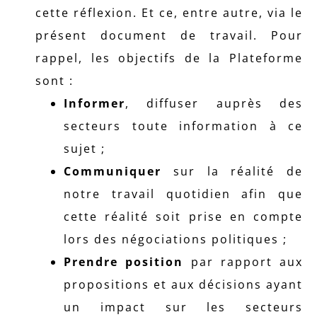
cette réflexion. Et ce, entre autre, via le
présent document de travail. Pour
rappel, les objectifs de la Plateforme
sont :
Informer
, diffuser auprès des
secteurs toute information à ce
sujet ;
Communiquer
sur la réalité de
notre travail quotidien afin que
cette réalité soit prise en compte
lors des négociations politiques ;
Prendre position
par rapport aux
propositions et aux décisions ayant
un impact sur les secteurs