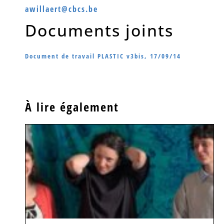
awillaert@cbcs.be
Documents joints
Document de travail PLASTIC v3bis, 17/09/14
À lire également