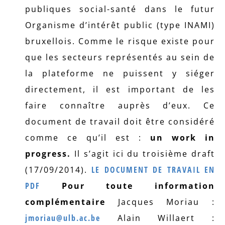
publiques social-santé dans le futur
Organisme d’intérêt public (type INAMI)
bruxellois. Comme le risque existe pour
que les secteurs représentés au sein de
la plateforme ne puissent y siéger
directement, il est important de les
faire connaître auprès d’eux. Ce
document de travail doit être considéré
comme ce qu’il est :
un work in
progress.
Il s’agit ici du troisième draft
(17/09/2014).
LE DOCUMENT DE TRAVAIL EN
PDF
Pour toute information
complémentaire
Jacques Moriau :
jmoriau@ulb.ac.be
Alain Willaert :