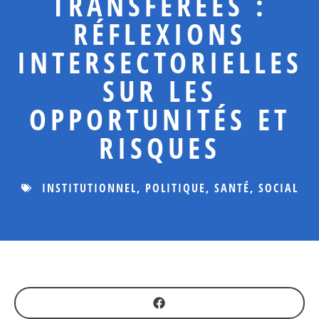
TRANSFÉRÉES :
RÉFLEXIONS
INTERSECTORIELLES
SUR LES
OPPORTUNITÉS ET
RISQUES
INSTITUTIONNEL
,
POLITIQUE
,
SANTÉ
,
SOCIAL