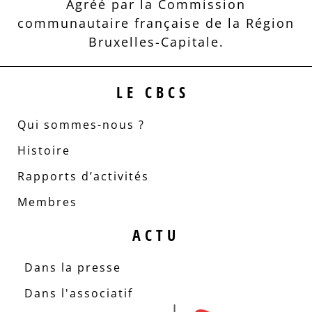
Agréé par la Commission
communautaire française de la Région
Bruxelles-Capitale.
LE CBCS
Qui sommes-nous ?
Histoire
Rapports d’activités
Membres
ACTU
Dans la presse
Dans l'associatif