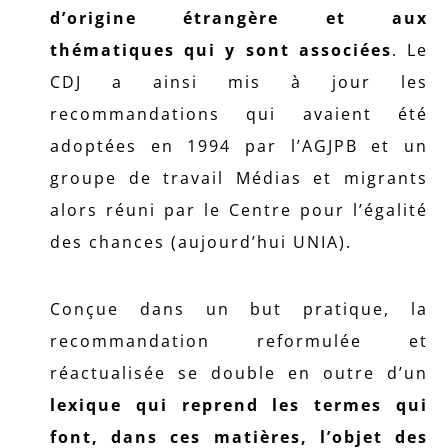
d’origine étrangère et aux
thématiques qui y sont associées
. Le
CDJ a ainsi mis à jour les
recommandations qui avaient été
adoptées en 1994 par l’AGJPB et un
groupe de travail Médias et migrants
alors réuni par le Centre pour l’égalité
des chances (aujourd’hui UNIA).
Conçue dans un but pratique, la
recommandation reformulée et
réactualisée se double en outre d’un
lexique qui reprend les termes qui
font, dans ces matières, l’objet des