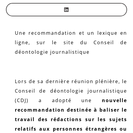
Une recommandation et un lexique en
ligne, sur le site du Conseil de
déontologie journalistique
Lors de sa dernière réunion plénière, le
Conseil de déontologie journalistique
(CDJ) a adopté une
nouvelle
recommandation destinée à baliser le
travail des rédactions sur les sujets
relatifs aux personnes étrangères ou