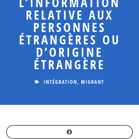
L’INFORMATION
RELATIVE AUX
PERSONNES
ÉTRANGÈRES OU
D’ORIGINE
ÉTRANGÈRE
INTÉGRATION
,
MIGRANT