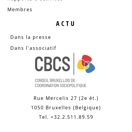
Membres
ACTU
Dans la presse
Dans l'associatif
Rue Mercelis 27 (2e ét.)
1050 Bruxelles (Belgique)
Tel. +32.2.511.89.59