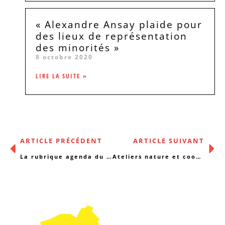
« Alexandre Ansay plaide pour
des lieux de représentation
des minorités »
8 octobre 2020
LIRE LA SUITE »
ARTICLE PRÉCÉDENT
ARTICLE SUIVANT
La rubrique agenda du 31/10/2016
Ateliers nature et coopération