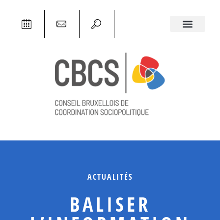
ACTUALITÉS
BALISER