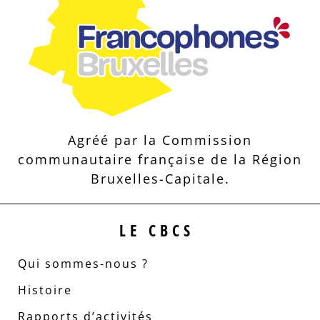
Agréé par la Commission
communautaire française de la Région
Bruxelles-Capitale.
LE CBCS
Qui sommes-nous ?
Histoire
Rapports d’activités