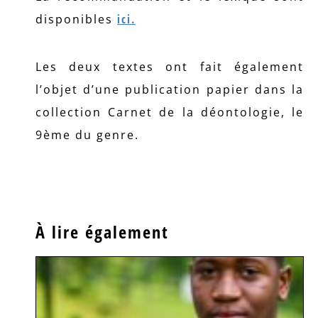
disponibles
ici.
Les deux textes ont fait également
l’objet d’une publication papier dans la
collection Carnet de la déontologie, le
9ème du genre.
À lire également