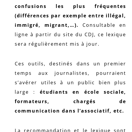
confusions les plus fréquentes
(différences par exemple entre illégal,
immigré, migrant,…).
Consultable en
ligne à partir du site du CDJ, ce lexique
sera régulièrement mis à jour.
Ces outils, destinés dans un premier
temps aux journalistes, pourraient
s’avérer utiles à un public bien plus
large :
étudiants en école sociale,
formateurs, chargés de
communication dans l’associatif, etc.
La recommandation et le lexique sont