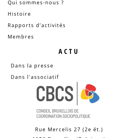
Qui sommes-nous ?
Histoire
Rapports d’activités
Membres
ACTU
Dans la presse
Dans l'associatif
Rue Mercelis 27 (2e ét.)