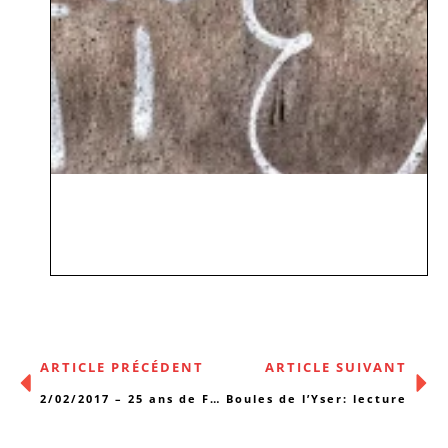
ARTICLE PRÉCÉDENT
ARTICLE SUIVANT
2/02/2017 – 25 ans de Febul
Boules de l’Yser: lecture