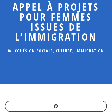
APPEL À PROJETS
POUR FEMMES
ISSUES DE
L’IMMIGRATION
COHÉSION SOCIALE
,
CULTURE
,
IMMIGRATION