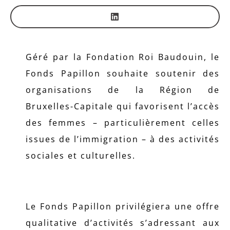
Géré par la Fondation Roi Baudouin, le
Fonds Papillon souhaite soutenir des
organisations de la Région de
Bruxelles-Capitale qui favorisent l’accès
des femmes – particulièrement celles
issues de l’immigration – à des activités
sociales et culturelles.
Le Fonds Papillon privilégiera une offre
qualitative d’activités s’adressant aux