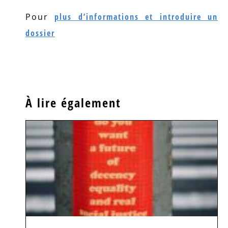
Pour
plus d’informations et introduire un
dossier
À lire également