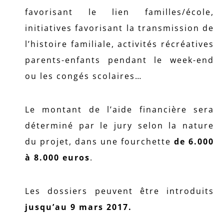
favorisant le lien familles/école,
initiatives favorisant la transmission de
l’histoire familiale, activités récréatives
parents-enfants pendant le week-end
ou les congés scolaires…
Le montant de l’aide financière sera
déterminé par le jury selon la nature
du projet, dans une fourchette
de 6.000
à 8.000 euros
.
Les dossiers peuvent être introduits
jusqu’au 9 mars 2017.