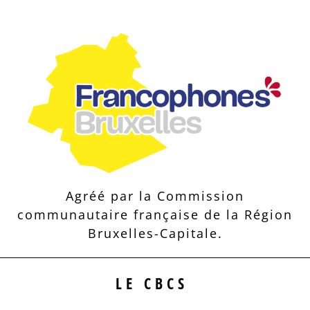
Agréé par la Commission
communautaire française de la Région
Bruxelles-Capitale.
LE CBCS