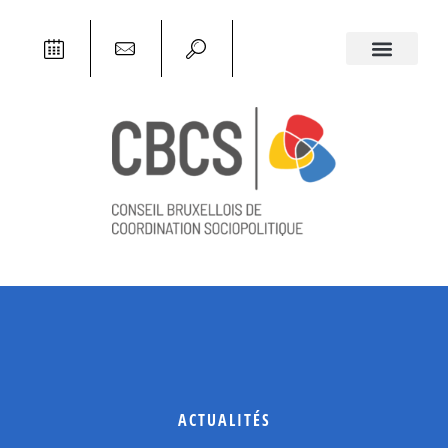
ACTUALITÉS