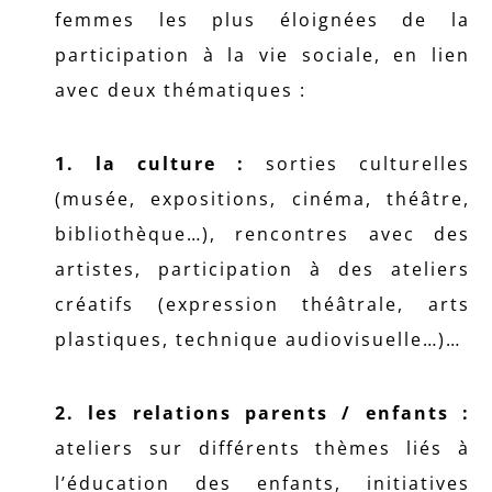
femmes les plus éloignées de la
participation à la vie sociale, en lien
avec deux thématiques :
1. la culture :
sorties culturelles
(musée, expositions, cinéma, théâtre,
bibliothèque…), rencontres avec des
artistes, participation à des ateliers
créatifs (expression théâtrale, arts
plastiques, technique audiovisuelle…)…
2. les relations parents / enfants :
ateliers sur différents thèmes liés à
l’éducation des enfants, initiatives