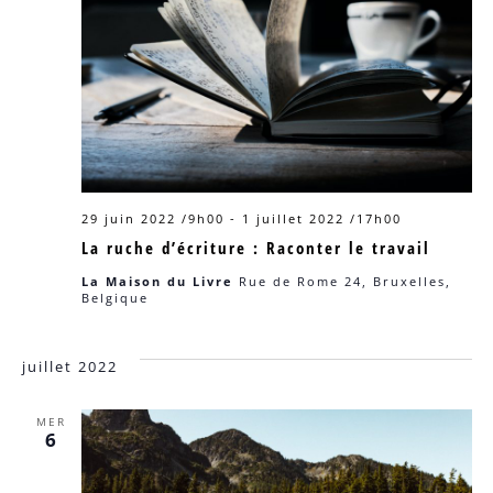
29 juin 2022 /9h00
-
1 juillet 2022 /17h00
La ruche d’écriture : Raconter le travail
La Maison du Livre
Rue de Rome 24, Bruxelles,
Belgique
juillet 2022
MER
6