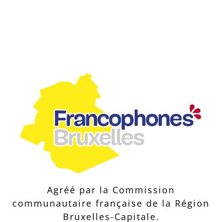
Agréé par la Commission
communautaire française de la Région
Bruxelles-Capitale.