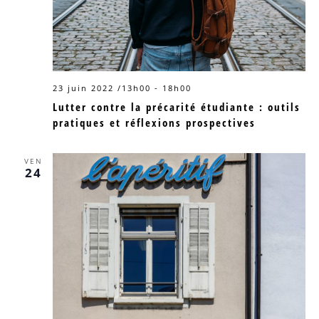
23 juin 2022 /13h00
-
18h00
Lutter contre la précarité étudiante : outils
pratiques et réflexions prospectives
VEN
24