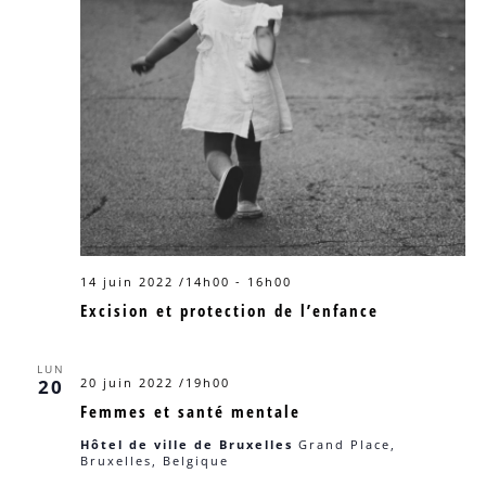
14 juin 2022 /14h00
-
16h00
Excision et protection de l’enfance
LUN
20
20 juin 2022 /19h00
Femmes et santé mentale
Hôtel de ville de Bruxelles
Grand Place,
Bruxelles, Belgique