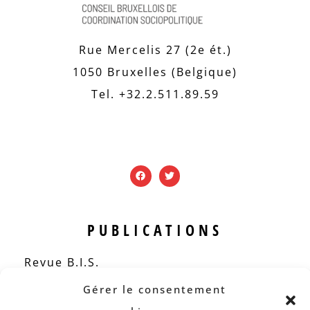
Rue Mercelis 27 (2e ét.)
1050 Bruxelles (Belgique)
Tel. +32.2.511.89.59
PUBLICATIONS
Revue B.I.S.
Rapports et analyses
Gérer le consentement