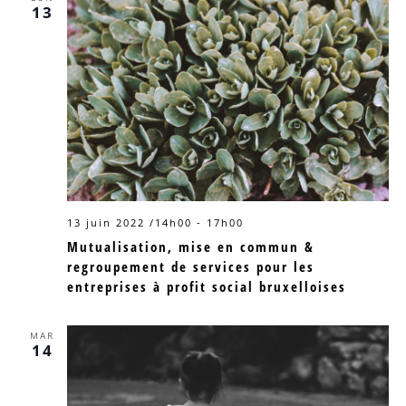
13
13 juin 2022 /14h00
-
17h00
Mutualisation, mise en commun &
regroupement de services pour les
entreprises à profit social bruxelloises
MAR
14