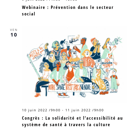
Webinaire : Prévention dans le secteur
social
VEN
10
10 juin 2022 /9h00
-
11 juin 2022 /9h00
Congrès : La solidarité et l’accessibilité au
système de santé à travers la culture