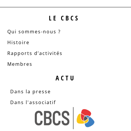
LE CBCS
Qui sommes-nous ?
Histoire
Rapports d’activités
Membres
ACTU
Dans la presse
Dans l'associatif