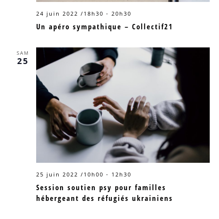
24 juin 2022 /18h30
-
20h30
Un apéro sympathique – Collectif21
SAM
25
25 juin 2022 /10h00
-
12h30
Session soutien psy pour familles
hébergeant des réfugiés ukrainiens