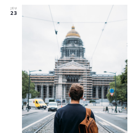
JEU
23