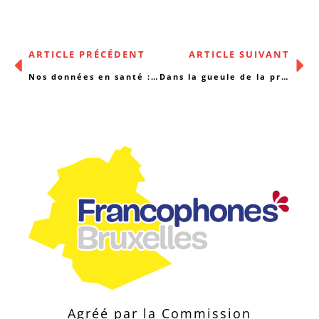
ARTICLE PRÉCÉDENT
ARTICLE SUIVANT
Nos données en santé : « il est essentiel de créer le débat » !
Dans la gueule de la promotion immobilière
Agréé par la Commission