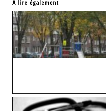
À lire également