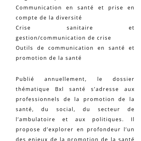
Communication en santé et prise en
compte de la diversité
Crise sanitaire et
gestion/communication de crise
Outils de communication en santé et
promotion de la santé
Publié annuellement, le dossier
thématique Bxl santé s’adresse aux
professionnels de la promotion de la
santé, du social, du secteur de
l’ambulatoire et aux politiques. Il
propose d’explorer en profondeur l’un
des enjeux de la promotion de la santé