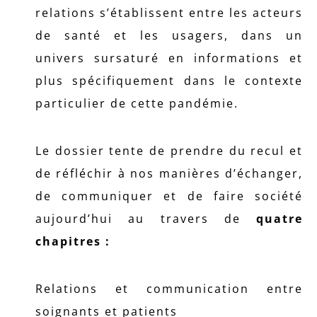
relations s’établissent entre les acteurs
de santé et les usagers, dans un
univers sursaturé en informations et
plus spécifiquement dans le contexte
particulier de cette pandémie.
Le dossier tente de prendre du recul et
de réfléchir à nos manières d’échanger,
de communiquer et de faire société
aujourd’hui au travers de
quatre
chapitres :
Relations et communication entre
soignants et patients