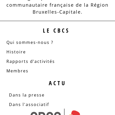
communautaire française de la Région
Bruxelles-Capitale.
LE CBCS
Qui sommes-nous ?
Histoire
Rapports d’activités
Membres
ACTU
Dans la presse
Dans l'associatif