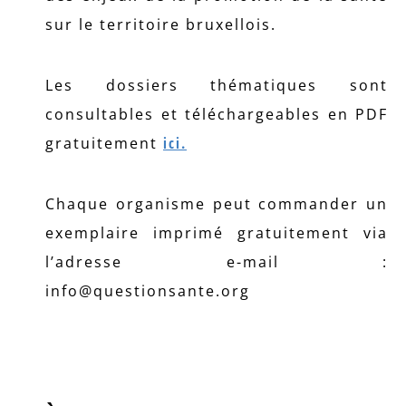
sur le territoire bruxellois.
Les dossiers thématiques sont
consultables et téléchargeables en PDF
gratuitement
ici.
Chaque organisme peut commander un
exemplaire imprimé gratuitement via
l’adresse e-mail :
info@questionsante.org