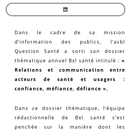
Dans le cadre de sa mission
d’information des publics, l’asbl
Question Santé a sorti son dossier
thématique annuel Bxl santé intitulé :
«
Relations et communication entre
acteurs de santé et usagers :
confiance, méfiance, défiance ».
Dans ce dossier thématique, l’équipe
rédactionnelle de Bxl santé s’est
penchée sur la manière dont les