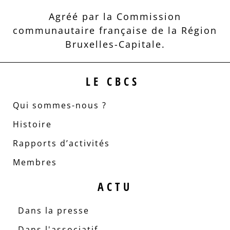
Agréé par la Commission
communautaire française de la Région
Bruxelles-Capitale.
LE CBCS
Qui sommes-nous ?
Histoire
Rapports d’activités
Membres
ACTU
Dans la presse
Dans l'associatif