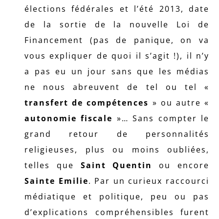
élections fédérales et l’été 2013, date
de la sortie de la nouvelle Loi de
Financement (pas de panique, on va
vous expliquer de quoi il s’agit !), il n’y
a pas eu un jour sans que les médias
ne nous abreuvent de tel ou tel «
transfert de compétences
» ou autre «
autonomie fiscale
»… Sans compter le
grand retour de personnalités
religieuses, plus ou moins oubliées,
telles que
Saint Quentin
ou encore
Sainte Emilie
. Par un curieux raccourci
médiatique et politique, peu ou pas
d’explications compréhensibles furent