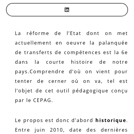
La réforme de l’Etat dont on met
actuellement en oeuvre la palanquée
de transferts de compétences est la 6e
dans la courte histoire de notre
pays.Comprendre d’où on vient pour
tenter de cerner où on va, tel est
l’objet de cet outil pédagogique conçu
par le CEPAG.
Le propos est donc d’abord
historique
.
Entre juin 2010, date des dernières