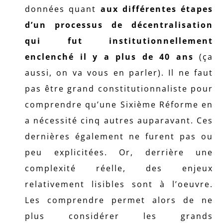
données quant
aux différentes étapes
d’un processus de décentralisation
qui fut institutionnellement
enclenché il y a plus de 40 ans
(ça
aussi, on va vous en parler). Il ne faut
pas être grand constitutionnaliste pour
comprendre qu’une Sixième Réforme en
a nécessité cinq autres auparavant. Ces
dernières également ne furent pas ou
peu explicitées. Or, derrière une
complexité réelle, des enjeux
relativement lisibles sont à l’oeuvre.
Les comprendre permet alors de ne
plus considérer les grands