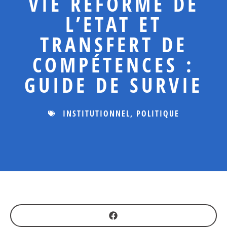
VIE RÉFORME DE
L’ETAT ET
TRANSFERT DE
COMPÉTENCES :
GUIDE DE SURVIE
INSTITUTIONNEL
,
POLITIQUE