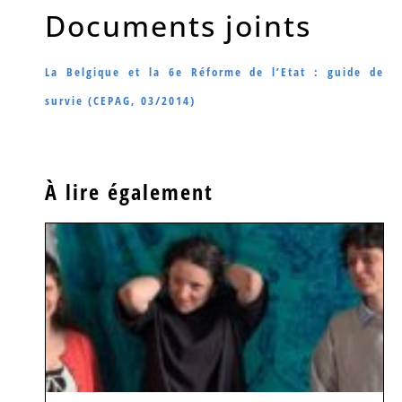
Documents joints
La Belgique et la 6e Réforme de l’Etat : guide de
survie (CEPAG, 03/2014)
À lire également