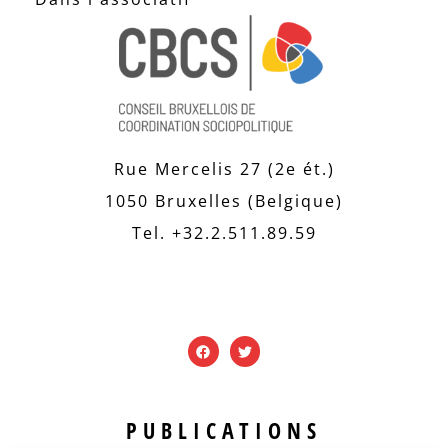
Rue Mercelis 27 (2e ét.)
1050 Bruxelles (Belgique)
Tel. +32.2.511.89.59
PUBLICATIONS