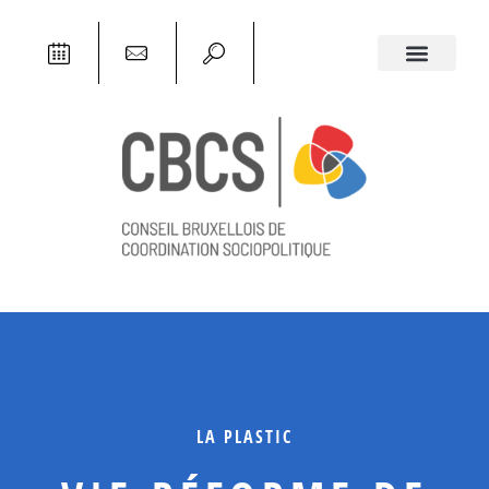
LA PLASTIC