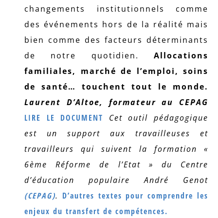
changements institutionnels comme
des événements hors de la réalité mais
bien comme des facteurs déterminants
de notre quotidien.
Allocations
familiales, marché de l’emploi, soins
de santé… touchent tout le monde.
Laurent D’Altoe, formateur au CEPAG
LIRE LE DOCUMENT
Cet outil pédagogique
est un support aux travailleuses et
travailleurs qui suivent la formation «
6ème Réforme de l’Etat » du Centre
d’éducation populaire André Genot
(CEPAG)
.
D’autres textes pour comprendre les
enjeux du transfert de compétences.