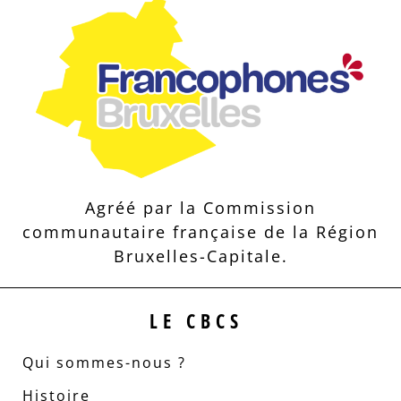
Agréé par la Commission
communautaire française de la Région
Bruxelles-Capitale.
LE CBCS
Qui sommes-nous ?
Histoire