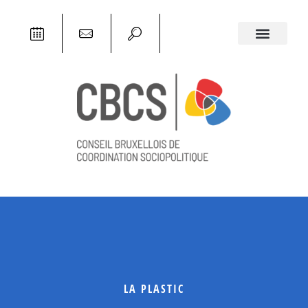
LA PLASTIC