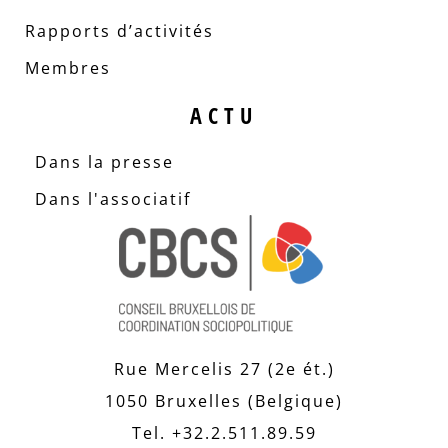
Rapports d’activités
Membres
ACTU
Dans la presse
Dans l'associatif
Rue Mercelis 27 (2e ét.)
1050 Bruxelles (Belgique)
Tel. +32.2.511.89.59