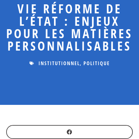
VIE RÉFORME DE
L’ÉTAT : ENJEUX
POUR LES MATIÈRES
PERSONNALISABLES
INSTITUTIONNEL
,
POLITIQUE