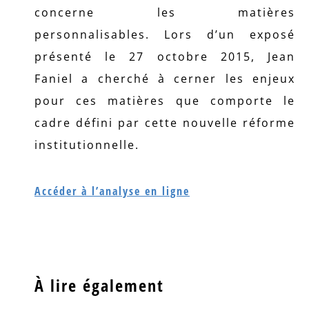
concerne les matières
personnalisables. Lors d’un exposé
présenté le 27 octobre 2015, Jean
Faniel a cherché à cerner les enjeux
pour ces matières que comporte le
cadre défini par cette nouvelle réforme
institutionnelle.
Accéder à l’analyse en ligne
À lire également