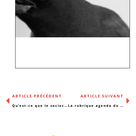
ARTICLE PRÉCÉDENT
ARTICLE SUIVANT
Qu’est-ce que le socioculturel aujourd’hui ?
La rubrique agenda du 18/01/2016