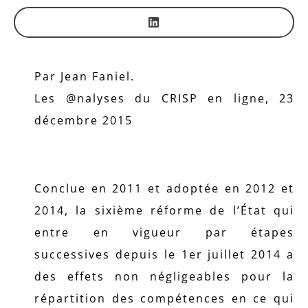
Par Jean Faniel.
Les @nalyses du CRISP en ligne, 23
décembre 2015
Conclue en 2011 et adoptée en 2012 et
2014, la sixième réforme de l’État qui
entre en vigueur par étapes
successives depuis le 1er juillet 2014 a
des effets non négligeables pour la
répartition des compétences en ce qui