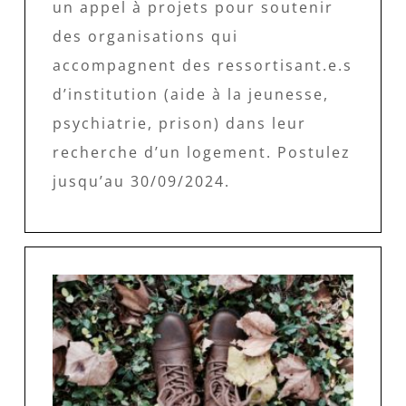
un appel à projets pour soutenir
des organisations qui
accompagnent des ressortisant.e.s
d’institution (aide à la jeunesse,
psychiatrie, prison) dans leur
recherche d’un logement. Postulez
jusqu’au 30/09/2024.