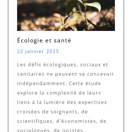
Écologie et santé
22 janvier 2025
Les défis écologiques, sociaux et
sanitaires ne peuvent se concevoir
indépendamment. Cette étude
explore la complexité de leurs
liens à la lumière des expertises
croisées de soignants, de
scientifiques, d’économistes, de
sociologues, de juristes…