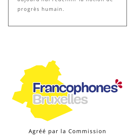
progrès humain.
Agréé par la Commission