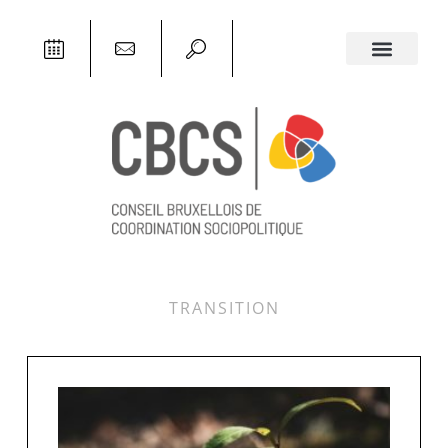
TRANSITION