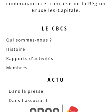
communautaire française de la Région
Bruxelles-Capitale.
LE CBCS
Qui sommes-nous ?
Histoire
Rapports d’activités
Membres
ACTU
Dans la presse
Dans l'associatif