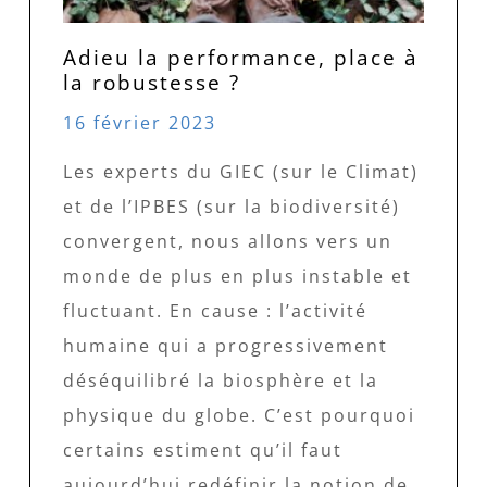
Adieu la performance, place à
la robustesse ?
16 février 2023
Les experts du GIEC (sur le Climat)
et de l’IPBES (sur la biodiversité)
convergent, nous allons vers un
monde de plus en plus instable et
fluctuant. En cause : l’activité
humaine qui a progressivement
déséquilibré la biosphère et la
physique du globe. C’est pourquoi
certains estiment qu’il faut
aujourd’hui redéfinir la notion de