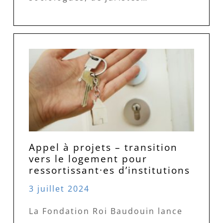
Appel à projets – transition
vers le logement pour
ressortissant·es d’institutions
3 juillet 2024
La Fondation Roi Baudouin lance