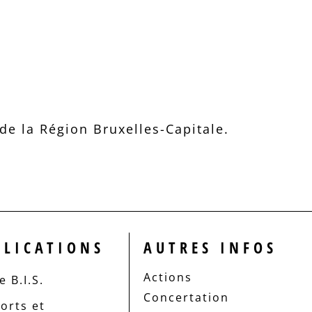
e la Région Bruxelles-Capitale.
BLICATIONS
AUTRES INFOS
Actions
 B.I.S.
Concertation
orts et