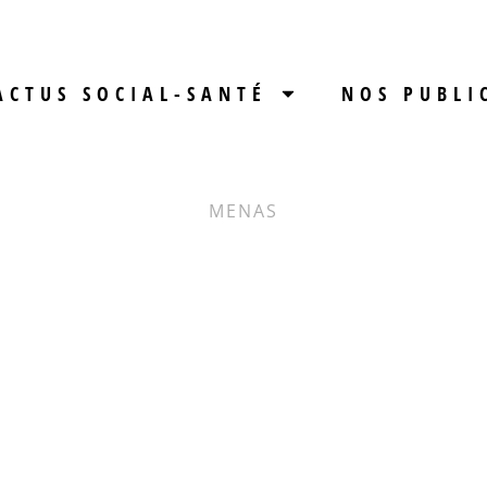
ACTUS SOCIAL-SANTÉ
NOS PUBLI
MENAS