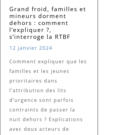
Grand froid, familles et
mineurs dorment
dehors : comment
l’expliquer ?,
s’interroge la RTBF
12 janvier 2024
Comment expliquer que les
familles et les jeunes
prioritaires dans
l’attribution des lits
d’urgence sont parfois
contraints de passer la
nuit dehors ? Explications
avec deux acteurs de