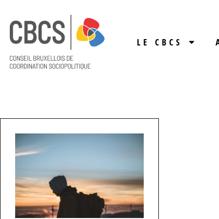
LE CBCS