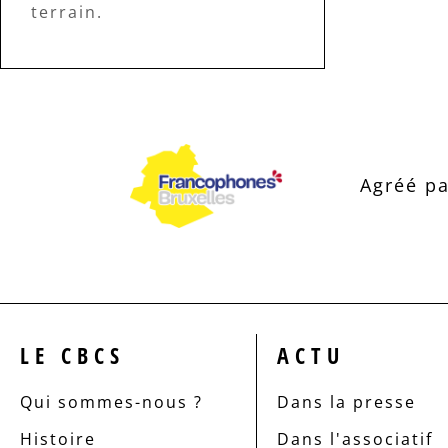
terrain.
Agréé pa
LE CBCS
ACTU
Qui sommes-nous ?
Dans la presse
Histoire
Dans l'associatif