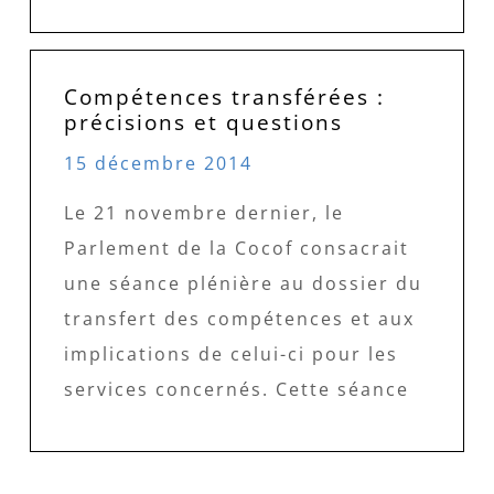
Compétences transférées :
précisions et questions
15 décembre 2014
Le 21 novembre dernier, le
Parlement de la Cocof consacrait
une séance plénière au dossier du
transfert des compétences et aux
implications de celui-ci pour les
services concernés. Cette séance