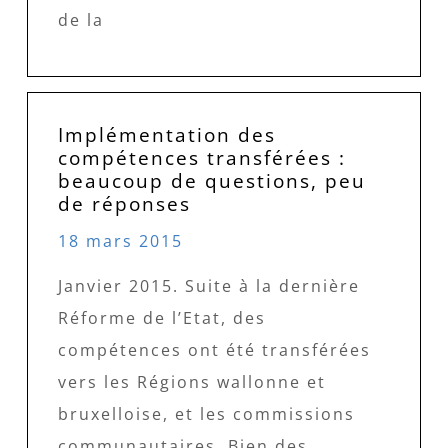
de la
Implémentation des
compétences transférées :
beaucoup de questions, peu
de réponses
18 mars 2015
Janvier 2015. Suite à la dernière
Réforme de l’Etat, des
compétences ont été transférées
vers les Régions wallonne et
bruxelloise, et les commissions
communautaires. Bien des