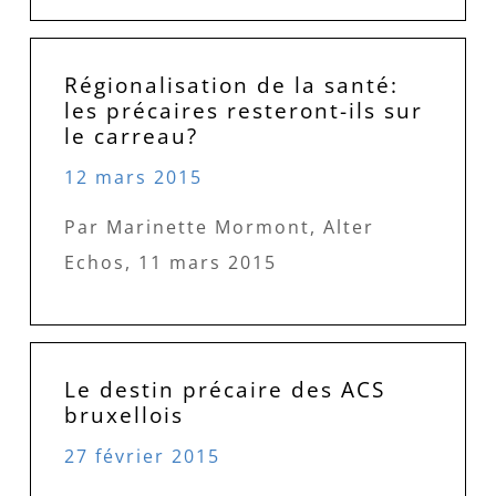
Régionalisation de la santé:
les précaires resteront-ils sur
le carreau?
12 mars 2015
Par Marinette Mormont, Alter
Echos, 11 mars 2015
Le destin précaire des ACS
bruxellois
27 février 2015