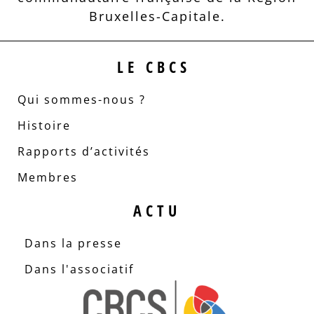
Bruxelles-Capitale.
LE CBCS
Qui sommes-nous ?
Histoire
Rapports d’activités
Membres
ACTU
Dans la presse
Dans l'associatif