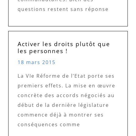
questions restent sans réponse
Activer les droits plutôt que
les personnes !
18 mars 2015
La VIe Réforme de l’Etat porte ses
premiers effets. La mise en œuvre
concrète des accords négociés au
début de la dernière législature
commence déjà à montrer ses
conséquences comme