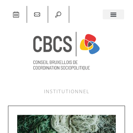
INSTITUTIONNEL