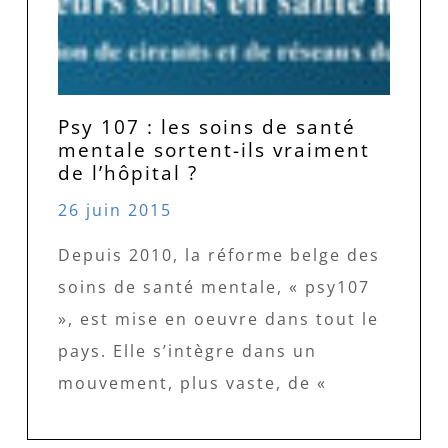
Psy 107 : les soins de santé
mentale sortent-ils vraiment
de l’hôpital ?
26 juin 2015
Depuis 2010, la réforme belge des
soins de santé mentale, « psy107
», est mise en oeuvre dans tout le
pays. Elle s’intègre dans un
mouvement, plus vaste, de «