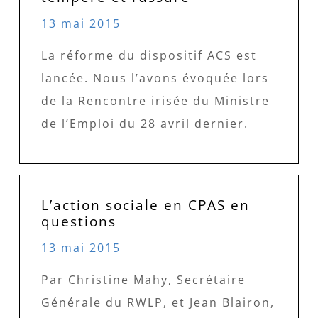
13 mai 2015
La réforme du dispositif ACS est
lancée. Nous l’avons évoquée lors
de la Rencontre irisée du Ministre
de l’Emploi du 28 avril dernier.
L’action sociale en CPAS en
questions
13 mai 2015
Par Christine Mahy, Secrétaire
Générale du RWLP, et Jean Blairon,