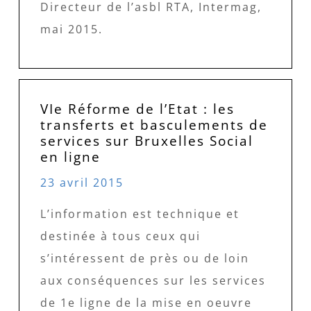
Directeur de l’asbl RTA, Intermag,
mai 2015.
VIe Réforme de l’Etat : les
transferts et basculements de
services sur Bruxelles Social
en ligne
23 avril 2015
L’information est technique et
destinée à tous ceux qui
s’intéressent de près ou de loin
aux conséquences sur les services
de 1e ligne de la mise en oeuvre