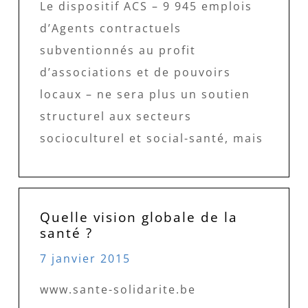
Le dispositif ACS – 9 945 emplois
d’Agents contractuels
subventionnés au profit
d’associations et de pouvoirs
locaux – ne sera plus un soutien
structurel aux secteurs
socioculturel et social-santé, mais
Quelle vision globale de la
santé ?
7 janvier 2015
www.sante-solidarite.be