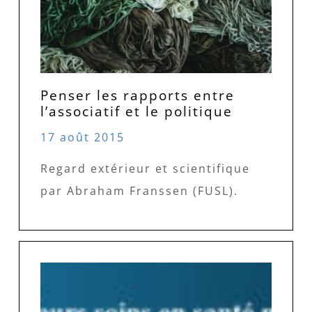
Penser les rapports entre
l’associatif et le politique
17 août 2015
Regard extérieur et scientifique
par Abraham Franssen (FUSL).