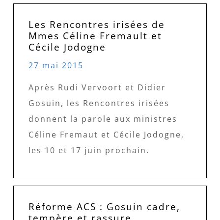
Les Rencontres irisées de
Mmes Céline Fremault et
Cécile Jodogne
27 mai 2015
Après Rudi Vervoort et Didier
Gosuin, les Rencontres irisées
donnent la parole aux ministres
Céline Fremaut et Cécile Jodogne,
les 10 et 17 juin prochain.
Réforme ACS : Gosuin cadre,
tempère et rassure