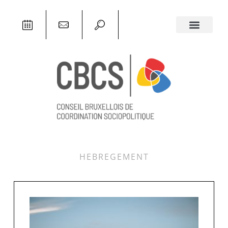
HEBREGEMENT