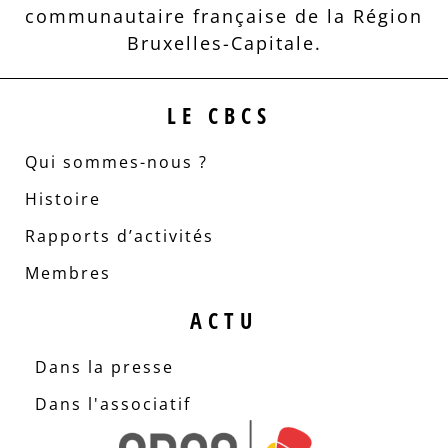
communautaire française de la Région
Bruxelles-Capitale.
LE CBCS
Qui sommes-nous ?
Histoire
Rapports d’activités
Membres
ACTU
Dans la presse
Dans l'associatif