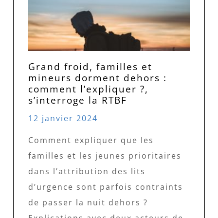
Grand froid, familles et
mineurs dorment dehors :
comment l’expliquer ?,
s’interroge la RTBF
12 janvier 2024
Comment expliquer que les
familles et les jeunes prioritaires
dans l’attribution des lits
d’urgence sont parfois contraints
de passer la nuit dehors ?