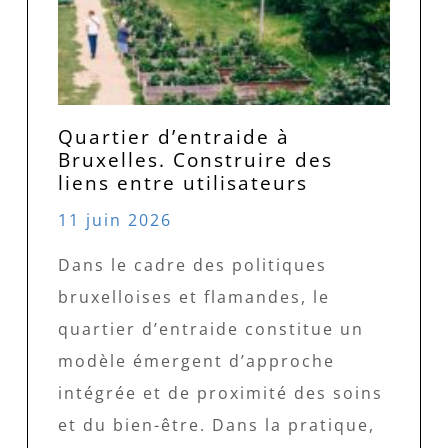
Quartier d’entraide à
Bruxelles. Construire des
liens entre utilisateurs
11 juin 2026
Dans le cadre des politiques
bruxelloises et flamandes, le
quartier d’entraide constitue un
modèle émergent d’approche
intégrée et de proximité des soins
et du bien-être. Dans la pratique,