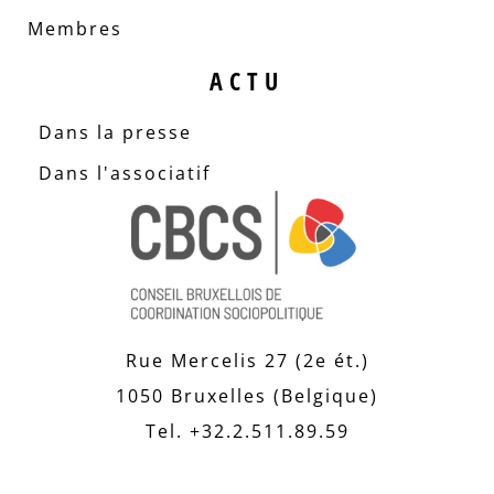
Membres
ACTU
Dans la presse
Dans l'associatif
Rue Mercelis 27 (2e ét.)
1050 Bruxelles (Belgique)
Tel. +32.2.511.89.59