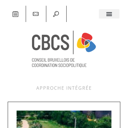
APPROCHE INTÉGRÉE