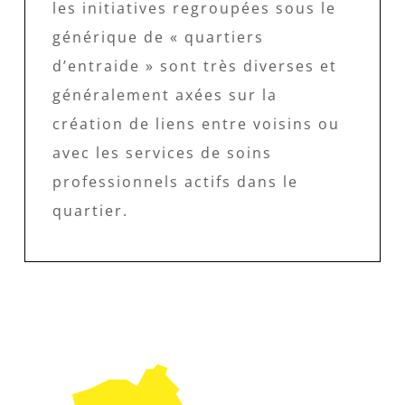
les initiatives regroupées sous le
générique de « quartiers
d’entraide » sont très diverses et
généralement axées sur la
création de liens entre voisins ou
avec les services de soins
professionnels actifs dans le
quartier.