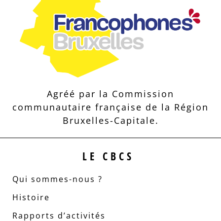
Agréé par la Commission
communautaire française de la Région
Bruxelles-Capitale.
LE CBCS
Qui sommes-nous ?
Histoire
Rapports d’activités