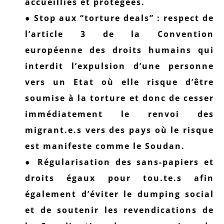
accueillies et protégées.
● Stop aux “torture deals” : respect de
l’article 3 de la Convention
européenne des droits humains qui
interdit l’expulsion d’une personne
vers un Etat où elle risque d’être
soumise à la torture et donc de cesser
immédiatement le renvoi des
migrant.e.s vers des pays où le risque
est manifeste comme le Soudan.
● Régularisation des sans-papiers et
droits égaux pour tou.te.s afin
également d’éviter le dumping social
et de soutenir les revendications de