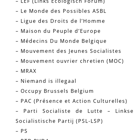
– LEF (Links Ecologisch Forum)
– Le Monde des Possibles ASBL
– Ligue des Droits de l’Homme
– Maison du Peuple d’Europe
– Médecins Du Monde Belgique
– Mouvement des Jeunes Socialistes
– Mouvement ouvrier chretien (MOC)
– MRAX
– Niemand is illegaal
– Occupy Brussels Belgium
– PAC (Présence et Action Culturelles)
– Parti Socialiste de Lutte – Linkse
Socialistische Partij (PSL-LSP)
– PS