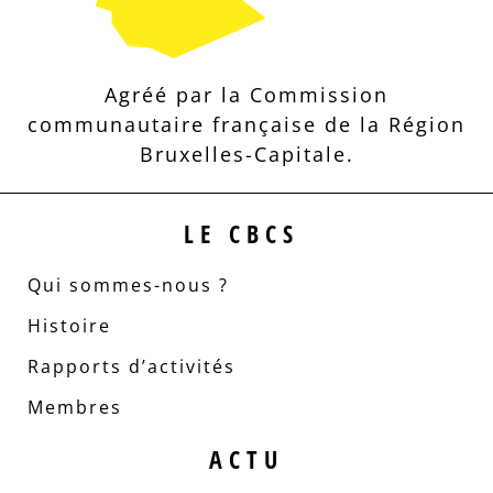
Agréé par la Commission
communautaire française de la Région
Bruxelles-Capitale.
LE CBCS
Qui sommes-nous ?
Histoire
Rapports d’activités
Membres
ACTU