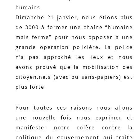
humains.
Dimanche 21 janvier, nous étions plus
de 3000 à former une chaîne “humaine
mais ferme” pour nous opposer à une
grande opération policière. La police
n’a pas approché les lieux et nous
avons prouvé que la mobilisation des
citoyen.ne.s (avec ou sans-papiers) est
plus forte.
Pour toutes ces raisons nous allons
une nouvelle fois nous exprimer et
manifester notre colère contre la
politique du gouvernement qui traite