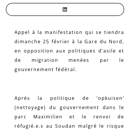
Appel à la manifestation qui se tiendra
dimanche 25 février à la Gare du Nord,
en opposition aux politiques d’asile et
de migration menées par le
gouvernement fédéral.
Après la politique de ‘opkuisen’
(nettoyage) du gouvernement dans le
parc Maximilien et le renvoi de
réfugié.e.s au Soudan malgré le risque