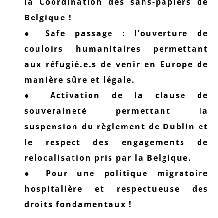
la Coordination des sans-papiers de
Belgique !
● Safe passage : l’ouverture de
couloirs humanitaires permettant
aux réfugié.e.s de venir en Europe de
manière sûre et légale.
● Activation de la clause de
souveraineté permettant la
suspension du règlement de Dublin et
le respect des engagements de
relocalisation pris par la Belgique.
● Pour une politique migratoire
hospitalière et respectueuse des
droits fondamentaux !