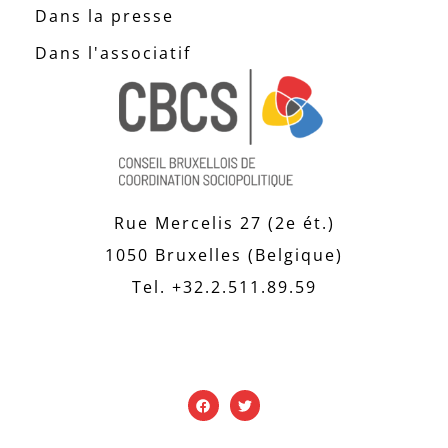
Dans la presse
Dans l'associatif
Rue Mercelis 27 (2e ét.)
1050 Bruxelles (Belgique)
Tel. +32.2.511.89.59