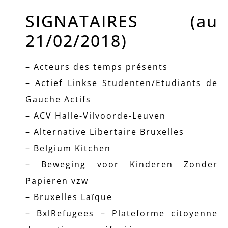
SIGNATAIRES (au
21/02/2018)
– Acteurs des temps présents
– Actief Linkse Studenten/Etudiants de
Gauche Actifs
– ACV Halle-Vilvoorde-Leuven
– Alternative Libertaire Bruxelles
– Belgium Kitchen
– Beweging voor Kinderen Zonder
Papieren vzw
– Bruxelles Laïque
– BxlRefugees – Plateforme citoyenne