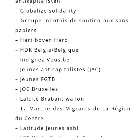
antikapitalisten
– Globalize solidarity
– Groupe montois de soutien aux sans-
papiers
– Hart boven Hard
– HDK Belgie/Belgique
– Indignez-Vous.be
– Jeunes anticapitalistes (JAC)
– Jeunes FGTB
– JOC Bruxelles
– Laïcité Brabant wallon
– La Marche des Migrants de La Région
du Centre
– Latitude Jeunes asbl