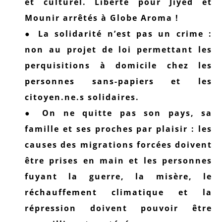
et culturel. Liberté pour Jiyed et
Mounir arrêtés à Globe Aroma !
● La solidarité n’est pas un crime :
non au projet de loi permettant les
perquisitions à domicile chez les
personnes sans-papiers et les
citoyen.ne.s solidaires.
● On ne quitte pas son pays, sa
famille et ses proches par plaisir : les
causes des migrations forcées doivent
être prises en main et les personnes
fuyant la guerre, la misère, le
réchauffement climatique et la
répression doivent pouvoir être