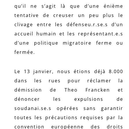
qu’il ne s’agit là que d’une énième
tentative de creuser un peu plus le
clivage entre les défenseu.r.se.s d’un
accueil humain et les représentant.e.s
d’une politique migratoire ferme ou
fermée.
Le 13 janvier, nous étions déjà 8.000
dans les rues pour réclamer la
démission de Theo Francken et
dénoncer les expulsions de
soudanai.se.s opérées sans garantir
toutes les précautions requises par la
convention européenne des droits