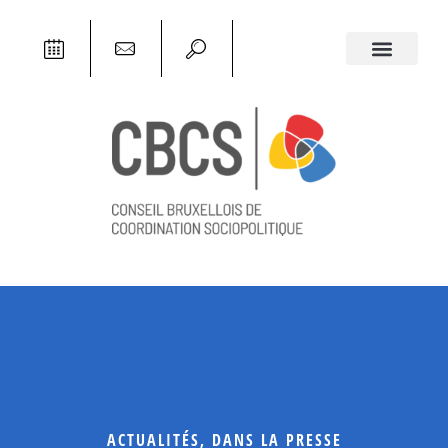
ACTUALITÉS
,
DANS LA PRESSE