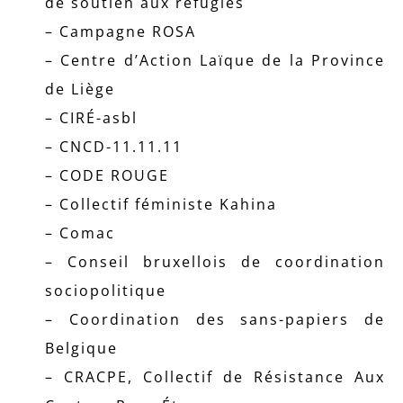
de soutien aux réfugiés
– Campagne ROSA
– Centre d’Action Laïque de la Province
de Liège
– CIRÉ-asbl
– CNCD-11.11.11
– CODE ROUGE
– Collectif féministe Kahina
– Comac
– Conseil bruxellois de coordination
sociopolitique
– Coordination des sans-papiers de
Belgique
– CRACPE, Collectif de Résistance Aux