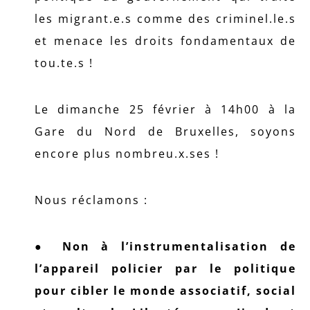
les migrant.e.s comme des criminel.le.s
et menace les droits fondamentaux de
tou.te.s !
Le dimanche 25 février à 14h00 à la
Gare du Nord de Bruxelles, soyons
encore plus nombreu.x.ses !
Nous réclamons :
● Non à l’instrumentalisation de
l’appareil policier par le politique
pour cibler le monde associatif, social