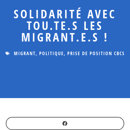
SOLIDARITÉ AVEC
TOU.TE.S LES
MIGRANT.E.S !
MIGRANT
,
POLITIQUE
,
PRISE DE POSITION CBCS