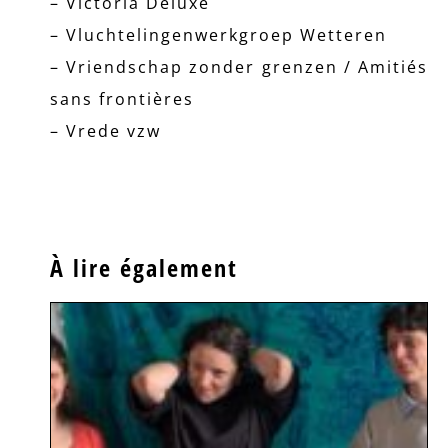
– Victoria Deluxe
– Vluchtelingenwerkgroep Wetteren
– Vriendschap zonder grenzen / Amitiés
sans frontières
– Vrede vzw
À lire également