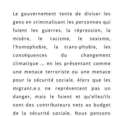
Le gouvernement tente de diviser les
gens en criminalisant les personnes qui
fuient les guerres, la répression, la
misère, le racisme, le sexisme,
l’homophobie, la trans-phobie, les
conséquences du changement
climatique … en les présentant comme
une menace terroriste ou une menace
pour la sécurité sociale. Alors que les
migrant.e.s ne représentent pas un
danger, mais le fuient et qu’elles/ils
sont des contributeurs nets au budget
de la sécurité sociale. Nous pensons