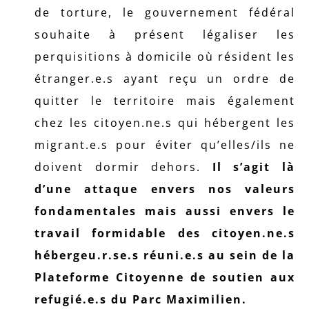
de torture, le gouvernement fédéral
souhaite à présent légaliser les
perquisitions à domicile où résident les
étranger.e.s ayant reçu un ordre de
quitter le territoire mais également
chez les citoyen.ne.s qui hébergent les
migrant.e.s pour éviter qu’elles/ils ne
doivent dormir dehors.
Il s’agit là
d’une attaque envers nos valeurs
fondamentales mais aussi envers le
travail formidable des citoyen.ne.s
hébergeu.r.se.s réuni.e.s au sein de la
Plateforme Citoyenne de soutien aux
refugié.e.s du Parc Maximilien.