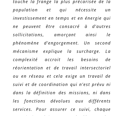
touche la frange la plus précarisée de la
population et qui nécessite un
investissement en temps et en énergie qui
ne peuvent être consacré à d’autres
sollicitations, amorçant ainsi le
phénomène d’engorgement. Un second
mécanisme explique la surcharge. La
complexité accroit les besoins de
réorientation et de travail intersectoriel
ou en réseau et cela exige un travail de
suivi et de coordination qui n’est prévu ni
dans la définition des missions, ni dans
les fonctions dévolues aux différents
services. Pour assurer ce suivi, chaque