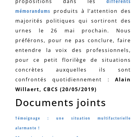
propositions dans les
différents
mémorandums
produits à l’attention des
majorités politiques qui sortiront des
urnes le 26 mai prochain. Nous
préférons, pour ne pas conclure, faire
entendre la voix des professionnels,
pour ce petit florilège de situations
concrètes auxquelles ils sont
confrontés quotidiennement :
Alain
Willaert, CBCS (20/05/2019)
Documents joints
Témoignage : une situation multifactorielle
alarmante !