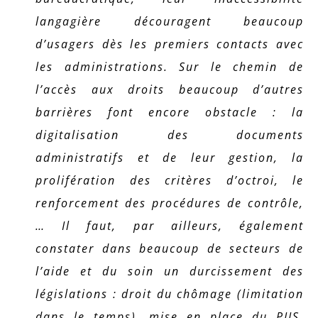
langagière découragent beaucoup
d’usagers dès les premiers contacts avec
les administrations. Sur le chemin de
l’accès aux droits beaucoup d’autres
barrières font encore obstacle : la
digitalisation des documents
administratifs et de leur gestion, la
prolifération des critères d’octroi, le
renforcement des procédures de contrôle,
… Il faut, par ailleurs, également
constater dans beaucoup de secteurs de
l’aide et du soin un durcissement des
législations : droit du chômage (limitation
dans le temps), mise en place du PIIS,