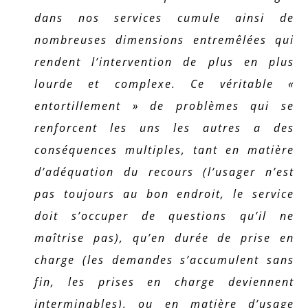
dans nos services cumule ainsi de
nombreuses dimensions entremêlées qui
rendent l’intervention de plus en plus
lourde et complexe. Ce véritable «
entortillement » de problèmes qui se
renforcent les uns les autres a des
conséquences multiples, tant en matière
d’adéquation du recours (l’usager n’est
pas toujours au bon endroit, le service
doit s’occuper de questions qu’il ne
maîtrise pas), qu’en durée de prise en
charge (les demandes s’accumulent sans
fin, les prises en charge deviennent
interminables), ou en matière d’usage