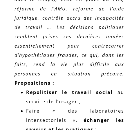
réforme de l’AMU, réforme de l’aide
juridique, contrôle accru des incapacités
de travail … Les décisions politiques
semblent prises ces dernières années
essentiellement pour contrecarrer
d’hypothétiques fraudes, ce qui, dans les
faits, rend la vie plus difficile aux
personnes en situation précaire.
Propositions :
Repolitiser le travail social
au
service de l’usager ;
Faire « des laboratoires
intersectoriels »,
échanger les
savoirs et les pratiques
;