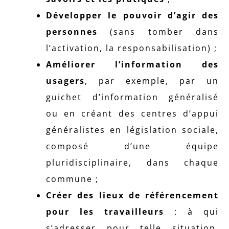
Développer le pouvoir d’agir des
personnes
(sans tomber dans
l’activation, la responsabilisation) ;
Améliorer l’information des
usagers
, par exemple, par un
guichet d’information généralisé
ou en créant des centres d’appui
généralistes en législation sociale,
composé d’une équipe
pluridisciplinaire, dans chaque
commune ;
Créer des lieux de référencement
pour les travailleurs
: à qui
s’adresser pour telle situation.