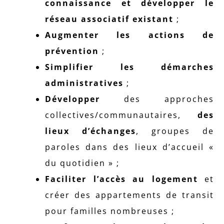
connaissance et développer le
réseau associatif existant
;
Augmenter les actions de
prévention
;
Simplifier les démarches
administratives
;
Développer
des approches
collectives/communautaires,
des
lieux d’échanges
, groupes de
paroles dans des lieux d’accueil «
du quotidien » ;
Faciliter l’accès au logement
et
créer des appartements de transit
pour familles nombreuses ;