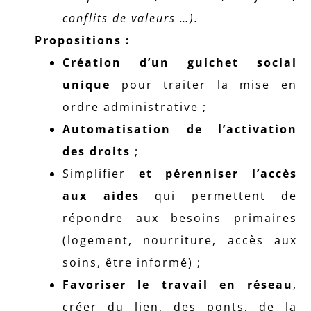
conflits de valeurs …).
Propositions :
Création d’un guichet social
unique
pour traiter la mise en
ordre administrative ;
Automatisation de l’activation
des droits
;
Simplifier
et pérenniser l’accès
aux aides
qui permettent de
répondre aux besoins primaires
(logement, nourriture, accès aux
soins, être informé) ;
Favoriser le travail en réseau
,
créer du lien, des ponts, de la