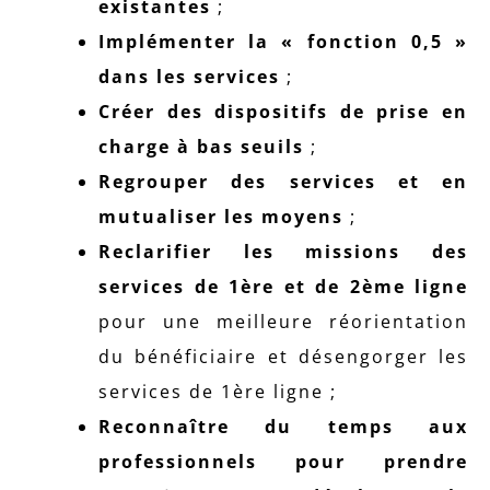
existantes
;
Implémenter la « fonction 0,5 »
dans les services
;
Créer des dispositifs de prise en
charge à bas seuils
;
Regrouper des services et en
mutualiser les moyens
;
Reclarifier les missions des
services de 1ère et de 2ème ligne
pour une meilleure réorientation
du bénéficiaire et désengorger les
services de 1ère ligne ;
Reconnaître du temps aux
professionnels pour prendre