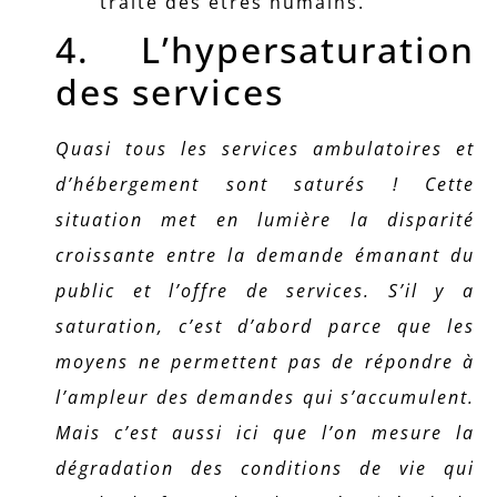
traite des êtres humains.
4. L’hypersaturation
des services
Quasi tous les services ambulatoires et
d’hébergement sont saturés ! Cette
situation met en lumière la disparité
croissante entre la demande émanant du
public et l’offre de services. S’il y a
saturation, c’est d’abord parce que les
moyens ne permettent pas de répondre à
l’ampleur des demandes qui s’accumulent.
Mais c’est aussi ici que l’on mesure la
dégradation des conditions de vie qui