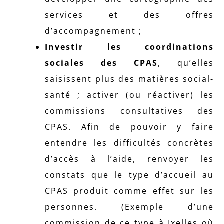
services et des offres
d’accompagnement ;
Investir les coordinations
sociales des CPAS
, qu’elles
saisissent plus des matières social-
santé ; activer (ou réactiver) les
commissions consultatives des
CPAS. Afin de pouvoir y faire
entendre les difficultés concrètes
d’accès à l’aide, renvoyer les
constats que le type d’accueil au
CPAS produit comme effet sur les
personnes. (Exemple d’une
commission de ce type à Ixelles où