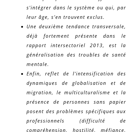
s’intégrer dans le système ou qui, par
leur âge, s’en trouvent exclus.
Une deuxième tendance transversale,
déjà fortement présente dans le
rapport intersectoriel 2013, est la
généralisation des troubles de santé
mentale.
Enfin, reflet de l’intensification des
dynamiques de globalisation et de
migration, le multiculturalisme et la
présence de personnes sans papier
posent des problèmes spécifiques aux
professionnels (difficulté de
compréhension, hostilité, méfiance,