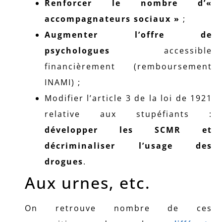
Renforcer le nombre d’«
accompagnateurs sociaux »
;
Augmenter l’offre de
psychologues
accessible
financièrement (remboursement
INAMI) ;
Modifier l’article 3 de la loi de 1921
relative aux stupéfiants :
développer les SCMR et
décriminaliser l’usage des
drogues
.
Aux urnes, etc.
On retrouve nombre de ces