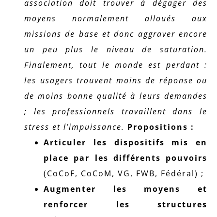
association doit trouver à dégager des
moyens normalement alloués aux
missions de base et donc aggraver encore
un peu plus le niveau de saturation.
Finalement, tout le monde est perdant :
les usagers trouvent moins de réponse ou
de moins bonne qualité à leurs demandes
; les professionnels travaillent dans le
stress et l’impuissance.
Propositions :
Articuler les dispositifs mis en
place par les différents pouvoirs
(CoCoF, CoCoM, VG, FWB, Fédéral) ;
Augmenter les moyens et
renforcer les structures