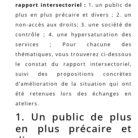
rapport intersectoriel :
1. un public de
plus en plus précaire et divers ; 2. un
non-accès aux droits; 3. une société de
contrôle ; 4. une hypersaturation des
services ; Pour chacune des
thématiques, vous trouverez ci-dessous
le constat du rapport intersectoriel,
suivi des propositions concrètes
d’amélioration de la situation qui ont
été retenues lors des échanges en
ateliers.
1. Un public de plus
en plus précaire et