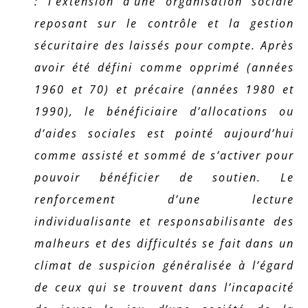
: l’extension d’une organisation sociale
reposant sur le contrôle et la gestion
sécuritaire des laissés pour compte. Après
avoir été défini comme opprimé (années
1960 et 70) et précaire (années 1980 et
1990), le bénéficiaire d’allocations ou
d’aides sociales est pointé aujourd’hui
comme assisté et sommé de s’activer pour
pouvoir bénéficier de soutien. Le
renforcement d’une lecture
individualisante et responsabilisante des
malheurs et des difficultés se fait dans un
climat de suspicion généralisée à l’égard
de ceux qui se trouvent dans l’incapacité