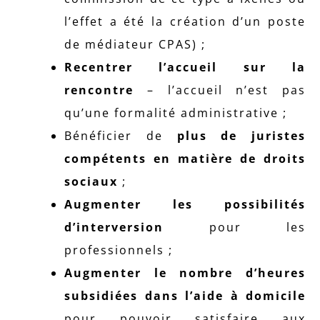
l’effet a été la création d’un poste
de médiateur CPAS) ;
Recentrer l’accueil sur la
rencontre
– l’accueil n’est pas
qu’une formalité administrative ;
Bénéficier de
plus de juristes
compétents en matière de droits
sociaux
;
Augmenter les possibilités
d’interversion
pour les
professionnels ;
Augmenter le nombre d’heures
subsidiées dans l’aide à domicile
pour pouvoir satisfaire aux