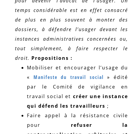
pour devenir l’avocat de l’usager. Un
temps considérable est en effet consacré
de plus en plus souvent à monter des
dossiers, à défendre l’usager devant les
instances administratives concernées ou,
tout simplement, à faire respecter le
droit.
Propositions :
Mobiliser et encourager l’usage du
«
Manifeste du travail social
» édité
par le Comité de vigilance en
travail social et
créer une instance
qui défend les travailleurs
;
Faire appel à la résistance civile
pour
refuser la