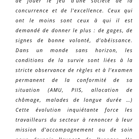
de jouer le jeu d’une société de la
concurrence et de l’excellence. Ceux qui
ont le moins sont ceux à qui il est
demandé de donner le plus : de gages, de
signes de bonne volonté, d’obéissance.
Dans un monde sans horizon, les
conditions de la survie sont liées à la
stricte observance de règles et à l’examen
permanent de la conformité de sa
situation (AMU, PIIS, allocation de
chômage, malades de longue durée …)
Cette évolution inquiétante force les
travailleurs du secteur à renoncer à leur
mission d’accompagnement ou de soin