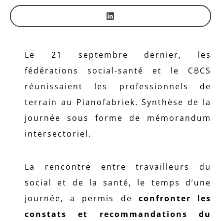
Le 21 septembre dernier, les
fédérations social-santé et le CBCS
réunissaient les professionnels de
terrain au Pianofabriek. Synthèse de la
journée sous forme de mémorandum
intersectoriel.
La rencontre entre travailleurs du
social et de la santé, le temps d’une
journée, a permis de
confronter les
constats et recommandations du