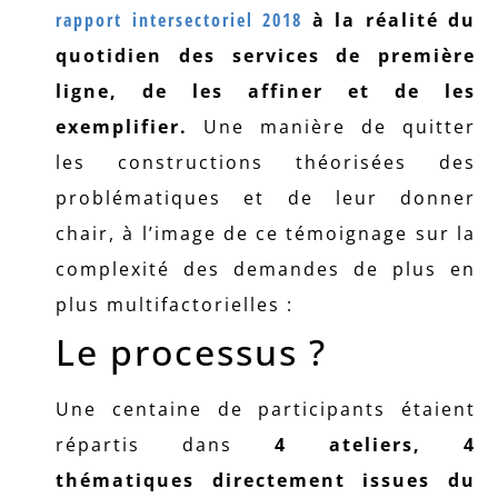
rapport intersectoriel 2018
à la réalité du
quotidien des services de première
ligne, de les affiner et de les
exemplifier.
Une manière de quitter
les constructions théorisées des
problématiques et de leur donner
chair, à l’image de ce témoignage sur la
complexité des demandes de plus en
plus multifactorielles :
Le processus ?
Une centaine de participants étaient
répartis dans
4 ateliers, 4
thématiques directement issues du