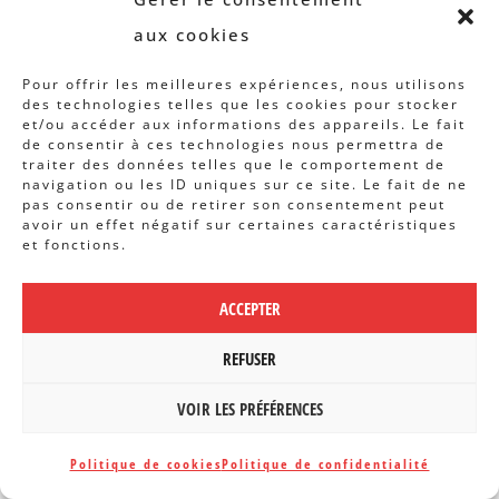
aux cookies
Pour offrir les meilleures expériences, nous utilisons
des technologies telles que les cookies pour stocker
et/ou accéder aux informations des appareils. Le fait
de consentir à ces technologies nous permettra de
traiter des données telles que le comportement de
navigation ou les ID uniques sur ce site. Le fait de ne
pas consentir ou de retirer son consentement peut
avoir un effet négatif sur certaines caractéristiques
et fonctions.
ACCEPTER
REFUSER
VOIR LES PRÉFÉRENCES
Politique de cookies
Politique de confidentialité