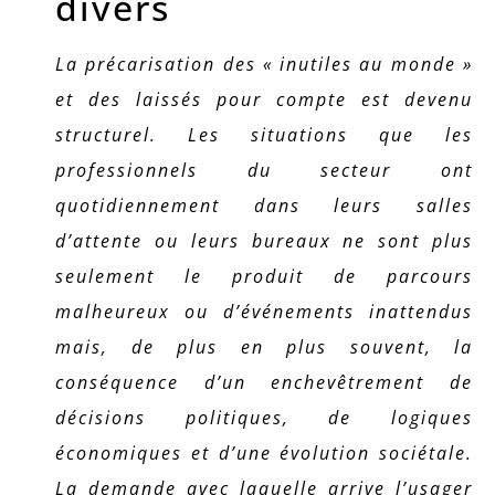
divers
La précarisation des « inutiles au monde »
et des laissés pour compte est devenu
structurel. Les situations que les
professionnels du secteur ont
quotidiennement dans leurs salles
d’attente ou leurs bureaux ne sont plus
seulement le produit de parcours
malheureux ou d’événements inattendus
mais, de plus en plus souvent, la
conséquence d’un enchevêtrement de
décisions politiques, de logiques
économiques et d’une évolution sociétale.
La demande avec laquelle arrive l’usager