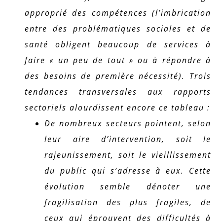
approprié des compétences (l’imbrication
entre des problématiques sociales et de
santé obligent beaucoup de services à
faire « un peu de tout » ou à répondre à
des besoins de première nécessité). Trois
tendances transversales aux rapports
sectoriels alourdissent encore ce tableau :
De nombreux secteurs pointent, selon
leur aire d’intervention, soit le
rajeunissement, soit le vieillissement
du public qui s’adresse à eux. Cette
évolution semble dénoter une
fragilisation des plus fragiles, de
ceux qui éprouvent des difficultés à