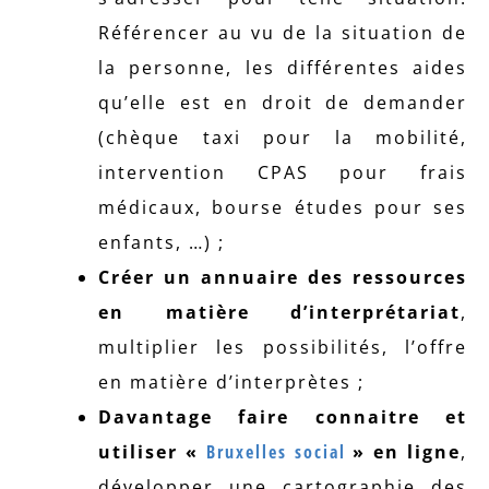
Référencer au vu de la situation de
la personne, les différentes aides
qu’elle est en droit de demander
(chèque taxi pour la mobilité,
intervention CPAS pour frais
médicaux, bourse études pour ses
enfants, …) ;
Créer un annuaire des ressources
en matière d’interprétariat
,
multiplier les possibilités, l’offre
en matière d’interprètes ;
Davantage faire connaitre et
utiliser «
Bruxelles social
» en ligne
,
développer une cartographie des