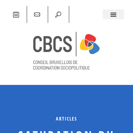
ARTICLES