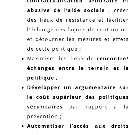
contractualisation arbitraire et
abusive de l’aide sociale
; créer
des lieux de résistance et faciliter
l’échange des façons de contourner
et détourner les mesures et effets
de cette politique ;
Maximiser les lieux de
rencontre/
échanges entre le terrain et le
politique
;
Développer un argumentaire sur
le coût supérieur des politiques
sécuritaires
par rapport à la
prévention ;
Automatiser l’accès aux droits