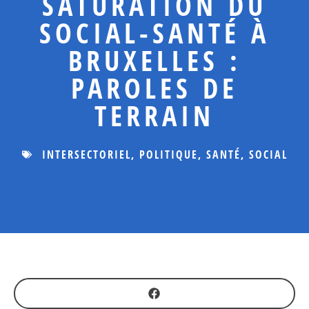
SATURATION DU
SOCIAL-SANTÉ À
BRUXELLES :
PAROLES DE
TERRAIN
INTERSECTORIEL
,
POLITIQUE
,
SANTÉ
,
SOCIAL