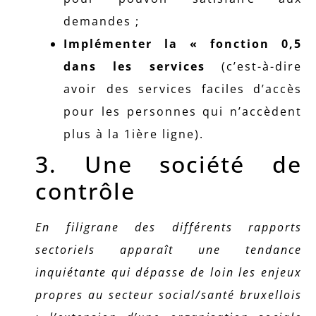
demandes ;
Implémenter la « fonction 0,5
dans les services
(c’est-à-dire
avoir des services faciles d’accès
pour les personnes qui n’accèdent
plus à la 1ière ligne).
3. Une société de
contrôle
En filigrane des différents rapports
sectoriels apparaît une tendance
inquiétante qui dépasse de loin les enjeux
propres au secteur social/santé bruxellois