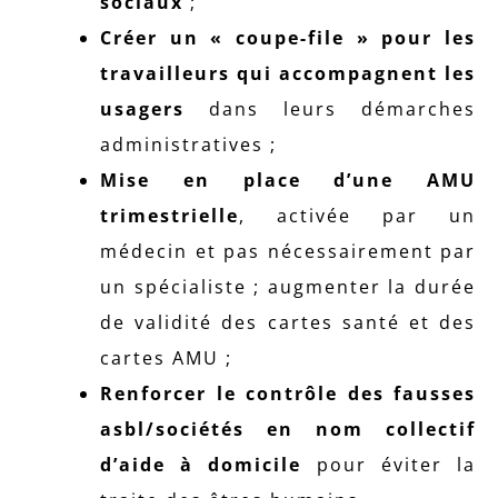
sociaux
;
Créer un « coupe-file » pour les
travailleurs qui accompagnent les
usagers
dans leurs démarches
administratives ;
Mise en place d’une AMU
trimestrielle
, activée par un
médecin et pas nécessairement par
un spécialiste ; augmenter la durée
de validité des cartes santé et des
cartes AMU ;
Renforcer le contrôle des fausses
asbl/sociétés en nom collectif
d’aide à domicile
pour éviter la