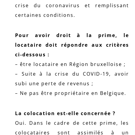
crise du coronavirus et remplissant
certaines conditions.
Pour avoir droit à la prime, le
locataire doit répondre aux critères
ci-dessous :
– être locataire en Région bruxelloise ;
– Suite à la crise du COVID-19, avoir
subi une perte de revenus ;
– Ne pas être propriétaire en Belgique.
La colocation est-elle concernée ?
Oui. Dans le cadre de cette prime, les
colocataires sont assimilés à un