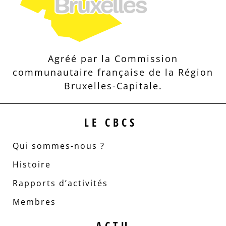
Agréé par la Commission
communautaire française de la Région
Bruxelles-Capitale.
LE CBCS
Qui sommes-nous ?
Histoire
Rapports d’activités
Membres
ACTU