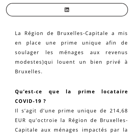
La Région de Bruxelles-Capitale a mis
en place une prime unique afin de
soulager les ménages aux revenus
modestes)qui louent un bien privé à
Bruxelles.
Qu’est-ce que la prime locataire
COVID-19 ?
Il s’agit d’une prime unique de 214,68
EUR qu’octroie la Région de Bruxelles-
Capitale aux ménages impactés par la