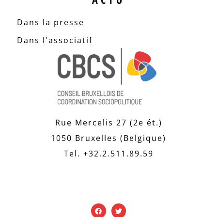
Dans la presse
Dans l'associatif
Rue Mercelis 27 (2e ét.)
1050 Bruxelles (Belgique)
Tel. +32.2.511.89.59