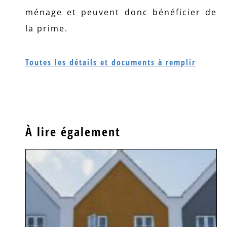
ménage et peuvent donc bénéficier de
la prime.
Toutes les détails et documents à remplir
À lire également