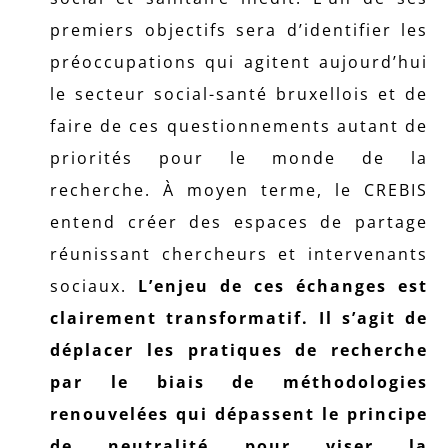
premiers objectifs sera d’identifier les
préoccupations qui agitent aujourd’hui
le secteur social-santé bruxellois et de
faire de ces questionnements autant de
priorités pour le monde de la
recherche. À moyen terme, le CREBIS
entend créer des espaces de partage
réunissant chercheurs et intervenants
sociaux.
L’enjeu de ces échanges est
clairement transformatif. Il s’agit de
déplacer les pratiques de recherche
par le biais de méthodologies
renouvelées qui dépassent le principe
de neutralité pour viser la