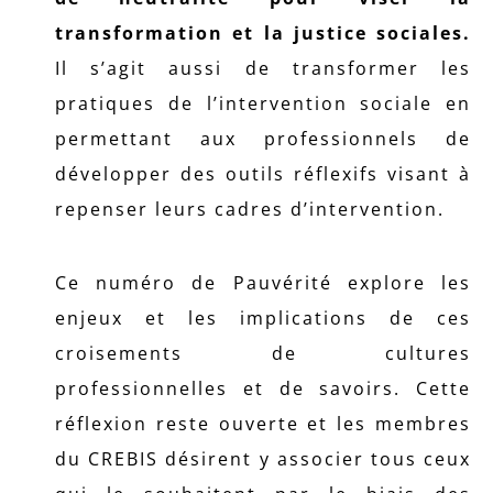
transformation et la justice sociales.
Il s’agit aussi de transformer les
pratiques de l’intervention sociale en
permettant aux professionnels de
développer des outils réflexifs visant à
repenser leurs cadres d’intervention.
Ce numéro de Pauvérité explore les
enjeux et les implications de ces
croisements de cultures
professionnelles et de savoirs. Cette
réflexion reste ouverte et les membres
du CREBIS désirent y associer tous ceux