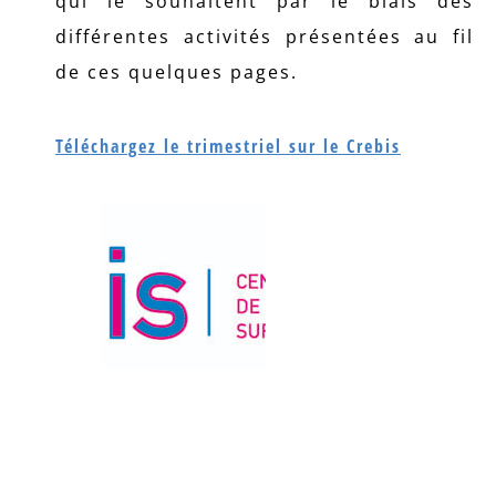
qui le souhaitent par le biais des
différentes activités présentées au fil
de ces quelques pages.
Téléchargez le trimestriel sur le Crebis