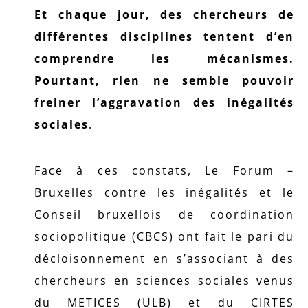
Et chaque jour, des chercheurs de
différentes disciplines tentent d’en
comprendre les mécanismes.
Pourtant, rien ne semble pouvoir
freiner l’aggravation des inégalités
sociales
.
Face à ces constats, Le Forum –
Bruxelles contre les inégalités et le
Conseil bruxellois de coordination
sociopolitique (CBCS) ont fait le pari du
décloisonnement en s’associant à des
chercheurs en sciences sociales venus
du METICES (ULB) et du CIRTES