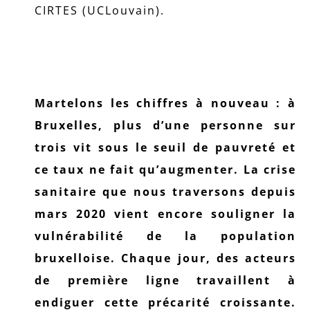
CIRTES (UCLouvain).
Martelons les chiffres à nouveau : à
Bruxelles, plus d’une personne sur
trois vit sous le seuil de pauvreté et
ce taux ne fait qu’augmenter. La crise
sanitaire que nous traversons depuis
mars 2020 vient encore souligner la
vulnérabilité de la population
bruxelloise. Chaque jour, des acteurs
de première ligne travaillent à
endiguer cette précarité croissante.