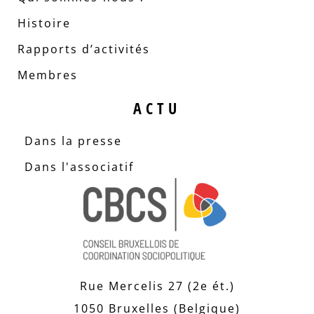
Histoire
Rapports d’activités
Membres
ACTU
Dans la presse
Dans l'associatif
Rue Mercelis 27 (2e ét.)
1050 Bruxelles (Belgique)