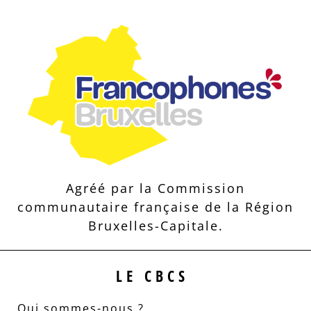
Agréé par la Commission
communautaire française de la Région
Bruxelles-Capitale.
LE CBCS
Qui sommes-nous ?