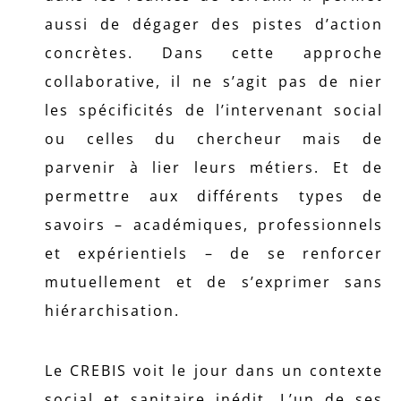
aussi de dégager des pistes d’action
concrètes. Dans cette approche
collaborative, il ne s’agit pas de nier
les spécificités de l’intervenant social
ou celles du chercheur mais de
parvenir à lier leurs métiers. Et de
permettre aux différents types de
savoirs – académiques, professionnels
et expérientiels – de se renforcer
mutuellement et de s’exprimer sans
hiérarchisation.
Le CREBIS voit le jour dans un contexte
social et sanitaire inédit. L’un de ses