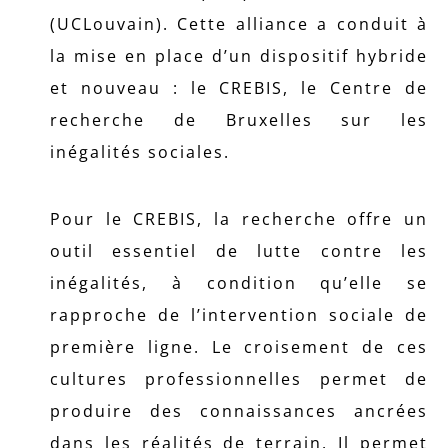
(UCLouvain). Cette alliance a conduit à
la mise en place d’un dispositif hybride
et nouveau : le CREBIS, le Centre de
recherche de Bruxelles sur les
inégalités sociales.
Pour le CREBIS, la recherche offre un
outil essentiel de lutte contre les
inégalités, à condition qu’elle se
rapproche de l’intervention sociale de
première ligne. Le croisement de ces
cultures professionnelles permet de
produire des connaissances ancrées
dans les réalités de terrain. Il permet