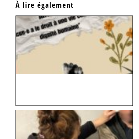
À lire également