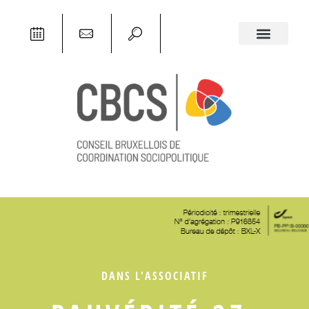
DANS L'ASSOCIATIF