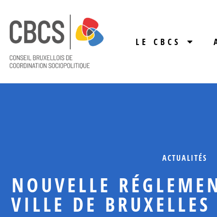
LE CBCS
ACTUALITÉS
NOUVELLE RÉGLEMEN
VILLE DE BRUXELLES