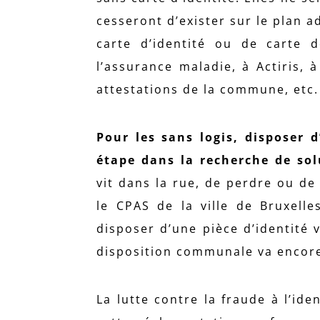
cesseront d’exister sur le plan a
carte d’identité ou de carte d
l’assurance maladie, à Actiris
attestations de la commune, etc.
Pour les sans logis, disposer 
étape dans la recherche de sol
vit dans la rue, de perdre ou de 
le CPAS de la ville de Bruxell
disposer d’une pièce d’identité 
disposition communale va encore r
La lutte contre la fraude à l’id