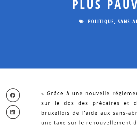
PLUS PAU
POLITIQUE
,
SANS-A
« Grâce à une nouvelle réglement
sur le dos des précaires et 
bruxellois de l’aide aux sans-ab
une taxe sur le renouvellement de