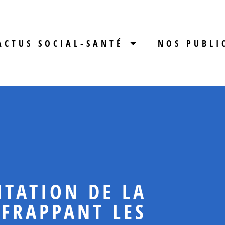
ACTUS SOCIAL-SANTÉ
NOS PUBLI
TATION DE LA
 FRAPPANT LES