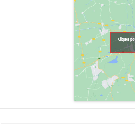
Cliquez po