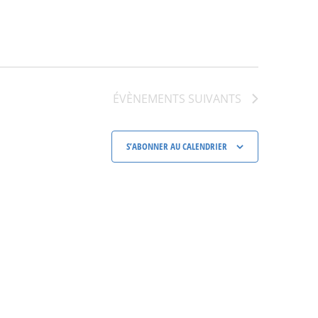
ÉVÈNEMENTS
SUIVANTS
S’ABONNER AU CALENDRIER