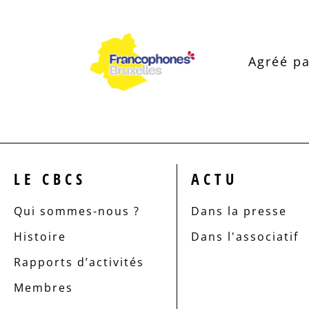
Agréé pa
LE CBCS
ACTU
Qui sommes-nous ?
Dans la presse
Histoire
Dans l'associatif
Rapports d’activités
Membres