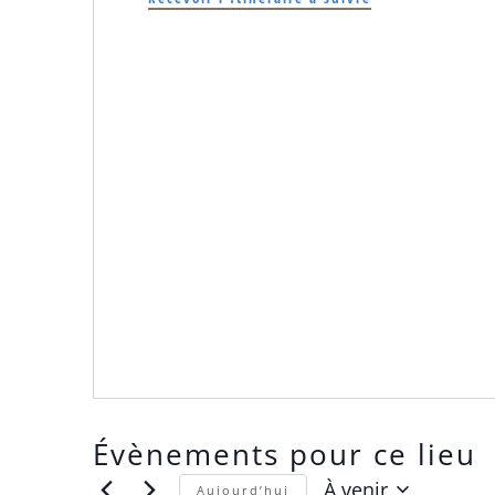
Évènements pour ce lieu
À venir
Aujourd’hui