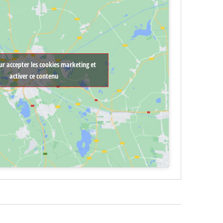
ur accepter les cookies marketing et
activer ce contenu