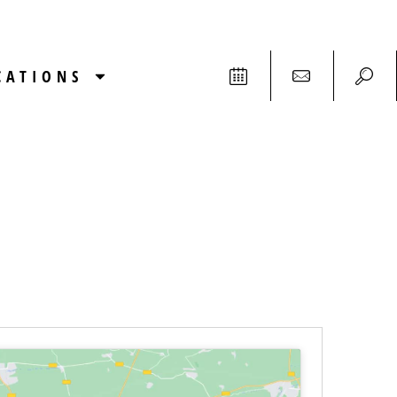
CATIONS