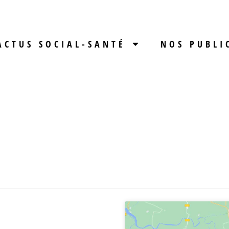
ACTUS SOCIAL-SANTÉ
NOS PUBLI