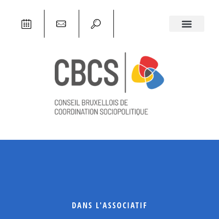
DANS L'ASSOCIATIF