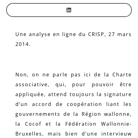
Une analyse en ligne du CRISP, 27 mars
2014.
Non, on ne parle pas ici de la Charte
associative, qui, pour pouvoir être
appliquée, attend toujours la signature
d’un accord de coopération liant les
gouvernements de la Région wallonne,
la Cocof et la Fédération Wallonnie-
Bruxelles, mais bien d’une intervieuw