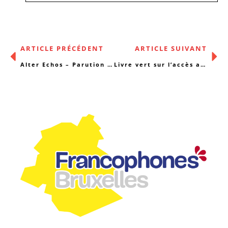
ARTICLE PRÉCÉDENT
ARTICLE SUIVANT
Alter Echos – Parution du numéro 378
Livre vert sur l’accès aux soins en Belgique