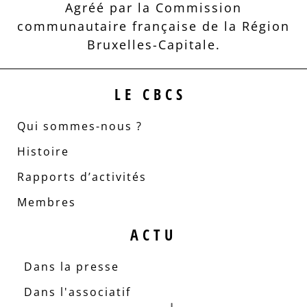
Agréé par la Commission
communautaire française de la Région
Bruxelles-Capitale.
LE CBCS
Qui sommes-nous ?
Histoire
Rapports d’activités
Membres
ACTU
Dans la presse
Dans l'associatif