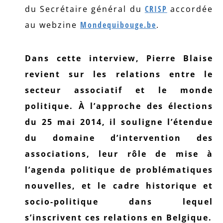
du Secrétaire général du
CRISP
accordée
au webzine
Mondequibouge.be
.
Dans cette interview, Pierre Blaise
revient sur les relations entre le
secteur associatif et le monde
politique. À l’approche des élections
du 25 mai 2014, il souligne l’étendue
du domaine d’intervention des
associations, leur rôle de mise à
l’agenda politique de problématiques
nouvelles, et le cadre historique et
socio-politique dans lequel
s’inscrivent ces relations en Belgique.