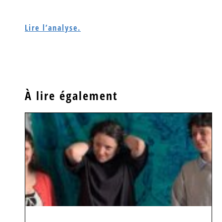
Lire l’analyse.
À lire également