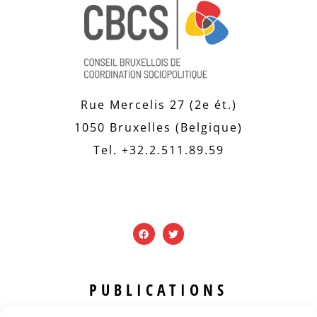
Rue Mercelis 27 (2e ét.)
1050 Bruxelles (Belgique)
Tel. +32.2.511.89.59
PUBLICATIONS