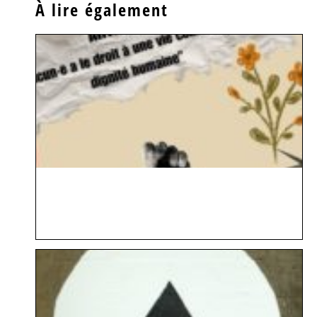
À lire également