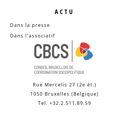
ACTU
Dans la presse
Dans l'associatif
Rue Mercelis 27 (2e ét.)
1050 Bruxelles (Belgique)
Tel. +32.2.511.89.59