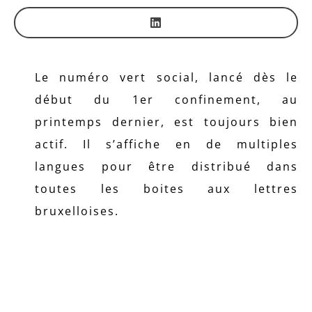
Le numéro vert social, lancé dès le
début du 1er confinement, au
printemps dernier, est toujours bien
actif. Il s’affiche en de multiples
langues pour être distribué dans
toutes les boites aux lettres
bruxelloises.