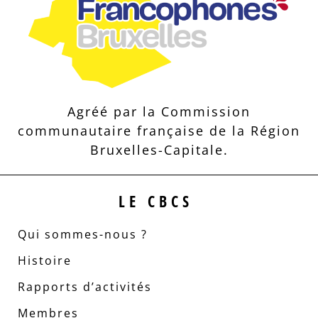
Agréé par la Commission
communautaire française de la Région
Bruxelles-Capitale.
LE CBCS
Qui sommes-nous ?
Histoire
Rapports d’activités
Membres