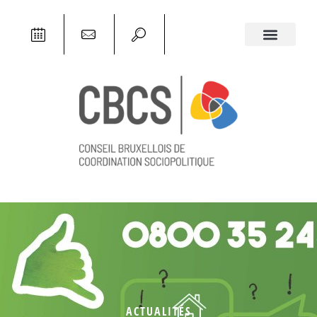
ACTUALITÉS