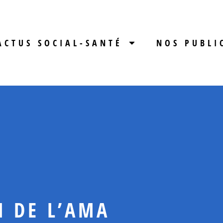
ACTUS SOCIAL-SANTÉ
NOS PUBLI
 DE L’AMA