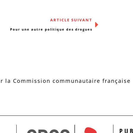
ARTICLE SUIVANT
Pour une autre politique des drogues
r la Commission communautaire française d
PU