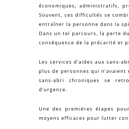
économiques, administratifs, p
Souvent, ces difficultés se comb
entraîner la personne dans la spi
Dans un tel parcours, la perte d
conséquence de la précarité et pu
Les services d’aides aux sans-ab
plus de personnes qui n’avaient 
sans-abri chroniques se retr
d’urgence.
Une des premières étapes pour 
moyens efficaces pour lutter cont