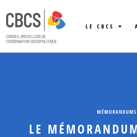
LE CBCS
MÉMORANDUMS
LE MÉMORANDUM