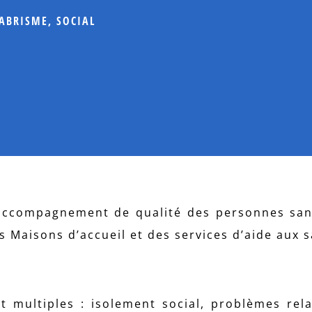
ABRISME
,
SOCIAL
ccompagnement de qualité des personnes sans
s Maisons d’accueil et des services d’aide aux s
 multiples : isolement social, problèmes rela