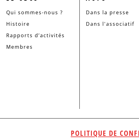
Qui sommes-nous ?
Dans la presse
Histoire
Dans l'associatif
Rapports d’activités
Membres
POLITIQUE DE CONF