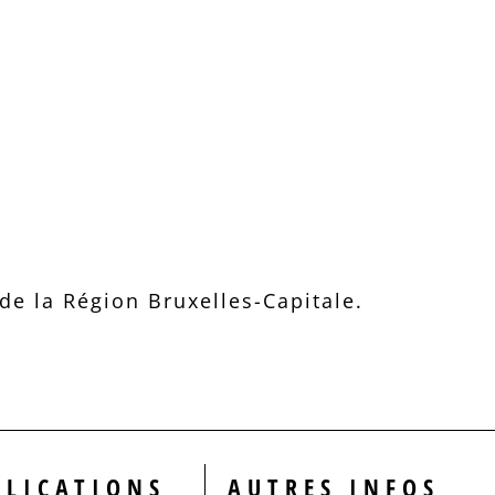
e la Région Bruxelles-Capitale.
BLICATIONS
AUTRES INFOS