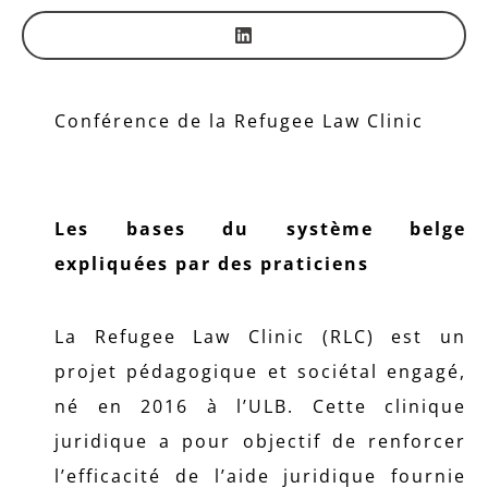
Conférence de la Refugee Law Clinic
Les bases du système belge
expliquées par des praticiens
La Refugee Law Clinic (RLC) est un
projet pédagogique et sociétal engagé,
né en 2016 à l’ULB. Cette clinique
juridique a pour objectif de renforcer
l’efficacité de l’aide juridique fournie