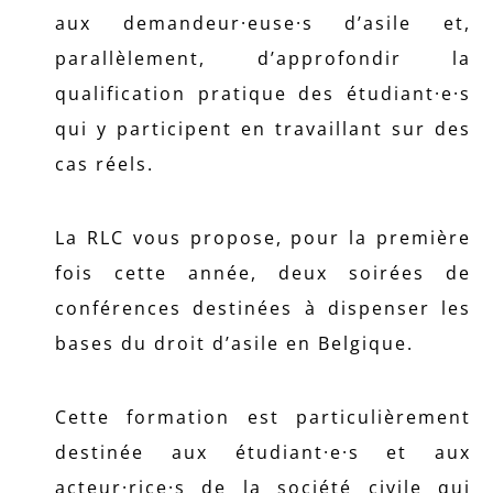
aux demandeur·euse·s d’asile et,
parallèlement, d’approfondir la
qualification pratique des étudiant·e·s
qui y participent en travaillant sur des
cas réels.
La RLC vous propose, pour la première
fois cette année, deux soirées de
conférences destinées à dispenser les
bases du droit d’asile en Belgique.
Cette formation est particulièrement
destinée aux étudiant·e·s et aux
acteur·rice·s de la société civile qui