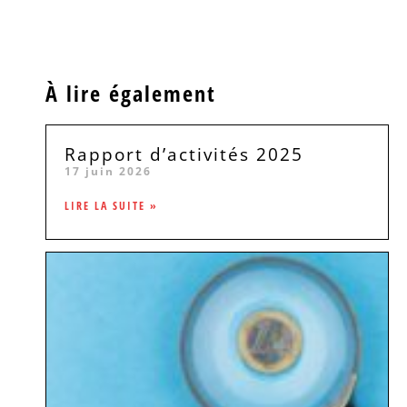
À lire également
Rapport d’activités 2025
17 juin 2026
LIRE LA SUITE »