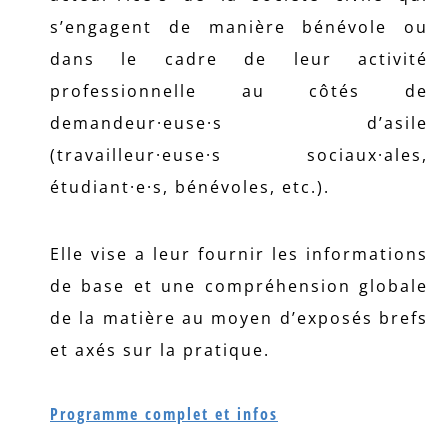
s’engagent de manière bénévole ou
dans le cadre de leur activité
professionnelle au côtés de
demandeur·euse·s d’asile
(travailleur·euse·s sociaux·ales,
étudiant·e·s, bénévoles, etc.).
Elle vise a leur fournir les informations
de base et une compréhension globale
de la matière au moyen d’exposés brefs
et axés sur la pratique.
Programme complet et infos