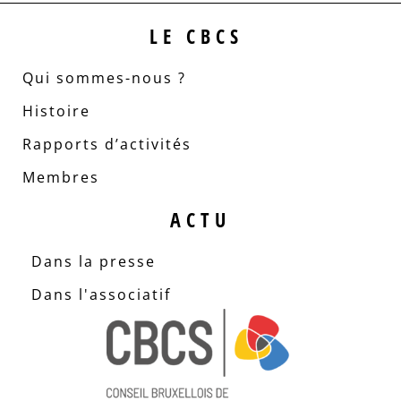
LE CBCS
Qui sommes-nous ?
Histoire
Rapports d’activités
Membres
ACTU
Dans la presse
Dans l'associatif