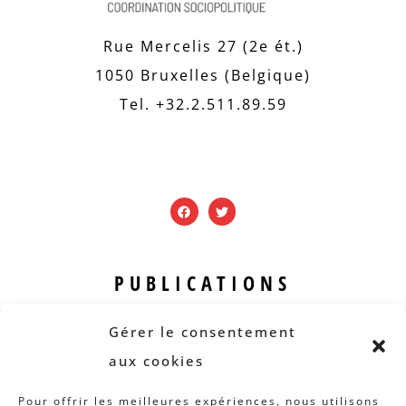
Rue Mercelis 27 (2e ét.)
1050 Bruxelles (Belgique)
Tel. +32.2.511.89.59
PUBLICATIONS
Revue B.I.S.
Gérer le consentement
Rapports et analyses
aux cookies
Articles
Pour offrir les meilleures expériences, nous utilisons