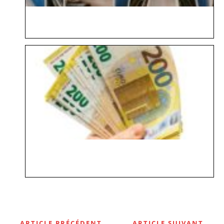
ARTICLE PRÉCÉDENT
ARTICLE SUIVANT