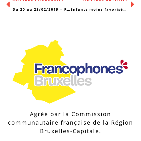
Du 20 au 23/02/2019 – Rencontres Images Mentales
Enfants moins favorisés : appel à projets 2019
Agréé par la Commission
communautaire française de la Région
Bruxelles-Capitale.