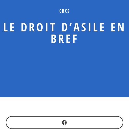
CBCS
LE DROIT D’ASILE EN
BREF