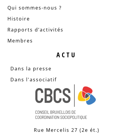
Qui sommes-nous ?
Histoire
Rapports d’activités
Membres
ACTU
Dans la presse
Dans l'associatif
Rue Mercelis 27 (2e ét.)