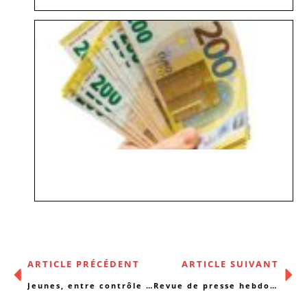
ARTICLE PRÉCÉDENT
ARTICLE SUIVANT
Jeunes, entre contrôle et autonomie ?
Revue de presse hebdomadaire – 10/11/2014