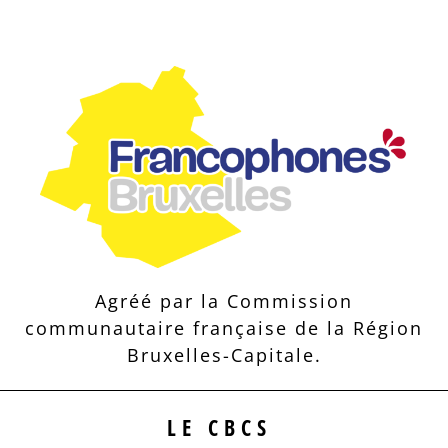
Agréé par la Commission
communautaire française de la Région
Bruxelles-Capitale.
LE CBCS