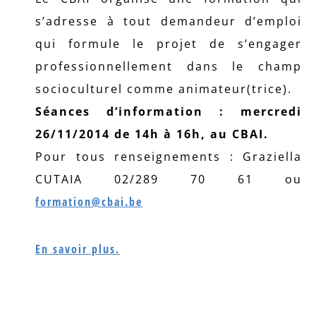
s’adresse à tout demandeur d’emploi
qui formule le projet de s’engager
professionnellement dans le champ
socioculturel comme animateur(trice).
Séances d’information : mercredi
26/11/2014 de 14h à 16h, au CBAI.
Pour tous renseignements : Graziella
CUTAIA 02/289 70 61 ou
formation@cbai.be
En savoir plus.