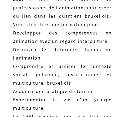
professionnel de l’animation pour créer
du lien dans les quartiers bruxellois?
Vous cherchez une formation pour :
Développer des compétences en
animation avec un regard interculturel
Découvrir les différents champs de
l’animation
Comprendre et utiliser le contexte
social, politique, institutionnel et
multiculturel bruxellois
Acquérir une pratique de terrain
Expérimenter la vie d’un groupe
multiculturel
Le CBAI organise une formation qui