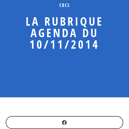
CBCS
LA RUBRIQUE
AGENDA DU
10/11/2014