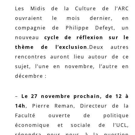
Les Midis de la Culture de l’ARC
ouvraient le mois dernier, en
compagnie de Philippe Defeyt, un
nouveau
cycle de réflexion sur le
thème de l’exclusion
.Deux autres
rencontres auront lieu autour de ce
sujet, l’une en novembre, l’autre en
décembre :
–
Le 27 novembre prochain, de 12 à
14h
, Pierre Reman, Directeur de la
Faculté ouverte de politique
économique et sociale de l’UCL,
répondra pour nous à la question