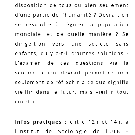
disposition de tous ou bien seulement
d’une partie de l’humanité ? Devra-t-on
se résoudre à réguler la population
mondiale, et de quelle manière ? Se
dirige-t-on vers une société sans
enfants, ou y a-t-il d’autres solutions ?
L’examen de ces questions via la
science-fiction devrait permettre non
seulement de réfléchir à ce que signifie
vieillir dans le futur, mais vieillir tout
court ».
Infos pratiques :
entre 12h et 14h, à
l’Institut de Sociologie de l’ULB –