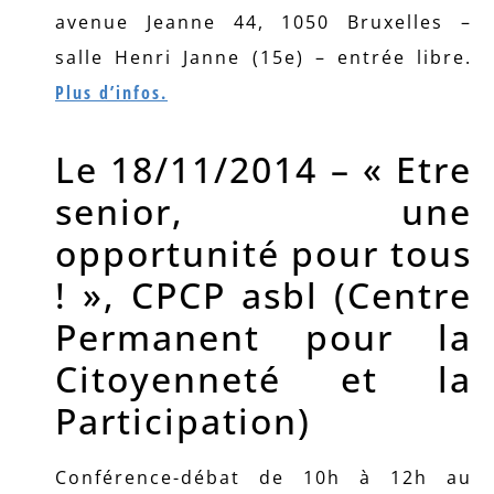
avenue Jeanne 44, 1050 Bruxelles –
salle Henri Janne (15e) – entrée libre.
Plus d’infos.
Le 18/11/2014 – « Etre
senior, une
opportunité pour tous
! », CPCP asbl (Centre
Permanent pour la
Citoyenneté et la
Participation)
Conférence-débat de 10h à 12h au