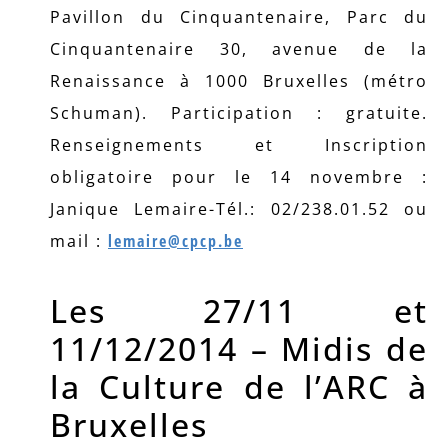
Pavillon du Cinquantenaire, Parc du
Cinquantenaire 30, avenue de la
Renaissance à 1000 Bruxelles (métro
Schuman). Participation : gratuite.
Renseignements et Inscription
obligatoire pour le 14 novembre :
Janique Lemaire-Tél.: 02/238.01.52 ou
mail :
lemaire@cpcp.be
Les 27/11 et
11/12/2014 – Midis de
la Culture de l’ARC à
Bruxelles