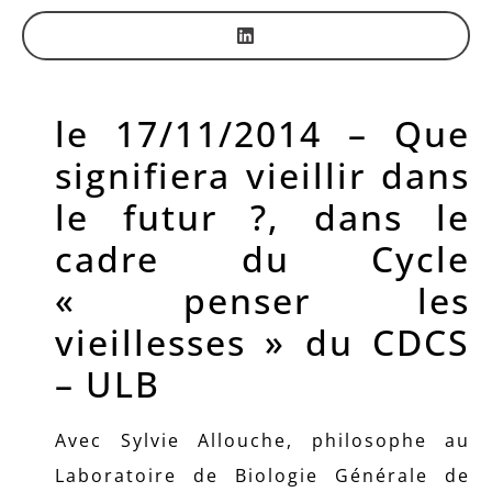
le 17/11/2014 – Que
signifiera vieillir dans
le futur ?, dans le
cadre du Cycle
« penser les
vieillesses » du CDCS
– ULB
Avec Sylvie Allouche, philosophe au
Laboratoire de Biologie Générale de