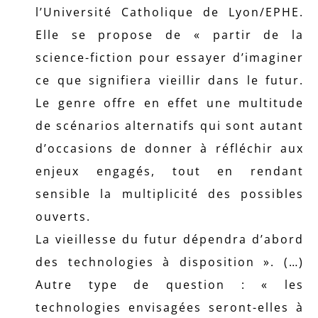
l’Université Catholique de Lyon/EPHE.
Elle se propose de « partir de la
science-fiction pour essayer d’imaginer
ce que signifiera vieillir dans le futur.
Le genre offre en effet une multitude
de scénarios alternatifs qui sont autant
d’occasions de donner à réfléchir aux
enjeux engagés, tout en rendant
sensible la multiplicité des possibles
ouverts.
La vieillesse du futur dépendra d’abord
des technologies à disposition ». (…)
Autre type de question : « les
technologies envisagées seront-elles à