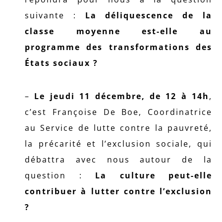
suivante :
La déliquescence de la
classe moyenne est-elle au
programme des transformations des
États sociaux ?
–
Le jeudi 11 décembre, de 12 à 14h
,
c’est Françoise De Boe, Coordinatrice
au Service de lutte contre la pauvreté,
la précarité et l’exclusion sociale, qui
débattra avec nous autour de la
question :
La culture peut-elle
contribuer à lutter contre l’exclusion
?