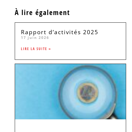
À lire également
Rapport d’activités 2025
17 juin 2026
LIRE LA SUITE »