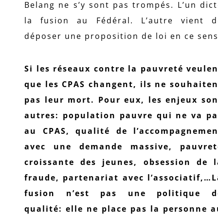
Belang ne s’y sont pas trompés. L’un dic
la fusion au Fédéral. L’autre vient d
déposer une proposition de loi en ce sens
Si les réseaux contre la pauvreté veule
que les CPAS changent, ils ne souhaiten
pas leur mort. Pour eux, les enjeux son
autres: population pauvre qui ne va pa
au CPAS, qualité de l’accompagnemen
avec une demande massive, pauvret
croissante des jeunes, obsession de l
fraude, partenariat avec l’associatif,…
fusion n’est pas une politique d
qualité: elle ne place pas la personne 