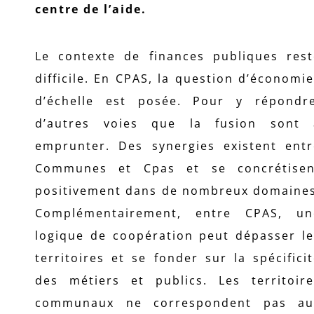
centre de l’aide.
Le contexte de finances publiques rest
difficile. En CPAS, la question d’économi
d’échelle est posée. Pour y répondre
d’autres voies que la fusion sont 
emprunter. Des synergies existent entr
Communes et Cpas et se concrétisen
positivement dans de nombreux domaines
Complémentairement, entre CPAS, un
logique de coopération peut dépasser le
territoires et se fonder sur la spécifici
des métiers et publics. Les territoire
communaux ne correspondent pas au