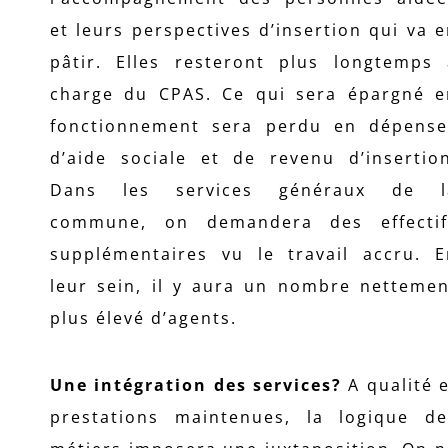
et leurs perspectives d’insertion qui va 
pâtir. Elles resteront plus longtemps 
charge du CPAS. Ce qui sera épargné e
fonctionnement sera perdu en dépense
d’aide sociale et de revenu d’insertion
Dans les services généraux de l
commune, on demandera des effectif
supplémentaires vu le travail accru. E
leur sein, il y aura un nombre nettemen
plus élevé d’agents.
Une intégration des services?
A qualité 
prestations maintenues, la logique de