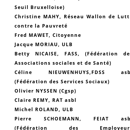
Seuil Bruxelloise)
Christine MAHY, Réseau Wallon de Lutt
contre la Pauvreté
Fred MAWET, Citoyenne
Jacque MORIAU, ULB
Betty NICAISE, FASS, (Fédération de
Associations sociales et de Santé)
Céline NIEUWENHUYS,FDSS asb
(Fédération des Services Sociaux)
Olivier NYSSEN (Cgsp)
Claire REMY, RAT asbl
Michel ROLAND, ULB
Pierre SCHOEMANN, FEIAT asb
(Fédération des Employeur