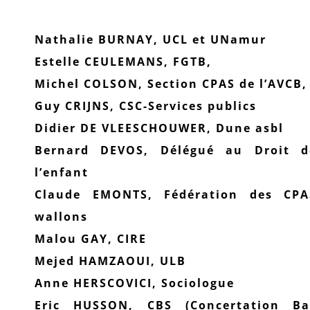
Nathalie BURNAY, UCL et UNamur
Estelle CEULEMANS, FGTB,
Michel COLSON, Section CPAS de l’AVCB,
Guy CRIJNS, CSC-Services publics
Didier DE VLEESCHOUWER, Dune asbl
Bernard DEVOS, Délégué au Droit d
l’enfant
Claude EMONTS, Fédération des CPA
wallons
Malou GAY, CIRE
Mejed HAMZAOUI, ULB
Anne HERSCOVICI, Sociologue
Eric HUSSON, CBS (Concertation Ba