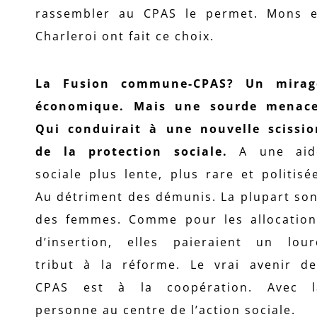
rassembler au CPAS le permet. Mons e
Charleroi ont fait ce choix.
La Fusion commune-CPAS? Un mirag
économique. Mais une sourde menace
Qui conduirait à une nouvelle scissio
de la protection sociale.
A une aid
sociale plus lente, plus rare et politisé
Au détriment des démunis. La plupart so
des femmes. Comme pour les allocation
d’insertion, elles paieraient un lour
tribut à la réforme. Le vrai avenir de
CPAS est à la coopération. Avec l
personne au centre de l’action sociale.