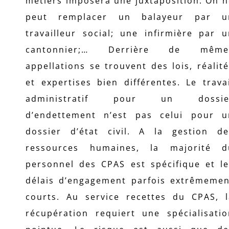
métiers imposera une juxtaposition. On 
peut remplacer un balayeur par u
travailleur social; une infirmière par 
cantonnier;… Derrière de même
appellations se trouvent des lois, réalit
et expertises bien différentes. Le trava
administratif pour un dossie
d’endettement n’est pas celui pour u
dossier d’état civil. A la gestion de
ressources humaines, la majorité d
personnel des CPAS est spécifique et le
délais d’engagement parfois extrêmemen
courts. Au service recettes du CPAS, l
récupération requiert une spécialisatio