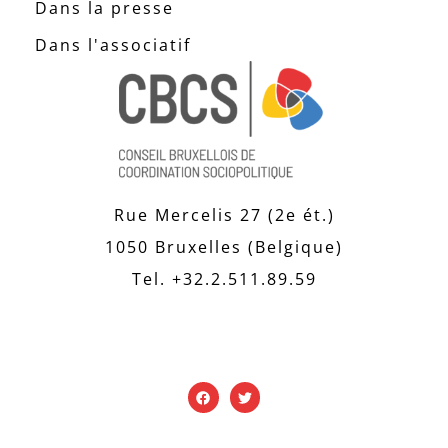
Dans la presse
Dans l'associatif
Rue Mercelis 27 (2e ét.)
1050 Bruxelles (Belgique)
Tel. +32.2.511.89.59