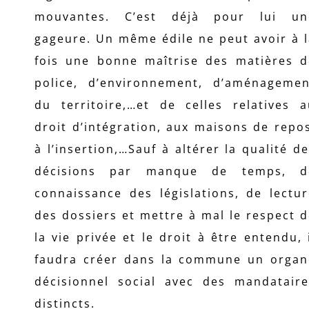
mouvantes. C’est déjà pour lui un
gageure. Un même édile ne peut avoir à 
fois une bonne maîtrise des matières d
police, d’environnement, d’aménagemen
du territoire,…et de celles relatives a
droit d’intégration, aux maisons de repo
à l’insertion,…Sauf à altérer la qualité d
décisions par manque de temps, d
connaissance des législations, de lectu
des dossiers et mettre à mal le respect 
la vie privée et le droit à être entendu, 
faudra créer dans la commune un organ
décisionnel social avec des mandataire
distincts.