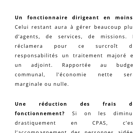
Un fonctionnaire dirigeant en moins
Celui restant aura à gérer beaucoup plu
d’agents, de services, de missions. I
réclamera pour ce surcroît d
responsabilités un traitement majoré e
un adjoint. Rapportée au budge
communal, l’économie nette ser
marginale ou nulle.
Une réduction des frais d
fonctionnement?
Si on les diminu
drastiquement en CPAS, c’es
l’accompagnement des personnes aidée