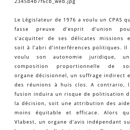
Le Législateur de 1976 a voulu un CPAS q
fasse preuve d’esprit d’union pou
s’acquitter de ses délicates missions e
soit à l’abri d’interférences politiques. Il
voulu son autonomie juridique, un
composition proportionnelle de so
organe décisionnel, un suffrage indirect 
des réunions à huis clos. A contrario, 
fusion induira un risque de politisation 
la décision, soit une attribution des aid
moins équitable et efficace. Alors qu
Vlabest, un organe d’avis indépendant s