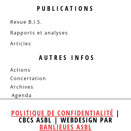
PUBLICATIONS
Revue B.I.S.
Rapports et analyses
Articles
AUTRES INFOS
Actions
Concertation
Archives
Agenda
POLITIQUE DE CONFIDENTIALITÉ
|
CBCS ASBL | WEBDESIGN PAR
BANLIEUES ASBL