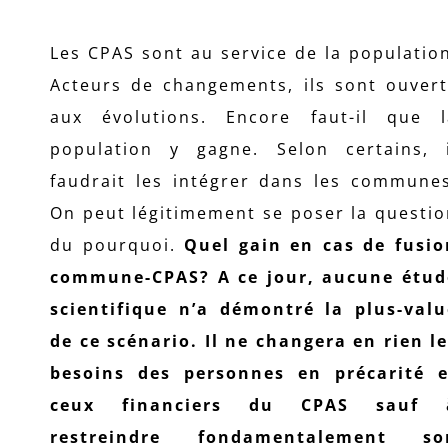
Les CPAS sont au service de la populatio
Acteurs de changements, ils sont ouvert
aux évolutions. Encore faut-il que l
population y gagne. Selon certains, i
faudrait les intégrer dans les communes
On peut légitimement se poser la questi
du pourquoi.
Quel gain en cas de fusio
commune-CPAS? A ce jour, aucune étud
scientifique n’a démontré la plus-valu
de ce scénario. Il ne changera en rien l
besoins des personnes en précarité e
ceux financiers du CPAS sauf 
restreindre fondamentalement so