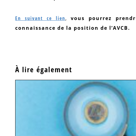
En suivant ce lien
,
vous pourrez prendr
connaissance de la position de l’AVCB.
À lire également