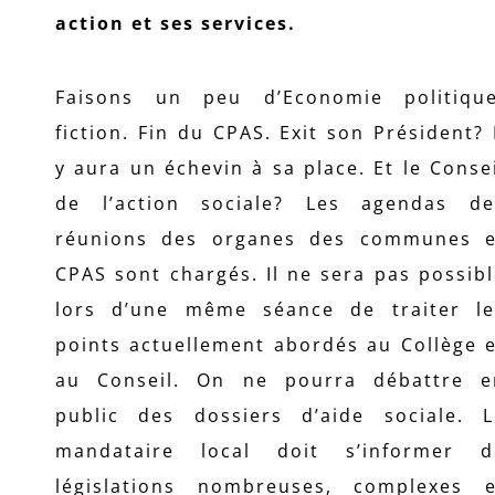
action et ses services.
Faisons un peu d’Economie politique
fiction. Fin du CPAS. Exit son Président? 
y aura un échevin à sa place. Et le Conse
de l’action sociale? Les agendas de
réunions des organes des communes e
CPAS sont chargés. Il ne sera pas possib
lors d’une même séance de traiter le
points actuellement abordés au Collège 
au Conseil. On ne pourra débattre e
public des dossiers d’aide sociale. L
mandataire local doit s’informer d
législations nombreuses, complexes e