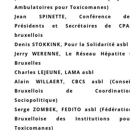
Ambulatoires pour Toxicomanes)
Jean SPINETTE, Conférence de
Présidents et Secrétaires de CPA
bruxellois
Denis STOKKINK, Pour la Solidarité asbl
Jerry WERENNE, Le Réseau Hépatite 
Bruxelles
Charles LEJEUNE, LAMA asbl
Alain WILLAERT, CBCS asbl (Consei
Bruxellois de Coordinatio
Sociopolitique)
Serge ZOMBEK, FEDITO asbl (Fédératio
Bruxelloise des Institutions pou
Toxicomanes)