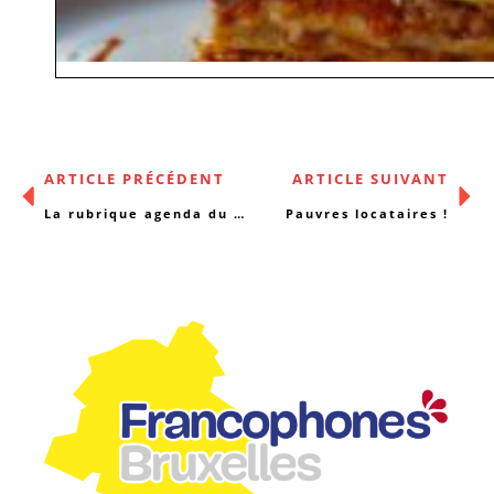
ARTICLE PRÉCÉDENT
ARTICLE SUIVANT
La rubrique agenda du 23/03/2015
Pauvres locataires !