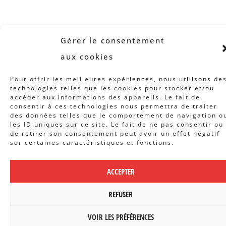
Gérer le consentement
aux cookies
Pour offrir les meilleures expériences, nous utilisons de
technologies telles que les cookies pour stocker et/ou
accéder aux informations des appareils. Le fait de
consentir à ces technologies nous permettra de traiter
des données telles que le comportement de navigation o
les ID uniques sur ce site. Le fait de ne pas consentir ou
de retirer son consentement peut avoir un effet négatif
sur certaines caractéristiques et fonctions.
ACCEPTER
REFUSER
VOIR LES PRÉFÉRENCES