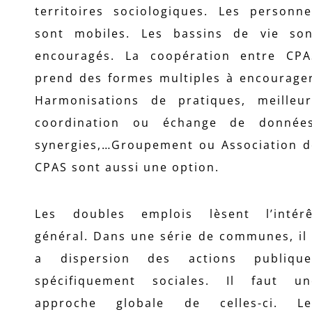
territoires sociologiques. Les personne
sont mobiles. Les bassins de vie son
encouragés. La coopération entre CPA
prend des formes multiples à encourager
Harmonisations de pratiques, meilleur
coordination ou échange de données
synergies,…Groupement ou Association d
CPAS sont aussi une option.
Les doubles emplois lèsent l’intérê
général. Dans une série de communes, il
a dispersion des actions publique
spécifiquement sociales. Il faut un
approche globale de celles-ci. Le