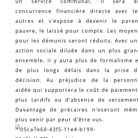
un service communal, il sera e
concurrence financière directe avec le
autres et s’expose à devenir le paren
pauvre, le laissé pour compte. Les moye
pour les démunis seront réduits. Avec u
action sociale diluée dans un plus gran
ensemble, il y aura plus de formalisme 
de plus longs délais dans la prise d
décision. Au préjudice de la personn
aidée qui supportera le coût de paiemen
plus tardifs ou d’absence de versement
Davantage de précaires n’oseront mêm
plus venir par peur d’être vus.