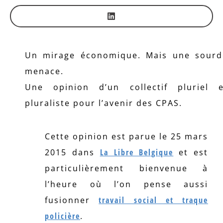
Un mirage économique. Mais une sourd
menace.
Une opinion d’un collectif pluriel e
pluraliste pour l’avenir des CPAS.
Cette opinion est parue le 25 mars
2015 dans
La Libre Belgique
et est
particulièrement bienvenue à
l’heure où l’on pense aussi
fusionner
travail social et traque
policière
.