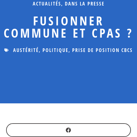
ACTUALITÉS
,
DANS LA PRESSE
FUSIONNER
COMMUNE ET CPAS ?
AUSTÉRITÉ
,
POLITIQUE
,
PRISE DE POSITION CBCS