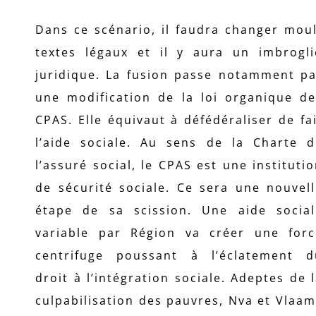
Dans ce scénario, il faudra changer mou
textes légaux et il y aura un imbrogli
juridique. La fusion passe notamment pa
une modification de la loi organique de
CPAS. Elle équivaut à défédéraliser de fa
l’aide sociale. Au sens de la Charte d
l’assuré social, le CPAS est une instituti
de sécurité sociale. Ce sera une nouvel
étape de sa scission. Une aide social
variable par Région va créer une forc
centrifuge poussant à l’éclatement d
droit à l’intégration sociale. Adeptes de 
culpabilisation des pauvres, Nva et Vlaa