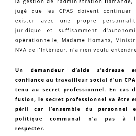
la gestion de l’administration flamande,
jugé que les CPAS doivent continuer 
exister avec une propre personnalit
juridique et suffisamment d’autonomi
opérationnelle, Madame Homans, Ministr
NVA de l’Intérieur, n’a rien voulu entendr
Un demandeur d’aide s’adresse e
confiance au travailleur social d’un CP
tenu au secret professionnel. En cas d
fusion, le secret professionnel va être 
péril car l’ensemble du personnel e
politique communal n’a pas à l
respecter.