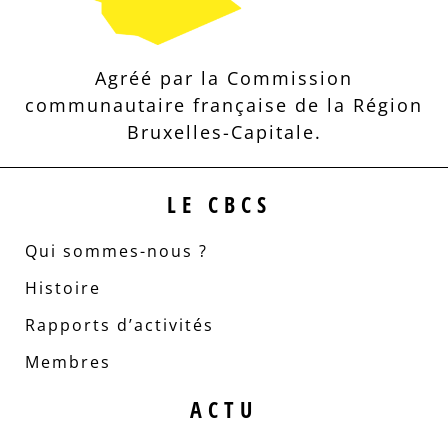
Agréé par la Commission
communautaire française de la Région
Bruxelles-Capitale.
LE CBCS
Qui sommes-nous ?
Histoire
Rapports d’activités
Membres
ACTU