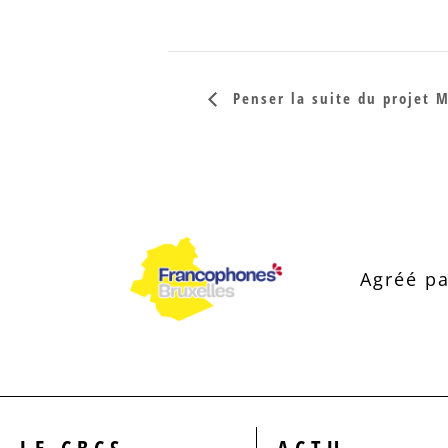
Penser la suite du projet 
Agréé pa