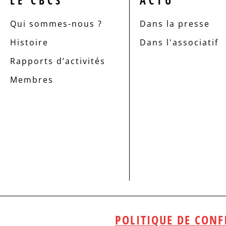
LE CBCS
ACTU
Qui sommes-nous ?
Dans la presse
Histoire
Dans l'associatif
Rapports d’activités
Membres
POLITIQUE DE CONF