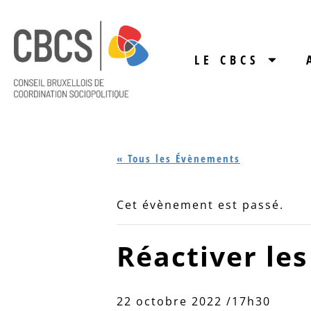
LE CBCS
« Tous les Évènements
Cet évènement est passé.
Réactiver le
22 octobre 2022 /17h30