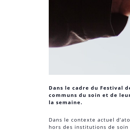
Dans le cadre du Festival d
communs du soin et de leur
la semaine.
Dans le contexte actuel d’at
hors des institutions de soin