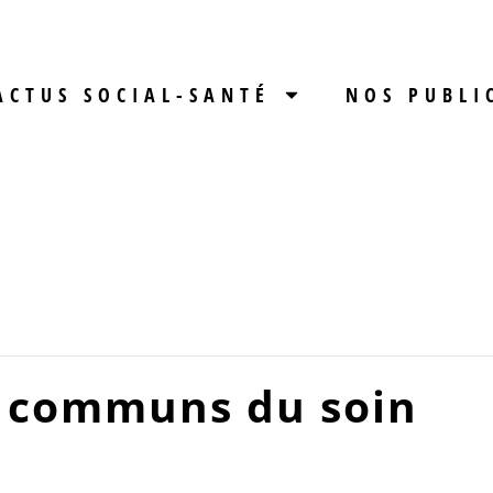
ACTUS SOCIAL-SANTÉ
NOS PUBLI
s communs du soin