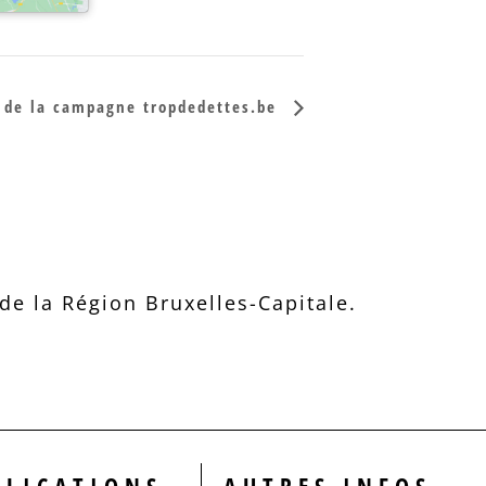
 de la campagne tropdedettes.be
e la Région Bruxelles-Capitale.