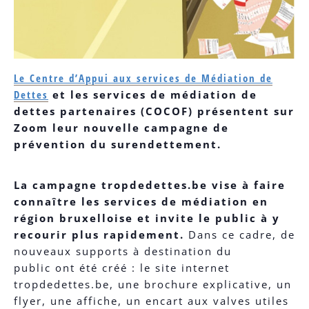
Le Centre d’Appui aux services de Médiation de
Dettes
et les services de médiation de
dettes partenaires (COCOF) présentent sur
Zoom leur nouvelle campagne de
prévention du surendettement.
La campagne tropdedettes.be vise à faire
connaître les services de médiation en
région bruxelloise et invite le public à y
recourir plus rapidement.
Dans ce cadre, de
nouveaux supports à destination du
public ont été créé : le site internet
tropdedettes.be, une brochure explicative, un
flyer, une affiche, un encart aux valves utiles