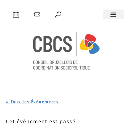
« Tous les Évènements
Cet évènement est passé.