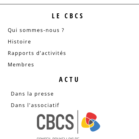
LE CBCS
Qui sommes-nous ?
Histoire
Rapports d’activités
Membres
ACTU
Dans la presse
Dans l'associatif