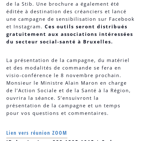
de la Stib. Une brochure a également été
éditée à destination des créanciers et lancé
une campagne de sensibilisation sur Facebook
et Instagram.
Ces outils seront distribués
gratuitement aux associations intéressées
du secteur social-santé à Bruxelles.
La présentation de la campagne, du matériel
et des modalités de commande se fera en
visio-conférence le 8 novembre prochain.
Monsieur le Ministre Alain Maron en charge
de l’Action Sociale et de la Santé à la Région,
ouvrira la séance. S’ensuivront la
présentation de la campagne et un temps
pour vos questions et commentaires.
Lien vers réunion ZOOM