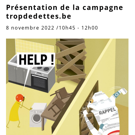
Présentation de la campagne
tropdedettes.be
8 novembre 2022 /10h45
-
12h00