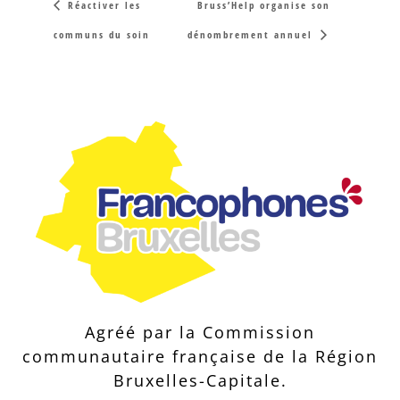
Réactiver les
Bruss’Help organise son
communs du soin
dénombrement annuel
Agréé par la Commission
communautaire française de la Région
Bruxelles-Capitale.