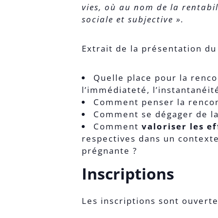
vies, où au nom de la rentabil
sociale et subjective ».
Extrait de la présentation d
Quelle place pour la rencont
l’immédiateté, l’instantanéité
Comment penser la renco
Comment se dégager de la 
Comment
valoriser les e
respectives dans un contexte
prégnante ?
Inscriptions
Les inscriptions sont ouvert