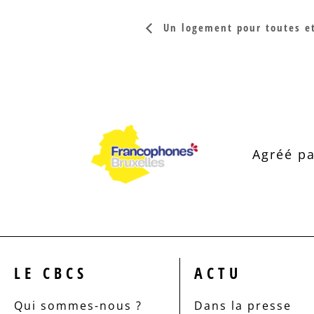
Un logement pour toutes et
Agréé pa
LE CBCS
ACTU
Qui sommes-nous ?
Dans la presse