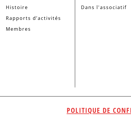
Histoire
Dans l'associatif
Rapports d’activités
Membres
POLITIQUE DE CONF