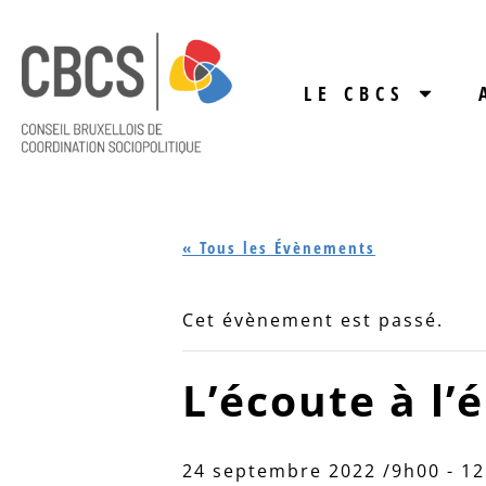
LE CBCS
« Tous les Évènements
Cet évènement est passé.
L’écoute à l
24 septembre 2022 /9h00
-
12