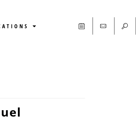
CATIONS
tuel