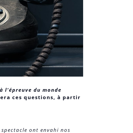
 à l’épreuve du monde
era ces questions, à partir
 spectacle ont envahi nos