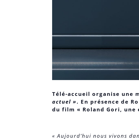
Télé-accueil organise une
actuel »
. En présence de Ro
du film « Roland Gori, une 
« Aujourd’hui nous vivons dan