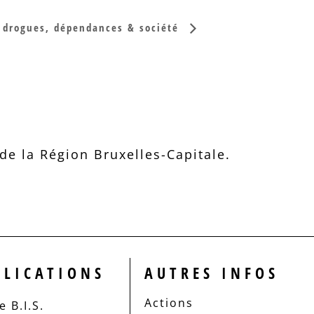
 drogues, dépendances & société
e la Région Bruxelles-Capitale.
BLICATIONS
AUTRES INFOS
Actions
 B.I.S.