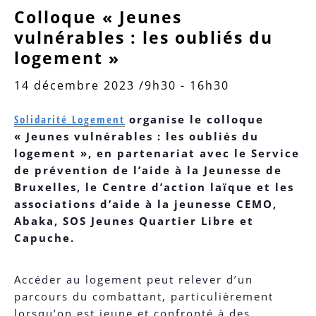
Colloque « Jeunes
vulnérables : les oubliés du
logement »
14 décembre 2023 /9h30
-
16h30
Solidarité Logement
organise le colloque
« Jeunes vulnérables : les oubliés du
logement », en partenariat avec le Service
de prévention de l’aide à la Jeunesse de
Bruxelles, le Centre d’action laïque et les
associations d’aide à la jeunesse CEMO,
Abaka, SOS Jeunes Quartier Libre et
Capuche.
Accéder au logement peut relever d’un
parcours du combattant, particulièrement
lorsqu’on est jeune et confronté à des