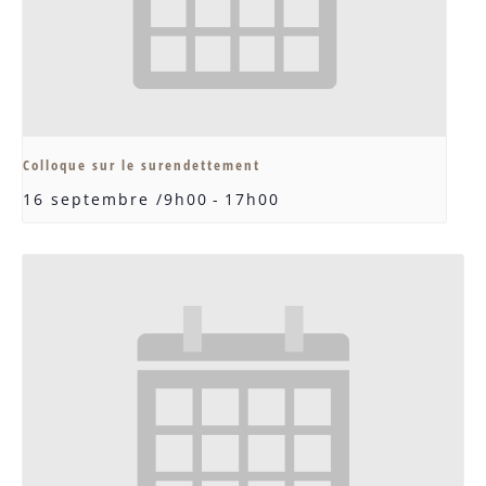
Colloque sur le surendettement
16 septembre /9h00
-
17h00