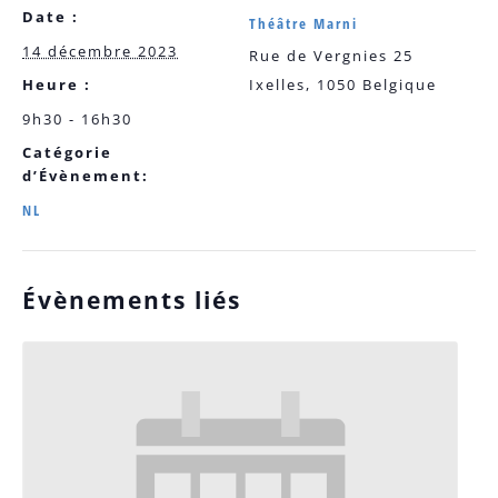
Date :
Théâtre Marni
14 décembre 2023
Rue de Vergnies 25
Heure :
Ixelles
,
1050
Belgique
9h30 - 16h30
Catégorie
d’Évènement:
NL
Évènements liés