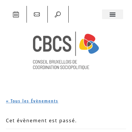
« Tous les Évènements
Cet évènement est passé.