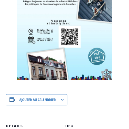
AJOUTER AU CALENDRIER
DÉTAILS
LIEU