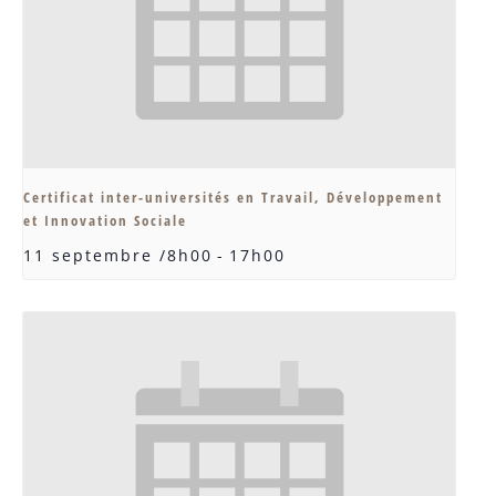
Certificat inter-universités en Travail, Développement
et Innovation Sociale
11 septembre /8h00
-
17h00