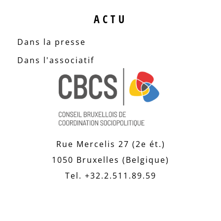
ACTU
Dans la presse
Dans l'associatif
Rue Mercelis 27 (2e ét.)
1050 Bruxelles (Belgique)
Tel. +32.2.511.89.59