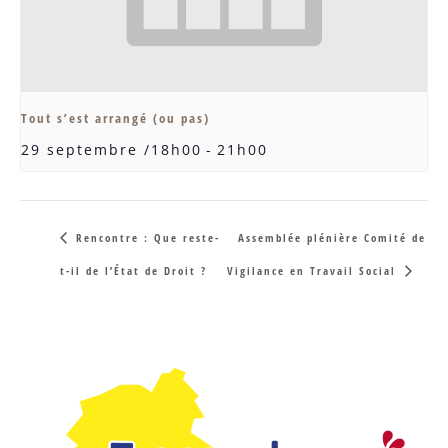
Tout s’est arrangé (ou pas)
29 septembre /18h00
-
21h00
Rencontre : Que reste-
Assemblée plénière Comité de
t-il de l’État de Droit ?
Vigilance en Travail Social