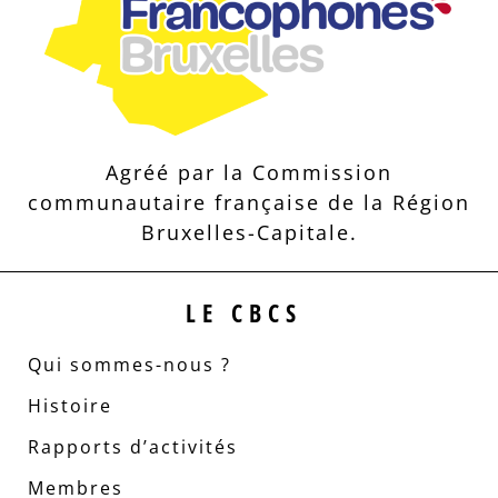
Agréé par la Commission
communautaire française de la Région
Bruxelles-Capitale.
LE CBCS
Qui sommes-nous ?
Histoire
Rapports d’activités
Membres