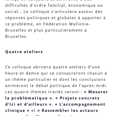
difficultés d’ordre familial, économique ou
social… Le colloque s’articulera autour des
réponses politiques et globales à apporter à
ce problème, en Fédération Wallonie-
Bruxelles et plus particulièrement à
Bruxelles.
Quatre ateliers
Ce colloque abritera quatre ateliers d’une
heure et demie qui se consacreront chacun à
un thème particulier et dont les conclusions
animeront le débat politique de l’après-midi.
Les quatre thèmes traités seront :
« Mesurer
la problématique »
,
« Projets concrets
d’ici et d’ailleurs »
,
« L’accompagnement
clinique »
et
« Rassembler les acteurs