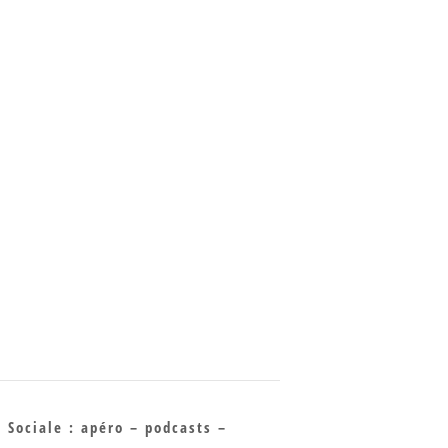
 Sociale : apéro – podcasts –