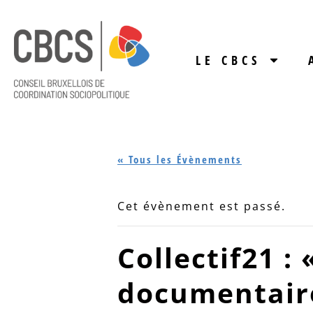
LE CBCS
« Tous les Évènements
Cet évènement est passé.
Collectif21 : 
documentair