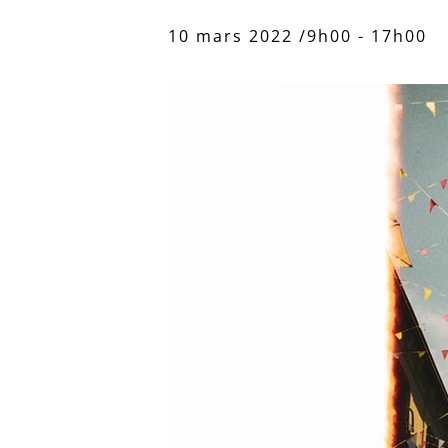
10 mars 2022 /9h00
-
17h00