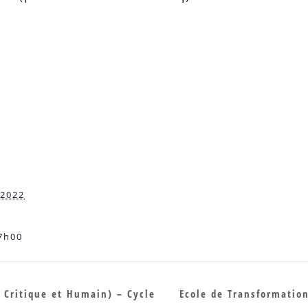
 2022
7h00
Critique et Humain) – Cycle
Ecole de Transformation