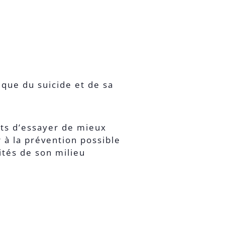
que du suicide et de sa
ts d’essayer de mieux
r à la prévention possible
cités de son milieu