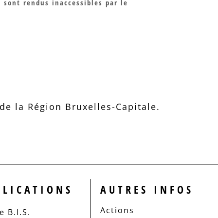
 sont rendus inaccessibles par le
e la Région Bruxelles-Capitale.
BLICATIONS
AUTRES INFOS
Actions
 B.I.S.