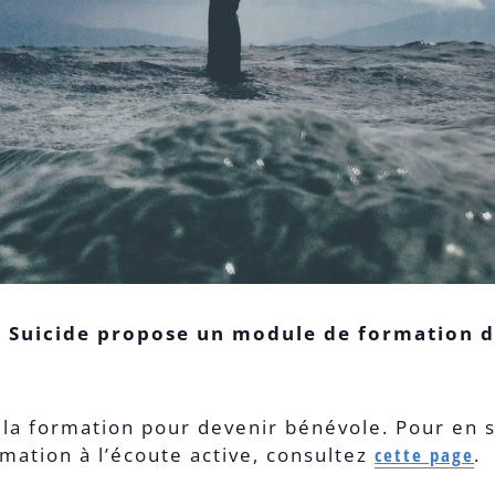
 Suicide propose un module de formation de
de la formation pour devenir bénévole. Pour en 
mation à l’écoute active, consultez
cette page
.