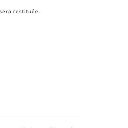
sera restituée.