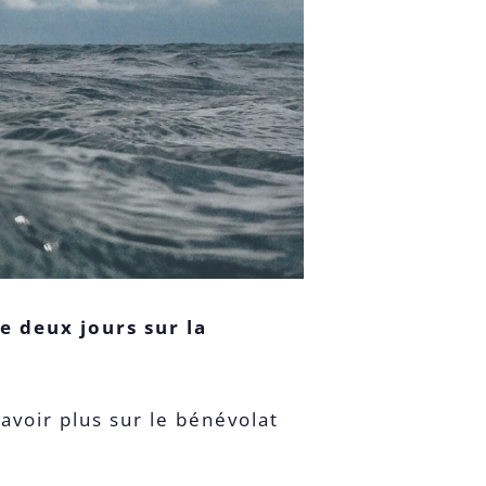
 deux jours sur la
savoir plus sur le bénévolat