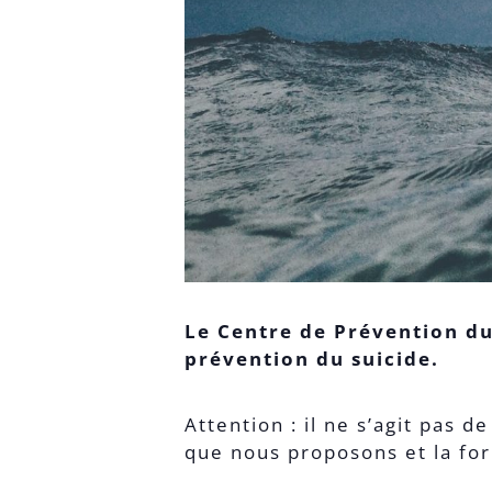
Le Centre de Prévention du
prévention du suicide.
Attention : il ne s’agit pas 
que nous proposons et la for