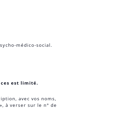
sycho-médico-social.
ces est limité.
iption, avec vos noms,
, à verser sur le n° de