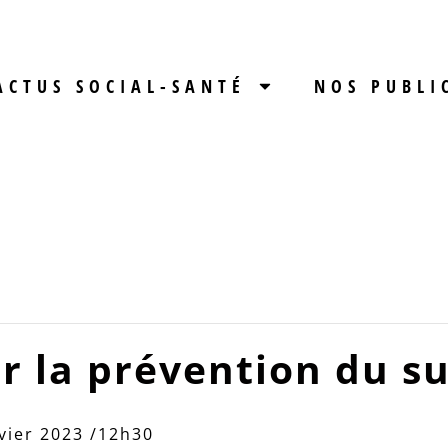
ACTUS SOCIAL-SANTÉ
NOS PUBLI
r la prévention du su
vier 2023 /12h30