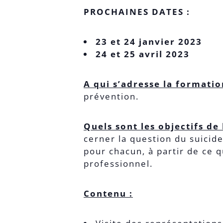
PROCHAINES DATES :
23 et 24 janvier 2023
24 et 25 avril 2023
A qui s’adresse la formatio
prévention.
Quels sont les objectifs de
cerner la question du suicide
pour chacun, à partir de ce qu
professionnel.
Contenu :